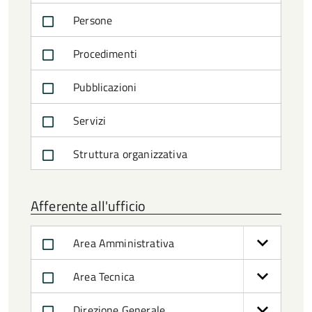
Persone
Procedimenti
Pubblicazioni
Servizi
Struttura organizzativa
Afferente all'ufficio
Area Amministrativa
Area Tecnica
Direzione Generale