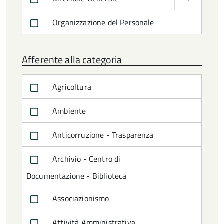
Organizzazione del Personale
Afferente alla categoria
Agricoltura
Ambiente
Anticorruzione - Trasparenza
Archivio - Centro di
Documentazione - Biblioteca
Associazionismo
Attività Amministrativa