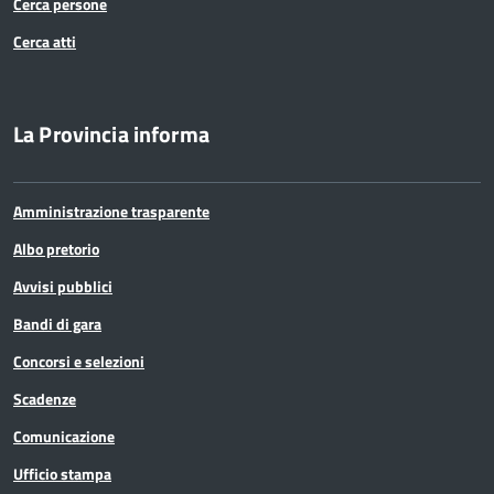
Cerca persone
Cerca atti
La Provincia informa
Amministrazione trasparente
Albo pretorio
Avvisi pubblici
Bandi di gara
Concorsi e selezioni
Scadenze
Comunicazione
Ufficio stampa