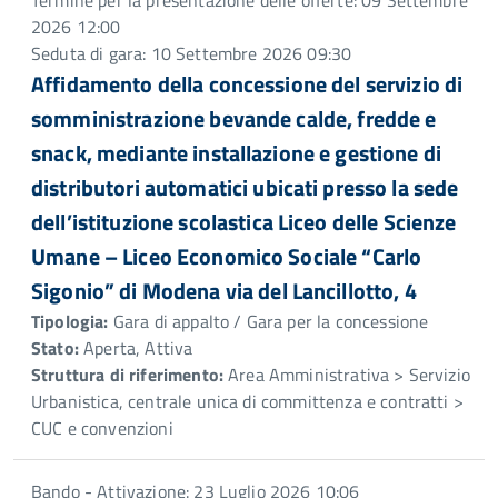
Termine per la presentazione delle offerte: 09 Settembre
2026 12:00
Seduta di gara: 10 Settembre 2026 09:30
Affidamento della concessione del servizio di
somministrazione bevande calde, fredde e
snack, mediante installazione e gestione di
distributori automatici ubicati presso la sede
dell’istituzione scolastica Liceo delle Scienze
Umane – Liceo Economico Sociale “Carlo
Sigonio” di Modena via del Lancillotto, 4
Tipologia:
Gara di appalto / Gara per la concessione
Stato:
Aperta, Attiva
Struttura di riferimento:
Area Amministrativa > Servizio
Urbanistica, centrale unica di committenza e contratti >
CUC e convenzioni
Bando - Attivazione: 23 Luglio 2026 10:06