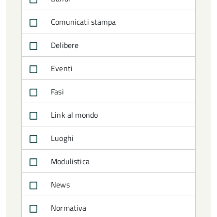
Comunicati stampa
Delibere
Eventi
Fasi
Link al mondo
Luoghi
Modulistica
News
Normativa