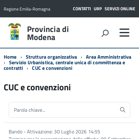
CONTATTI
URP
SERVIZI ONLINE
Regione Emilia-Romagna
Provincia di
Modena
Home
Struttura organizzativa
Area Amministrativa
Servizio Urbanistica, centrale unica di committenza e
contratti
CUC e convenzioni
CUC e convenzioni
Parola chiave...
Bando - Attivazione: 30 Luglio 2026 14:55