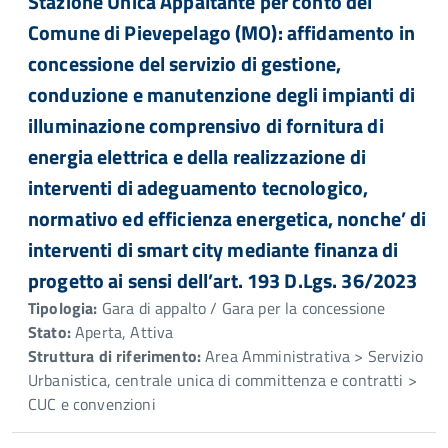
Stazione Unica Appaltante per conto del
Comune di Pievepelago (MO): affidamento in
concessione del servizio di gestione,
conduzione e manutenzione degli impianti di
illuminazione comprensivo di fornitura di
energia elettrica e della realizzazione di
interventi di adeguamento tecnologico,
normativo ed efficienza energetica, nonche’ di
interventi di smart city mediante finanza di
progetto ai sensi dell’art. 193 D.Lgs. 36/2023
Tipologia:
Gara di appalto / Gara per la concessione
Stato:
Aperta, Attiva
Struttura di riferimento:
Area Amministrativa > Servizio
Urbanistica, centrale unica di committenza e contratti >
CUC e convenzioni