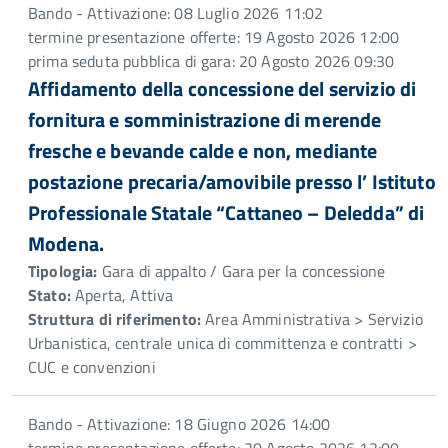
Bando - Attivazione: 08 Luglio 2026 11:02
termine presentazione offerte: 19 Agosto 2026 12:00
prima seduta pubblica di gara: 20 Agosto 2026 09:30
Affidamento della concessione del servizio di
fornitura e somministrazione di merende
fresche e bevande calde e non, mediante
postazione precaria/amovibile presso l’ Istituto
Professionale Statale “Cattaneo – Deledda” di
Modena.
Tipologia:
Gara di appalto / Gara per la concessione
Stato:
Aperta, Attiva
Struttura di riferimento:
Area Amministrativa > Servizio
Urbanistica, centrale unica di committenza e contratti >
CUC e convenzioni
Bando - Attivazione: 18 Giugno 2026 14:00