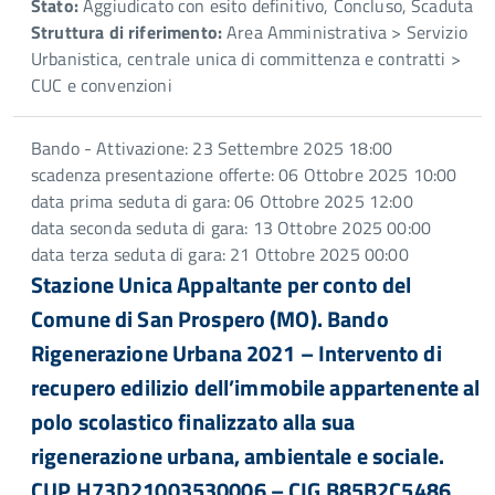
Stato:
Aggiudicato con esito definitivo, Concluso, Scaduta
Struttura di riferimento:
Area Amministrativa > Servizio
Urbanistica, centrale unica di committenza e contratti >
CUC e convenzioni
Bando - Attivazione: 23 Settembre 2025 18:00
scadenza presentazione offerte: 06 Ottobre 2025 10:00
data prima seduta di gara: 06 Ottobre 2025 12:00
data seconda seduta di gara: 13 Ottobre 2025 00:00
data terza seduta di gara: 21 Ottobre 2025 00:00
Stazione Unica Appaltante per conto del
Comune di San Prospero (MO). Bando
Rigenerazione Urbana 2021 – Intervento di
recupero edilizio dell’immobile appartenente al
polo scolastico finalizzato alla sua
rigenerazione urbana, ambientale e sociale.
CUP H73D21003530006 – CIG B85B2C5486