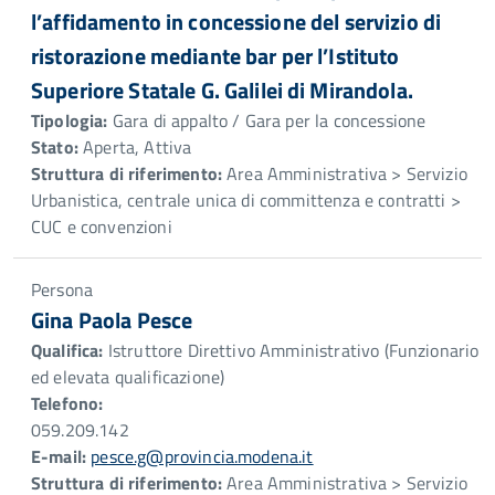
l’affidamento in concessione del servizio di
ristorazione mediante bar per l’Istituto
Superiore Statale G. Galilei di Mirandola.
Tipologia:
Gara di appalto / Gara per la concessione
Stato:
Aperta, Attiva
Struttura di riferimento:
Area Amministrativa > Servizio
Urbanistica, centrale unica di committenza e contratti >
CUC e convenzioni
Persona
Gina Paola Pesce
Qualifica:
Istruttore Direttivo Amministrativo (Funzionario
ed elevata qualificazione)
Telefono:
059.209.142
E-mail:
pesce.g@provincia.modena.it
Struttura di riferimento:
Area Amministrativa > Servizio