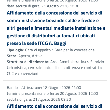
termine presentazione offerte: 20 Agosto 2026 12:00
data seduta di gara: 21 Agosto 2026 10:30
Affidamento della concessione del servizio di
somministrazione bevande calde e fredde e
altri generi alimentari mediante installazione e
gestione di distributori automatici ubicati
presso la sede ITCG A. Baggi
Tipologia:
Gara di appalto / Gara per la concessione
Stato:
Aperta, Attiva
Struttura di riferimento:
Area Amministrativa > Servizio
Urbanistica, centrale unica di committenza e contratti >
CUC e convenzioni
Bando - Attivazione: 18 Giugno 2026 14:00
termine presentazione offerte: 20 Agosto 2026 12:00
seduta di gara: 21 Agosto 2026 09:30
Affidamento della concessione del servizio di