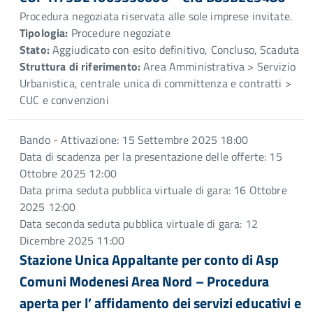
Procedura negoziata riservata alle sole imprese invitate.
Tipologia:
Procedure negoziate
Stato:
Aggiudicato con esito definitivo, Concluso, Scaduta
Struttura di riferimento:
Area Amministrativa > Servizio
Urbanistica, centrale unica di committenza e contratti >
CUC e convenzioni
Bando - Attivazione: 15 Settembre 2025 18:00
Data di scadenza per la presentazione delle offerte: 15
Ottobre 2025 12:00
Data prima seduta pubblica virtuale di gara: 16 Ottobre
2025 12:00
Data seconda seduta pubblica virtuale di gara: 12
Dicembre 2025 11:00
Stazione Unica Appaltante per conto di Asp
Comuni Modenesi Area Nord – Procedura
aperta per l’ affidamento dei servizi educativi e