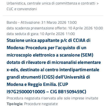
Urbanistica, centrale unica di committenza e contratti >
CUC e convenzioni
Bando - Attivazione: 31 Marzo 2026 13:00
data scadenza presentazione offerte: 10 Aprile 2026 10:00
data seduta di gara: 10 Aprile 2026 11:00
Stazione unica appaltante p/c di CCIAA di
Modena: Procedura per l’acquisto di un
microscopio elettronico a scansione (SEM)
dotato di rilevatore di microanalisi elementare
x-eds, destinato al centro interdipartimentale
grandi strumenti (CIGS) dell’Università di
Modena e Reggio Emilia. (CUP
I97G25000010005 – CIG BB1509459C)
Procedura negoziata riservata alle sole imprese invitate
Tipologia:
Procedure negoziate