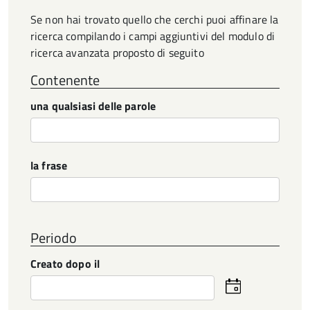
Se non hai trovato quello che cerchi puoi affinare la
ricerca compilando i campi aggiuntivi del modulo di
ricerca avanzata proposto di seguito
Contenente
una qualsiasi delle parole
la frase
Periodo
Creato dopo il
Seleziona
la
data