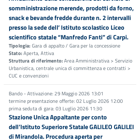
somministrazione merende, prodotti da forno,
snack e bevande fredde durante n. 2 intervalli
presso la sede dell’ Istituto scolastico Liceo
scientifico statale “Manfredo Fanti” di Carpi.
Tipologia:
Gara di appalto / Gara per la concessione
Stato:
Aperta, Attiva
Struttura di riferimento:
Area Amministrativa > Servizio
Urbanistica, centrale unica di committenza e contratti >
CUC e convenzioni
Bando - Attivazione: 29 Maggio 2026 13:01
termine presentazione offerte: 02 Luglio 2026 12:00
prima seduta di gara: 03 Luglio 2026 11:30
Stazione Unica Appaltante per conto
dell’Istituto Superiore Statale GALILEO GALILEI
di Mirandola. Procedura aperta per