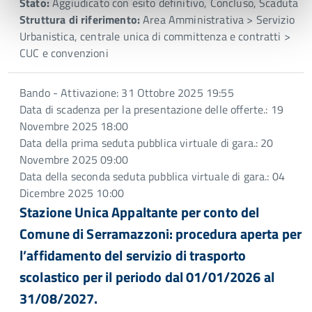
Stato:
Aggiudicato con esito definitivo, Concluso, Scaduta
Struttura di riferimento:
Area Amministrativa > Servizio
Urbanistica, centrale unica di committenza e contratti >
CUC e convenzioni
Bando - Attivazione: 31 Ottobre 2025 19:55
Data di scadenza per la presentazione delle offerte.: 19
Novembre 2025 18:00
Data della prima seduta pubblica virtuale di gara.: 20
Novembre 2025 09:00
Data della seconda seduta pubblica virtuale di gara.: 04
Dicembre 2025 10:00
Stazione Unica Appaltante per conto del
Comune di Serramazzoni: procedura aperta per
l’affidamento del servizio di trasporto
scolastico per il periodo dal 01/01/2026 al
31/08/2027.