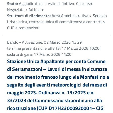
Stato:
Aggiudicato con esito definitivo, Concluso,
Negoziata / Ad invito
Struttura di riferimento:
Area Amministrativa > Servizio
Urbanistica, centrale unica di committenza e contratti >
CUC e convenzioni
Bando - Attivazione: 02 Marzo 2026 13:29
termine presentazione offerte: 17 Marzo 2026 10:00
seduta di gara: 17 Marzo 2026 11:00
Stazione Unica Appaltante per conto Comune
di Serramazzoni – Lavori di messa in sicurezza
del movimento franoso lungo via Monfestino a
seguito degli eventi meteorologici del mese di
maggio 2023. Ordinanza n. 13/2023 e n.
33/2023 del Commissario straordinario alla
ricostruzione (CUP D17H23000920001– CIG