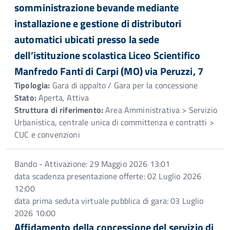
somministrazione bevande mediante
installazione e gestione di distributori
automatici ubicati presso la sede
dell’istituzione scolastica Liceo Scientifico
Manfredo Fanti di Carpi (MO) via Peruzzi, 7
Tipologia:
Gara di appalto / Gara per la concessione
Stato:
Aperta, Attiva
Struttura di riferimento:
Area Amministrativa > Servizio
Urbanistica, centrale unica di committenza e contratti >
CUC e convenzioni
Bando - Attivazione: 29 Maggio 2026 13:01
data scadenza presentazione offerte: 02 Luglio 2026
12:00
data prima seduta virtuale pubblica di gara: 03 Luglio
2026 10:00
Affidamento della concessione del servizio di