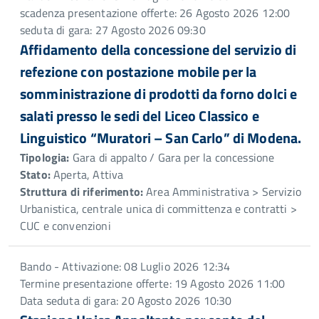
scadenza presentazione offerte: 26 Agosto 2026 12:00
seduta di gara: 27 Agosto 2026 09:30
Affidamento della concessione del servizio di
refezione con postazione mobile per la
somministrazione di prodotti da forno dolci e
salati presso le sedi del Liceo Classico e
Linguistico “Muratori – San Carlo” di Modena.
Tipologia:
Gara di appalto / Gara per la concessione
Stato:
Aperta, Attiva
Struttura di riferimento:
Area Amministrativa > Servizio
Urbanistica, centrale unica di committenza e contratti >
CUC e convenzioni
Bando - Attivazione: 08 Luglio 2026 12:34
Termine presentazione offerte: 19 Agosto 2026 11:00
Data seduta di gara: 20 Agosto 2026 10:30