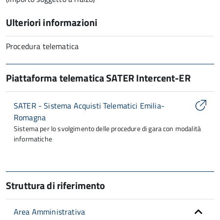
Ulteriori informazioni
Procedura telematica
Piattaforma telematica SATER Intercent-ER
SATER - Sistema Acquisti Telematici Emilia-
Romagna
Sistema per lo svolgimento delle procedure di gara con modalità
informatiche
Struttura di riferimento
Area Amministrativa