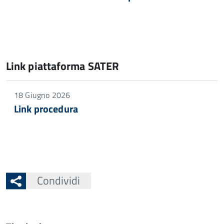
Link piattaforma SATER
18 Giugno 2026
Link procedura
Condividi