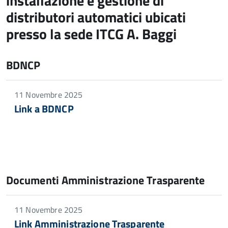
installazione e gestione di
distributori automatici ubicati
presso la sede ITCG A. Baggi
BDNCP
11 Novembre 2025
Link a BDNCP
Documenti Amministrazione Trasparente
11 Novembre 2025
Link Amministrazione Trasparente