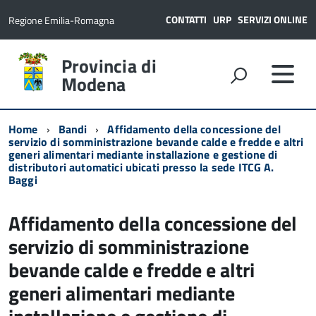
CONTATTI
URP
SERVIZI ONLINE
Regione Emilia-Romagna
Provincia di
Modena
Home
Bandi
Affidamento della concessione del
servizio di somministrazione bevande calde e fredde e altri
generi alimentari mediante installazione e gestione di
distributori automatici ubicati presso la sede ITCG A.
Baggi
Affidamento della concessione del
servizio di somministrazione
bevande calde e fredde e altri
generi alimentari mediante