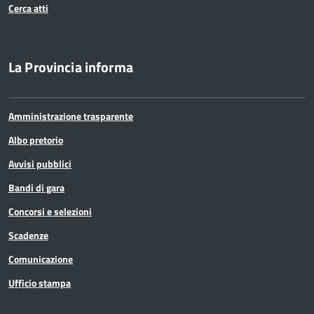
Cerca atti
La Provincia informa
Amministrazione trasparente
Albo pretorio
Avvisi pubblici
Bandi di gara
Concorsi e selezioni
Scadenze
Comunicazione
Ufficio stampa