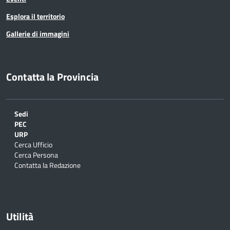
Esplora il territorio
Gallerie di immagini
Contatta la Provincia
Sedi
PEC
URP
Cerca Ufficio
Cerca Persona
Contatta la Redazione
Utilità