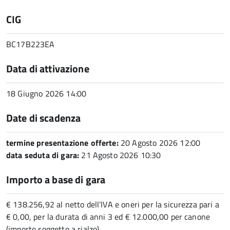
CIG
BC17B223EA
Data di attivazione
18 Giugno 2026 14:00
Date di scadenza
termine presentazione offerte:
20 Agosto 2026 12:00
data seduta di gara:
21 Agosto 2026 10:30
Importo a base di gara
€ 138.256,92 al netto dell’IVA e oneri per la sicurezza pari a
€ 0,00, per la durata di anni 3 ed € 12.000,00 per canone
(importo soggetto a rialzo)