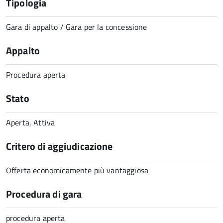
Tipologia
Gara di appalto / Gara per la concessione
Appalto
Procedura aperta
Stato
Aperta, Attiva
Critero di aggiudicazione
Offerta economicamente più vantaggiosa
Procedura di gara
procedura aperta