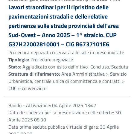
Lavori straordinari per il ripristino delle
pavimentazioni stradali e delle relative
pertinenze sulle strade provinciali dell’area
Sud-Ovest – Anno 2025 – 1° stralcio. CUP
G37H22002810001 – CIG B6737101E6
Procedura negoziata riservata alle sole imprese invitate
Tipologia:
Procedure negoziate
Stato:
Aggiudicato con esito definitivo, Concluso, Scaduta
Struttura di riferimento:
Area Amministrativa > Servizio
Urbanistica, centrale unica di committenza e contratti >
CUC e convenzioni
Bando - Attivazione: 04 Aprile 2025 13:47
Data di scadenza per la presentazione delle offerte: 30
Aprile 2025 08:30
Data prima seduta pubblica virtuale di gara: 30 Aprile