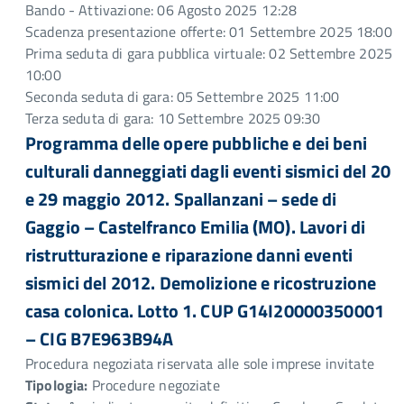
Bando - Attivazione: 06 Agosto 2025 12:28
Scadenza presentazione offerte: 01 Settembre 2025 18:00
Prima seduta di gara pubblica virtuale: 02 Settembre 2025
10:00
Seconda seduta di gara: 05 Settembre 2025 11:00
Terza seduta di gara: 10 Settembre 2025 09:30
Programma delle opere pubbliche e dei beni
culturali danneggiati dagli eventi sismici del 20
e 29 maggio 2012. Spallanzani – sede di
Gaggio – Castelfranco Emilia (MO). Lavori di
ristrutturazione e riparazione danni eventi
sismici del 2012. Demolizione e ricostruzione
casa colonica. Lotto 1. CUP G14I20000350001
– CIG B7E963B94A
Procedura negoziata riservata alle sole imprese invitate
Tipologia:
Procedure negoziate