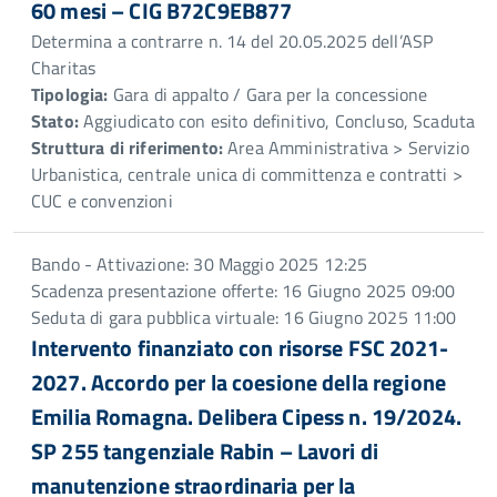
60 mesi – CIG B72C9EB877
Determina a contrarre n. 14 del 20.05.2025 dell’ASP
Charitas
Tipologia:
Gara di appalto / Gara per la concessione
Stato:
Aggiudicato con esito definitivo, Concluso, Scaduta
Struttura di riferimento:
Area Amministrativa > Servizio
Urbanistica, centrale unica di committenza e contratti >
CUC e convenzioni
Bando - Attivazione: 30 Maggio 2025 12:25
Scadenza presentazione offerte: 16 Giugno 2025 09:00
Seduta di gara pubblica virtuale: 16 Giugno 2025 11:00
Intervento finanziato con risorse FSC 2021-
2027. Accordo per la coesione della regione
Emilia Romagna. Delibera Cipess n. 19/2024.
SP 255 tangenziale Rabin – Lavori di
manutenzione straordinaria per la