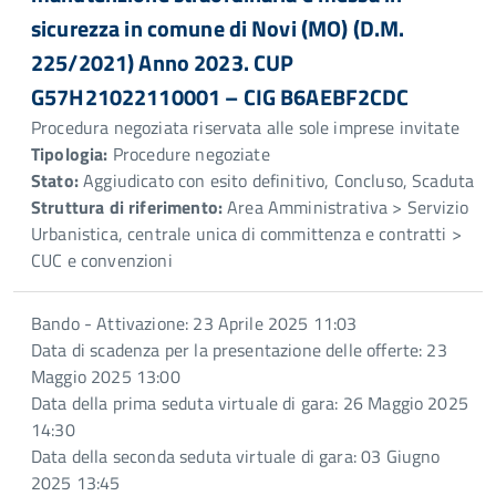
sicurezza in comune di Novi (MO) (D.M.
225/2021) Anno 2023. CUP
G57H21022110001 – CIG B6AEBF2CDC
Procedura negoziata riservata alle sole imprese invitate
Tipologia:
Procedure negoziate
Stato:
Aggiudicato con esito definitivo, Concluso, Scaduta
Struttura di riferimento:
Area Amministrativa > Servizio
Urbanistica, centrale unica di committenza e contratti >
CUC e convenzioni
Bando - Attivazione: 23 Aprile 2025 11:03
Data di scadenza per la presentazione delle offerte: 23
Maggio 2025 13:00
Data della prima seduta virtuale di gara: 26 Maggio 2025
14:30
Data della seconda seduta virtuale di gara: 03 Giugno
2025 13:45