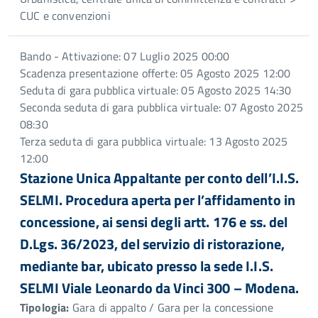
CUC e convenzioni
Bando - Attivazione: 07 Luglio 2025 00:00
Scadenza presentazione offerte: 05 Agosto 2025 12:00
Seduta di gara pubblica virtuale: 05 Agosto 2025 14:30
Seconda seduta di gara pubblica virtuale: 07 Agosto 2025
08:30
Terza seduta di gara pubblica virtuale: 13 Agosto 2025
12:00
Stazione Unica Appaltante per conto dell’I.I.S.
SELMI. Procedura aperta per l’affidamento in
concessione, ai sensi degli artt. 176 e ss. del
D.Lgs. 36/2023, del servizio di ristorazione,
mediante bar, ubicato presso la sede I.I.S.
SELMI Viale Leonardo da Vinci 300 – Modena.
Tipologia:
Gara di appalto / Gara per la concessione