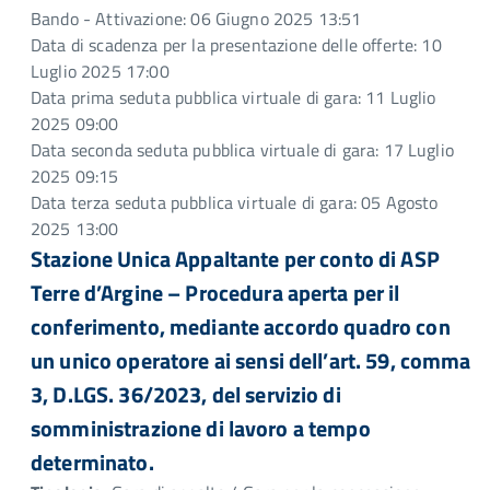
Bando - Attivazione: 06 Giugno 2025 13:51
Data di scadenza per la presentazione delle offerte: 10
Luglio 2025 17:00
Data prima seduta pubblica virtuale di gara: 11 Luglio
2025 09:00
Data seconda seduta pubblica virtuale di gara: 17 Luglio
2025 09:15
Data terza seduta pubblica virtuale di gara: 05 Agosto
2025 13:00
Stazione Unica Appaltante per conto di ASP
Terre d’Argine – Procedura aperta per il
conferimento, mediante accordo quadro con
un unico operatore ai sensi dell’art. 59, comma
3, D.LGS. 36/2023, del servizio di
somministrazione di lavoro a tempo
determinato.