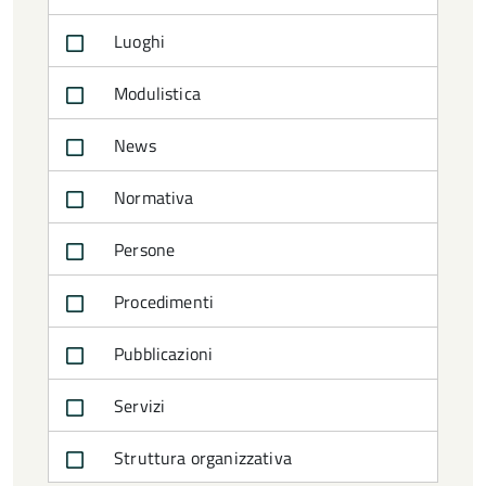
Luoghi
Modulistica
News
Normativa
Persone
Procedimenti
Pubblicazioni
Servizi
Struttura organizzativa