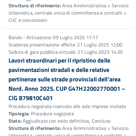
Struttura di riferimento:
Area Amministrativa > Servizio
Urbanistica, centrale unica di committenza e contratti >
CUC e convenzioni
Bando - Attivazione: 09 Luglio 2025 17:17
Scadenza presentazione offerte: 21 Luglio 2025 12:00
Seduta di gara pubblica virtuale: 21 Luglio 2025 14:30
Lavori straordinari per il ripristino delle
pavimentazioni stradali e delle relative
pertinenze sulle strade provinciali dell’area
Nord. Anno 2025. CUP G47H22002770001 –
CIG B79810C401
Procedura negoziata riservata alle sole imprese invitate
Tipologia:
Procedure negoziate
Stato:
Aggiudicato con esito definitivo, Concluso
Struttura di riferimento:
Area Amministrativa > Servizio
Urbanistica, centrale unica di committenza e contratti >