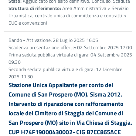
Stato:
Aggiudicato con esito definitivo, Concluso, Scaduta
Struttura di riferimento:
Area Amministrativa > Servizio
Urbanistica, centrale unica di committenza e contratti >
CUC e convenzioni
Bando - Attivazione: 28 Luglio 2025 16:05
Scadenza presentazione offerte: 02 Settembre 2025 17:00
Prima seduta pubblica virtuale di gara: 04 Settembre 2025
09:30
Seconda seduta pubblica virtuale di gara: 12 Dicembre
2025 11:30
Stazione Unica Appaltante per conto del
Comune di San Prospero (MO). Sisma 2012.
Intervento di riparazione con rafforzamento
locale del Cimitero di Staggia del Comune di
San Prospero (MO) sito in Via Chiesa di Staggia.
CUP H74F19000430002- CIG B7CC865ACE