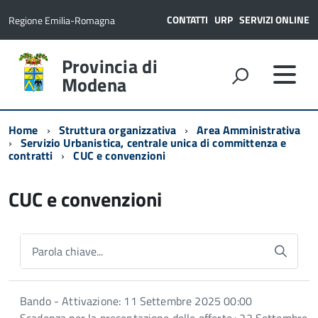
CONTATTI
URP
SERVIZI ONLINE
Regione Emilia-Romagna
Provincia di
Modena
Home
Struttura organizzativa
Area Amministrativa
Servizio Urbanistica, centrale unica di committenza e
contratti
CUC e convenzioni
CUC e convenzioni
Parola chiave...
Bando - Attivazione: 11 Settembre 2025 00:00