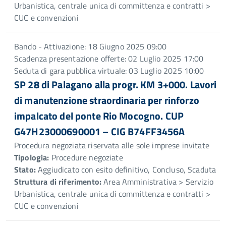
Urbanistica, centrale unica di committenza e contratti >
CUC e convenzioni
Bando - Attivazione: 18 Giugno 2025 09:00
Scadenza presentazione offerte: 02 Luglio 2025 17:00
Seduta di gara pubblica virtuale: 03 Luglio 2025 10:00
SP 28 di Palagano alla progr. KM 3+000. Lavori
di manutenzione straordinaria per rinforzo
impalcato del ponte Rio Mocogno. CUP
G47H23000690001 – CIG B74FF3456A
Procedura negoziata riservata alle sole imprese invitate
Tipologia:
Procedure negoziate
Stato:
Aggiudicato con esito definitivo, Concluso, Scaduta
Struttura di riferimento:
Area Amministrativa > Servizio
Urbanistica, centrale unica di committenza e contratti >
CUC e convenzioni