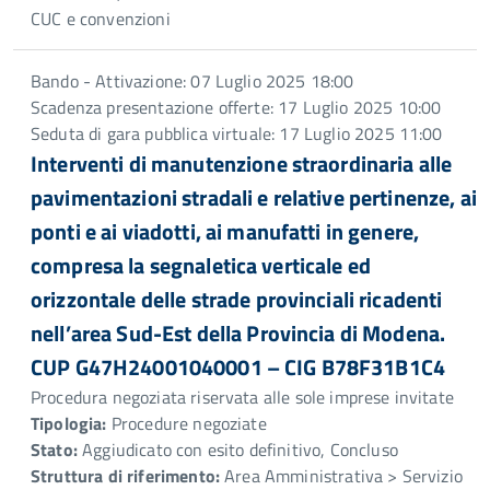
CUC e convenzioni
Bando - Attivazione: 07 Luglio 2025 18:00
Scadenza presentazione offerte: 17 Luglio 2025 10:00
Seduta di gara pubblica virtuale: 17 Luglio 2025 11:00
Interventi di manutenzione straordinaria alle
pavimentazioni stradali e relative pertinenze, ai
ponti e ai viadotti, ai manufatti in genere,
compresa la segnaletica verticale ed
orizzontale delle strade provinciali ricadenti
nell’area Sud-Est della Provincia di Modena.
CUP G47H24001040001 – CIG B78F31B1C4
Procedura negoziata riservata alle sole imprese invitate
Tipologia:
Procedure negoziate
Stato:
Aggiudicato con esito definitivo, Concluso
Struttura di riferimento:
Area Amministrativa > Servizio