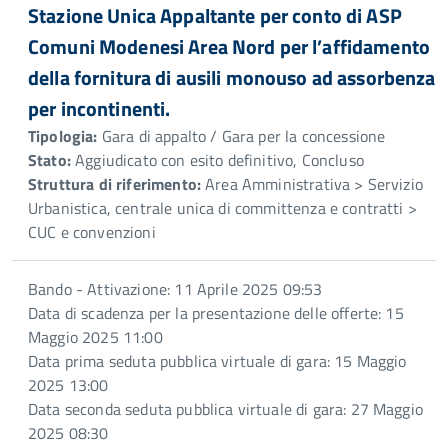
Stazione Unica Appaltante per conto di ASP
Comuni Modenesi Area Nord per l’affidamento
della fornitura di ausili monouso ad assorbenza
per incontinenti.
Tipologia:
Gara di appalto / Gara per la concessione
Stato:
Aggiudicato con esito definitivo, Concluso
Struttura di riferimento:
Area Amministrativa > Servizio
Urbanistica, centrale unica di committenza e contratti >
CUC e convenzioni
Bando - Attivazione: 11 Aprile 2025 09:53
Data di scadenza per la presentazione delle offerte: 15
Maggio 2025 11:00
Data prima seduta pubblica virtuale di gara: 15 Maggio
2025 13:00
Data seconda seduta pubblica virtuale di gara: 27 Maggio
2025 08:30