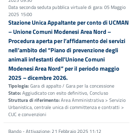
2025 09:30
Data seconda seduta pubblica virtuale di gara: 05 Maggio
2025 15:00
Stazione Unica Appaltante per conto di UCMAN
– Unione Comuni Modenesi Area Nord –
Procedura aperta per l’affidamento dei servizi
nell’ambito del “Piano di prevenzione degli
animali infestanti dell’Unione Comuni
Modenesi Area Nord” per il periodo maggio
2025 – dicembre 2026.
Tipologia:
Gara di appalto / Gara per la concessione
Stato:
Aggiudicato con esito definitivo, Concluso
Struttura di riferimento:
Area Amministrativa > Servizio
Urbanistica, centrale unica di committenza e contratti >
CUC e convenzioni
Bando - Attivazione: 21 Febbraio 2025 11:12