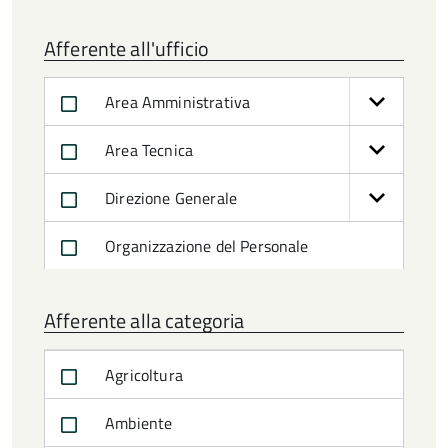
Afferente all'ufficio
Area Amministrativa
Area Tecnica
Direzione Generale
Organizzazione del Personale
Afferente alla categoria
Agricoltura
Ambiente