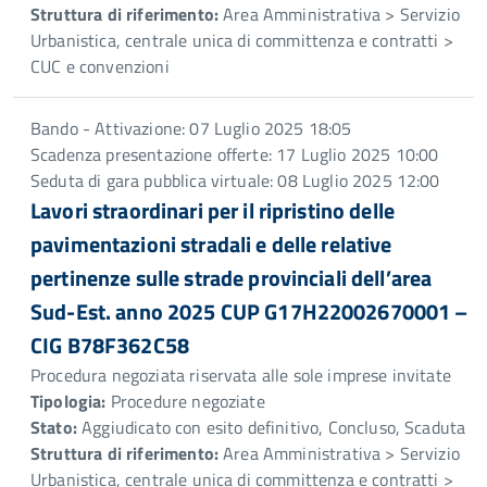
Struttura di riferimento:
Area Amministrativa > Servizio
Urbanistica, centrale unica di committenza e contratti >
CUC e convenzioni
Bando - Attivazione: 07 Luglio 2025 18:05
Scadenza presentazione offerte: 17 Luglio 2025 10:00
Seduta di gara pubblica virtuale: 08 Luglio 2025 12:00
Lavori straordinari per il ripristino delle
pavimentazioni stradali e delle relative
pertinenze sulle strade provinciali dell’area
Sud-Est. anno 2025 CUP G17H22002670001 –
CIG B78F362C58
Procedura negoziata riservata alle sole imprese invitate
Tipologia:
Procedure negoziate
Stato:
Aggiudicato con esito definitivo, Concluso, Scaduta
Struttura di riferimento:
Area Amministrativa > Servizio
Urbanistica, centrale unica di committenza e contratti >