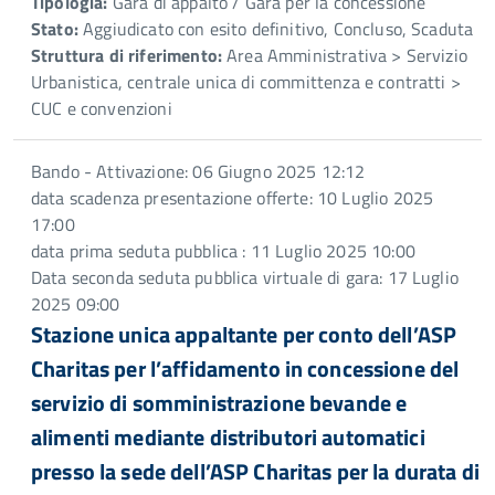
Tipologia:
Gara di appalto / Gara per la concessione
Stato:
Aggiudicato con esito definitivo, Concluso, Scaduta
Struttura di riferimento:
Area Amministrativa > Servizio
Urbanistica, centrale unica di committenza e contratti >
CUC e convenzioni
Bando - Attivazione: 06 Giugno 2025 12:12
data scadenza presentazione offerte: 10 Luglio 2025
17:00
data prima seduta pubblica : 11 Luglio 2025 10:00
Data seconda seduta pubblica virtuale di gara: 17 Luglio
2025 09:00
Stazione unica appaltante per conto dell’ASP
Charitas per l’affidamento in concessione del
servizio di somministrazione bevande e
alimenti mediante distributori automatici
presso la sede dell’ASP Charitas per la durata di