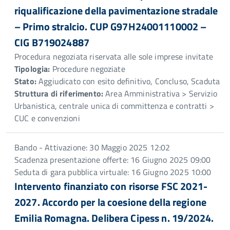
riqualificazione della pavimentazione stradale
– Primo stralcio. CUP G97H24001110002 –
CIG B719024887
Procedura negoziata riservata alle sole imprese invitate
Tipologia:
Procedure negoziate
Stato:
Aggiudicato con esito definitivo, Concluso, Scaduta
Struttura di riferimento:
Area Amministrativa > Servizio
Urbanistica, centrale unica di committenza e contratti >
CUC e convenzioni
Bando - Attivazione: 30 Maggio 2025 12:02
Scadenza presentazione offerte: 16 Giugno 2025 09:00
Seduta di gara pubblica virtuale: 16 Giugno 2025 10:00
Intervento finanziato con risorse FSC 2021-
2027. Accordo per la coesione della regione
Emilia Romagna. Delibera Cipess n. 19/2024.