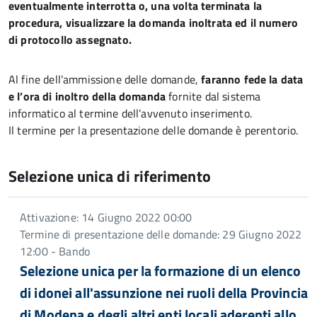
eventualmente interrotta o, una volta terminata la
procedura, visualizzare la domanda inoltrata ed il numero
di protocollo assegnato.
Al fine dell’ammissione delle domande,
faranno fede la data
e l’ora di inoltro della domanda
fornite dal sistema
informatico al termine dell’avvenuto inserimento.
Il termine per la presentazione delle domande è perentorio.
Selezione unica di riferimento
Attivazione: 14 Giugno 2022 00:00
Termine di presentazione delle domande: 29 Giugno 2022
12:00 - Bando
Selezione unica per la formazione di un elenco
di idonei all'assunzione nei ruoli della Provincia
di Modena e degli altri enti locali aderenti allo