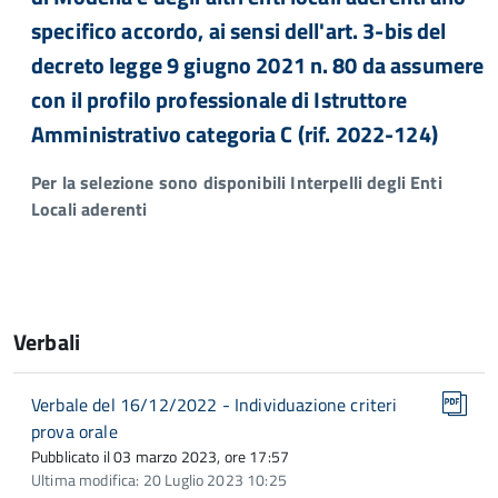
specifico accordo, ai sensi dell'art. 3-bis del
decreto legge 9 giugno 2021 n. 80 da assumere
con il profilo professionale di Istruttore
Amministrativo categoria C (rif. 2022-124)
Per la selezione sono disponibili Interpelli degli Enti
Locali aderenti
Verbali
Verbale del 16/12/2022 - Individuazione criteri
prova orale
Pubblicato il 03 marzo 2023, ore 17:57
Ultima modifica: 20 Luglio 2023 10:25