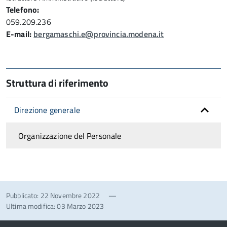
Telefono:
059.209.236
E-mail:
bergamaschi.e@provincia.modena.it
Struttura di riferimento
Direzione generale
Organizzazione del Personale
Pubblicato: 22 Novembre 2022
—
Ultima modifica: 03 Marzo 2023