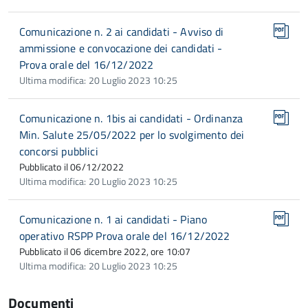
Comunicazione n. 2 ai candidati - Avviso di
ammissione e convocazione dei candidati -
Prova orale del 16/12/2022
Ultima modifica: 20 Luglio 2023 10:25
Comunicazione n. 1bis ai candidati - Ordinanza
Min. Salute 25/05/2022 per lo svolgimento dei
concorsi pubblici
Pubblicato il 06/12/2022
Ultima modifica: 20 Luglio 2023 10:25
Comunicazione n. 1 ai candidati - Piano
operativo RSPP Prova orale del 16/12/2022
Pubblicato il 06 dicembre 2022, ore 10:07
Ultima modifica: 20 Luglio 2023 10:25
Documenti