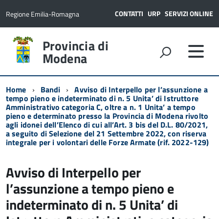
CONTATTI
URP
SERVIZI ONLINE
Regione Emilia-Romagna
Provincia di
Modena
Home
Bandi
Avviso di Interpello per l’assunzione a
tempo pieno e indeterminato di n. 5 Unita’ di Istruttore
Amministrativo categoria C, oltre a n. 1 Unita’ a tempo
pieno e determinato presso la Provincia di Modena rivolto
agli idonei dell’Elenco di cui all’Art. 3 bis del D.L. 80/2021,
a seguito di Selezione del 21 Settembre 2022, con riserva
integrale per i volontari delle Forze Armate (rif. 2022-129)
Avviso di Interpello per
l’assunzione a tempo pieno e
indeterminato di n. 5 Unita’ di