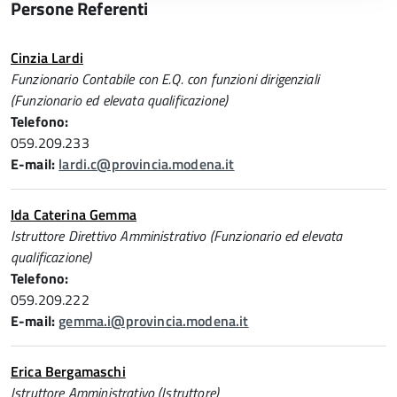
Persone Referenti
Cinzia Lardi
Funzionario Contabile con E.Q. con funzioni dirigenziali
(Funzionario ed elevata qualificazione)
Telefono:
059.209.233
E-mail:
lardi.c@provincia.modena.it
Ida Caterina Gemma
Istruttore Direttivo Amministrativo (Funzionario ed elevata
qualificazione)
Telefono:
059.209.222
E-mail:
gemma.i@provincia.modena.it
Erica Bergamaschi
Istruttore Amministrativo (Istruttore)