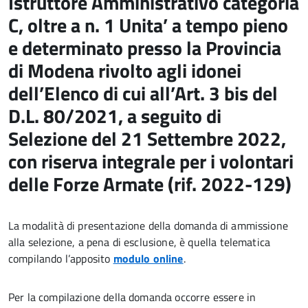
Istruttore Amministrativo categoria
C, oltre a n. 1 Unita’ a tempo pieno
e determinato presso la Provincia
di Modena rivolto agli idonei
dell’Elenco di cui all’Art. 3 bis del
D.L. 80/2021, a seguito di
Selezione del 21 Settembre 2022,
con riserva integrale per i volontari
delle Forze Armate (rif. 2022-129)
La modalità di presentazione della domanda di ammissione
alla selezione, a pena di esclusione, è quella telematica
compilando l’apposito
modulo online
.
Per la compilazione della domanda occorre essere in