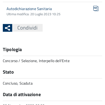
Autodichiarazione Sanitaria
Ultima modifica: 20 Luglio 2023 10:25
Condividi
Tipologia
Concorso / Selezione, Interpello dell'Ente
Stato
Concluso, Scaduta
Data di attivazione