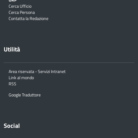
Cerca Ufficio
Cerca Persona
Contatta la Redazione
Utilità
Area riservata - Servizi Intranet
Link al mondo
RSS
Google Traduttore
Social