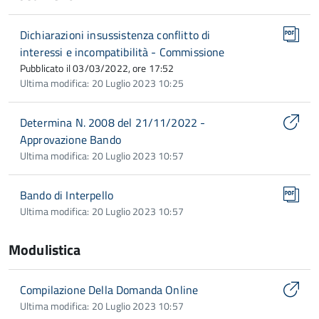
Dichiarazioni insussistenza conflitto di
interessi e incompatibilità - Commissione
Pubblicato il 03/03/2022, ore 17:52
Ultima modifica: 20 Luglio 2023 10:25
Determina N. 2008 del 21/11/2022 -
Approvazione Bando
Ultima modifica: 20 Luglio 2023 10:57
Bando di Interpello
Ultima modifica: 20 Luglio 2023 10:57
Modulistica
Compilazione Della Domanda Online
Ultima modifica: 20 Luglio 2023 10:57