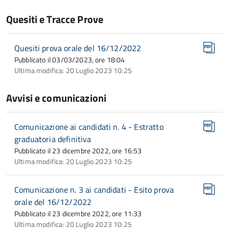
Quesiti e Tracce Prove
Quesiti prova orale del 16/12/2022
Pubblicato il 03/03/2023, ore 18:04
Ultima modifica: 20 Luglio 2023 10:25
Avvisi e comunicazioni
Comunicazione ai candidati n. 4 - Estratto
graduatoria definitiva
Pubblicato il 23 dicembre 2022, ore 16:53
Ultima modifica: 20 Luglio 2023 10:25
Comunicazione n. 3 ai candidati - Esito prova
orale del 16/12/2022
Pubblicato il 23 dicembre 2022, ore 11:33
Ultima modifica: 20 Luglio 2023 10:25