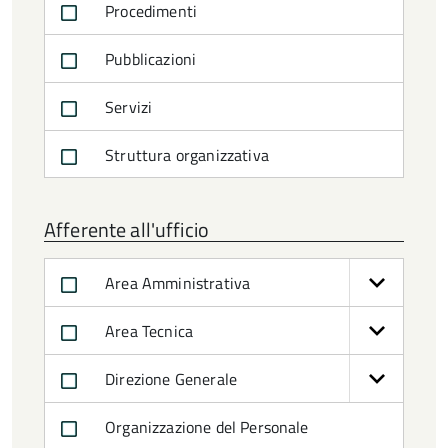
Procedimenti
Pubblicazioni
Servizi
Struttura organizzativa
Afferente all'ufficio
Area Amministrativa
Area Tecnica
Direzione Generale
Organizzazione del Personale