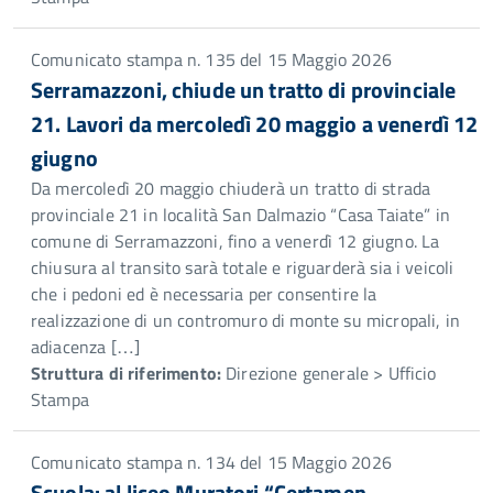
Comunicato stampa n. 135 del 15 Maggio 2026
Serramazzoni, chiude un tratto di provinciale
21. Lavori da mercoledì 20 maggio a venerdì 12
giugno
Da mercoledì 20 maggio chiuderà un tratto di strada
provinciale 21 in località San Dalmazio “Casa Taiate” in
comune di Serramazzoni, fino a venerdì 12 giugno. La
chiusura al transito sarà totale e riguarderà sia i veicoli
che i pedoni ed è necessaria per consentire la
realizzazione di un contromuro di monte su micropali, in
adiacenza […]
Struttura di riferimento:
Direzione generale > Ufficio
Stampa
Comunicato stampa n. 134 del 15 Maggio 2026
Scuola: al liceo Muratori “Certamen