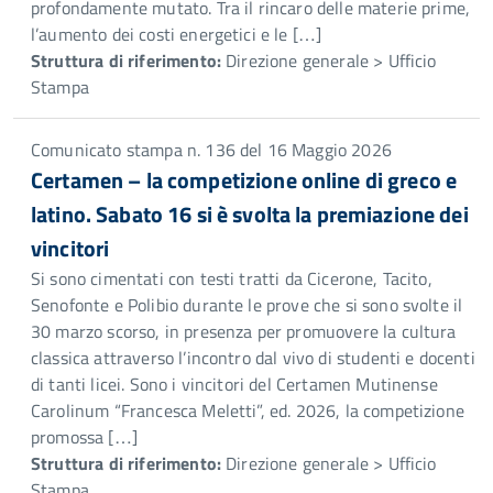
profondamente mutato. Tra il rincaro delle materie prime,
l’aumento dei costi energetici e le […]
Struttura di riferimento:
Direzione generale > Ufficio
Stampa
Comunicato stampa n. 136 del 16 Maggio 2026
Certamen – la competizione online di greco e
latino. Sabato 16 si è svolta la premiazione dei
vincitori
Si sono cimentati con testi tratti da Cicerone, Tacito,
Senofonte e Polibio durante le prove che si sono svolte il
30 marzo scorso, in presenza per promuovere la cultura
classica attraverso l’incontro dal vivo di studenti e docenti
di tanti licei. Sono i vincitori del Certamen Mutinense
Carolinum “Francesca Meletti”, ed. 2026, la competizione
promossa […]
Struttura di riferimento:
Direzione generale > Ufficio
Stampa