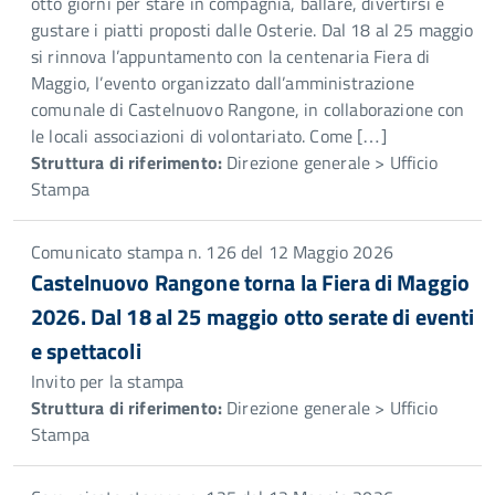
otto giorni per stare in compagnia, ballare, divertirsi e
gustare i piatti proposti dalle Osterie. Dal 18 al 25 maggio
si rinnova l’appuntamento con la centenaria Fiera di
Maggio, l’evento organizzato dall’amministrazione
comunale di Castelnuovo Rangone, in collaborazione con
le locali associazioni di volontariato. Come […]
Struttura di riferimento:
Direzione generale > Ufficio
Stampa
Comunicato stampa n. 126 del 12 Maggio 2026
Castelnuovo Rangone torna la Fiera di Maggio
2026. Dal 18 al 25 maggio otto serate di eventi
e spettacoli
Invito per la stampa
Struttura di riferimento:
Direzione generale > Ufficio
Stampa