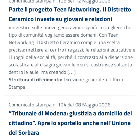
Comunicato stampa n. 125 del 12 Maggio 2026
Parte il progetto Teen Networking. Il Distretto
Ceramico investe su giovani e relazioni
«Investire sulle nuove generazioni significa scegliere che
tipo di comunità vogliamo essere domani. Con Teen
Networking il Distretto Ceramico compie una scelta
precisa: mettere al centro i ragazzi, le relazioni educative e
i luoghi della socialità, perché il contrasto alla dispersione
scolastica e al disagio giovanile non si costruisce soltanto
dentro le aule, ma creando […]
Struttura di riferimento:
Direzione generale > Ufficio
Stampa
Comunicato stampa n. 124 del 08 Maggio 2026
“Tribunale di Modena: giustizia a domicilio del
cittadino”. Apre lo sportello anche nell’Unione
del Sorbara