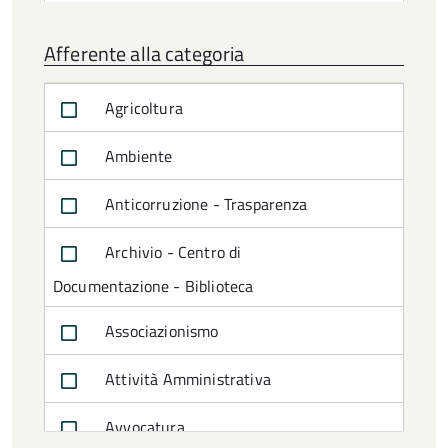
Afferente alla categoria
Agricoltura
Ambiente
Anticorruzione - Trasparenza
Archivio - Centro di
Documentazione - Biblioteca
Associazionismo
Attività Amministrativa
Avvocatura