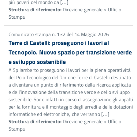
più poveri del mondo da […]
Struttura di riferimento:
Direzione generale > Ufficio
Stampa
Comunicato stampa n. 132 del 14 Maggio 2026
Terre di Castelli: proseguono i lavori al
Tecnopolo. Nuovo spazio per transizione verde
e sviluppo sostenibile
A Spilamberto proseguono i lavori per la piena operatività
del Polo Tecnologico dell’Unione Terre di Castelli destinato
a diventare un punto di riferimento della ricerca applicata
e dell’innovazione della transizione verde e dello sviluppo
sostenibile. Sono infatti in corso di assegnazione gli appalti
per la fornitura e il montaggio degli arredi e delle dotazioni
informatiche ed elettroniche, che verranno […]
Struttura di riferimento:
Direzione generale > Ufficio
Stampa