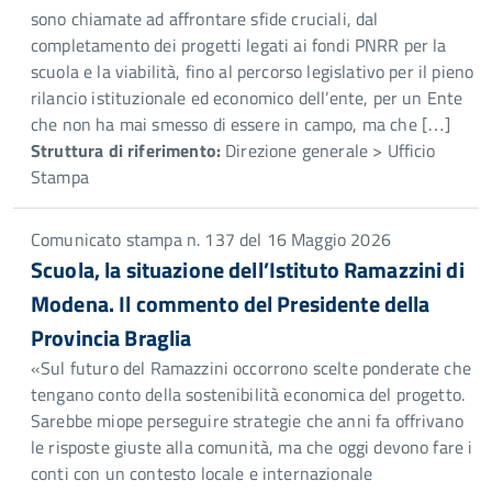
sono chiamate ad affrontare sfide cruciali, dal
completamento dei progetti legati ai fondi PNRR per la
scuola e la viabilità, fino al percorso legislativo per il pieno
rilancio istituzionale ed economico dell’ente, per un Ente
che non ha mai smesso di essere in campo, ma che […]
Struttura di riferimento:
Direzione generale > Ufficio
Stampa
Comunicato stampa n. 137 del 16 Maggio 2026
Scuola, la situazione dell’Istituto Ramazzini di
Modena. Il commento del Presidente della
Provincia Braglia
«Sul futuro del Ramazzini occorrono scelte ponderate che
tengano conto della sostenibilità economica del progetto.
Sarebbe miope perseguire strategie che anni fa offrivano
le risposte giuste alla comunità, ma che oggi devono fare i
conti con un contesto locale e internazionale