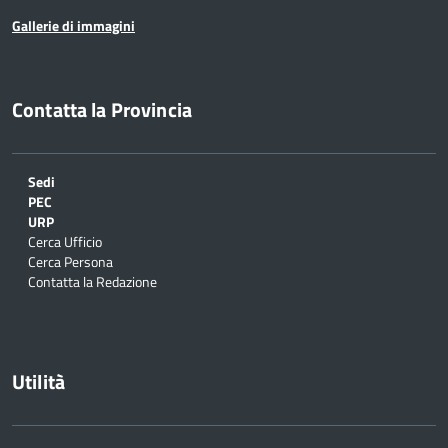
Gallerie di immagini
Contatta la Provincia
Sedi
PEC
URP
Cerca Ufficio
Cerca Persona
Contatta la Redazione
Utilità