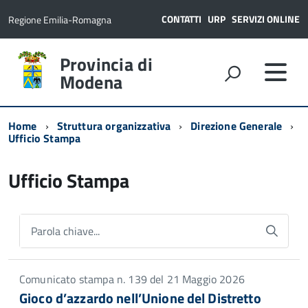
CONTATTI
URP
SERVIZI ONLINE
Regione Emilia-Romagna
Provincia di
Modena
Home
Struttura organizzativa
Direzione Generale
Ufficio Stampa
Ufficio Stampa
Parola chiave...
Comunicato stampa n. 139 del 21 Maggio 2026
Gioco d’azzardo nell’Unione del Distretto