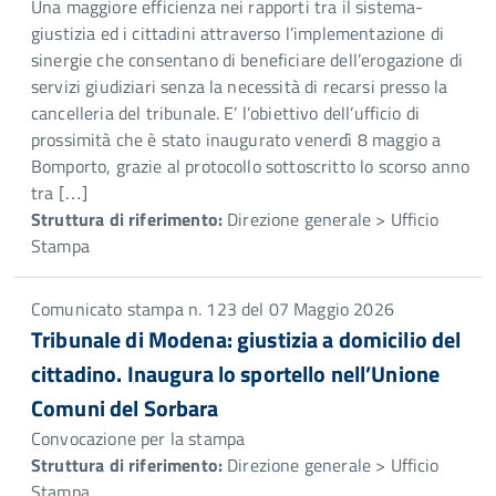
Una maggiore efficienza nei rapporti tra il sistema-
giustizia ed i cittadini attraverso l’implementazione di
sinergie che consentano di beneficiare dell’erogazione di
servizi giudiziari senza la necessità di recarsi presso la
cancelleria del tribunale. E’ l’obiettivo dell’ufficio di
prossimità che è stato inaugurato venerdì 8 maggio a
Bomporto, grazie al protocollo sottoscritto lo scorso anno
tra […]
Struttura di riferimento:
Direzione generale > Ufficio
Stampa
Comunicato stampa n. 123 del 07 Maggio 2026
Tribunale di Modena: giustizia a domicilio del
cittadino. Inaugura lo sportello nell’Unione
Comuni del Sorbara
Convocazione per la stampa
Struttura di riferimento:
Direzione generale > Ufficio
Stampa