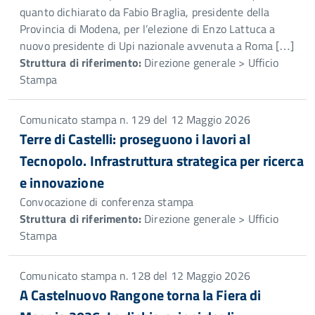
quanto dichiarato da Fabio Braglia, presidente della
Provincia di Modena, per l’elezione di Enzo Lattuca a
nuovo presidente di Upi nazionale avvenuta a Roma […]
Struttura di riferimento:
Direzione generale > Ufficio
Stampa
Comunicato stampa n. 129 del 12 Maggio 2026
Terre di Castelli: proseguono i lavori al
Tecnopolo. Infrastruttura strategica per ricerca
e innovazione
Convocazione di conferenza stampa
Struttura di riferimento:
Direzione generale > Ufficio
Stampa
Comunicato stampa n. 128 del 12 Maggio 2026
A Castelnuovo Rangone torna la Fiera di