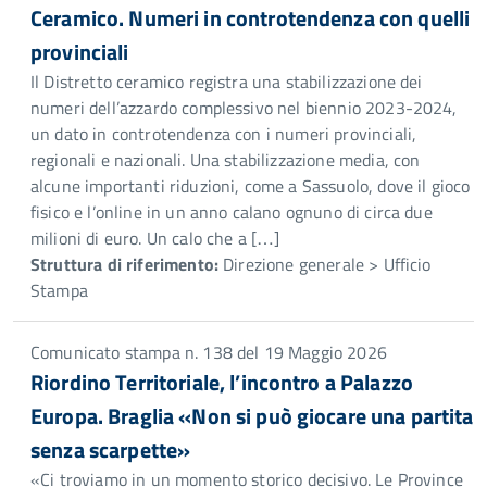
Ceramico. Numeri in controtendenza con quelli
provinciali
Il Distretto ceramico registra una stabilizzazione dei
numeri dell’azzardo complessivo nel biennio 2023-2024,
un dato in controtendenza con i numeri provinciali,
regionali e nazionali. Una stabilizzazione media, con
alcune importanti riduzioni, come a Sassuolo, dove il gioco
fisico e l’online in un anno calano ognuno di circa due
milioni di euro. Un calo che a […]
Struttura di riferimento:
Direzione generale > Ufficio
Stampa
Comunicato stampa n. 138 del 19 Maggio 2026
Riordino Territoriale, l’incontro a Palazzo
Europa. Braglia «Non si può giocare una partita
senza scarpette»
«Ci troviamo in un momento storico decisivo. Le Province