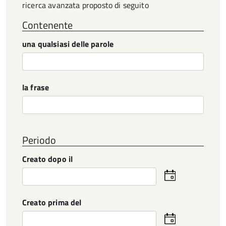
ricerca avanzata proposto di seguito
Contenente
una qualsiasi delle parole
la frase
Periodo
Creato dopo il
Seleziona
la
data
Creato prima del
Seleziona