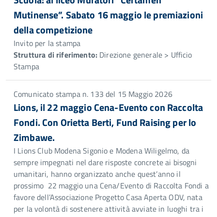
Mutinense”. Sabato 16 maggio le premiazioni
della competizione
Invito per la stampa
Struttura di riferimento:
Direzione generale > Ufficio
Stampa
Comunicato stampa n. 133 del 15 Maggio 2026
Lions, il 22 maggio Cena-Evento con Raccolta
Fondi. Con Orietta Berti, Fund Raising per lo
Zimbawe.
I Lions Club Modena Sigonio e Modena Wiligelmo, da
sempre impegnati nel dare risposte concrete ai bisogni
umanitari, hanno organizzato anche quest’anno il
prossimo 22 maggio una Cena/Evento di Raccolta Fondi a
favore dell’Associazione Progetto Casa Aperta ODV, nata
per la volontà di sostenere attività avviate in luoghi tra i