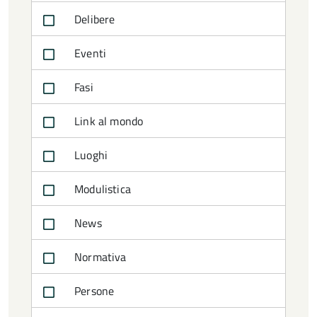
Delibere
Eventi
Fasi
Link al mondo
Luoghi
Modulistica
News
Normativa
Persone