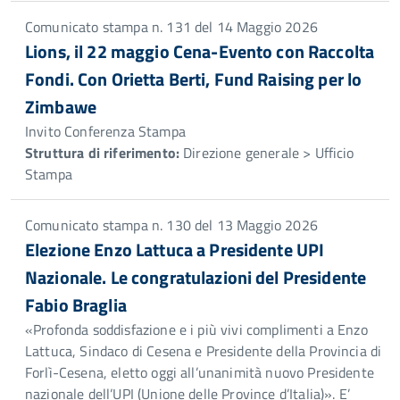
Comunicato stampa n. 131 del 14 Maggio 2026
Lions, il 22 maggio Cena-Evento con Raccolta
Fondi. Con Orietta Berti, Fund Raising per lo
Zimbawe
Invito Conferenza Stampa
Struttura di riferimento:
Direzione generale > Ufficio
Stampa
Comunicato stampa n. 130 del 13 Maggio 2026
Elezione Enzo Lattuca a Presidente UPI
Nazionale. Le congratulazioni del Presidente
Fabio Braglia
«Profonda soddisfazione e i più vivi complimenti a Enzo
Lattuca, Sindaco di Cesena e Presidente della Provincia di
Forlì-Cesena, eletto oggi all’unanimità nuovo Presidente
nazionale dell’UPI (Unione delle Province d’Italia)». E’