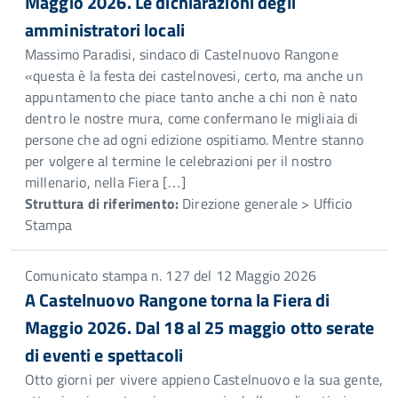
Maggio 2026. Le dichiarazioni degli
amministratori locali
Massimo Paradisi, sindaco di Castelnuovo Rangone
«questa è la festa dei castelnovesi, certo, ma anche un
appuntamento che piace tanto anche a chi non è nato
dentro le nostre mura, come confermano le migliaia di
persone che ad ogni edizione ospitiamo. Mentre stanno
per volgere al termine le celebrazioni per il nostro
millenario, nella Fiera […]
Struttura di riferimento:
Direzione generale > Ufficio
Stampa
Comunicato stampa n. 127 del 12 Maggio 2026
A Castelnuovo Rangone torna la Fiera di
Maggio 2026. Dal 18 al 25 maggio otto serate
di eventi e spettacoli
Otto giorni per vivere appieno Castelnuovo e la sua gente,