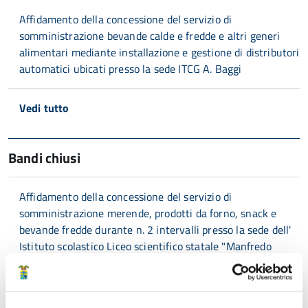
Affidamento della concessione del servizio di
somministrazione bevande calde e fredde e altri generi
alimentari mediante installazione e gestione di distributori
automatici ubicati presso la sede ITCG A. Baggi
Vedi tutto
Bandi chiusi
Affidamento della concessione del servizio di
somministrazione merende, prodotti da forno, snack e
bevande fredde durante n. 2 intervalli presso la sede dell'
Istituto scolastico Liceo scientifico statale "Manfredo
Fanti" di Carpi.
Stazione Unica Appaltante per conto dell'Istituto