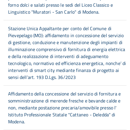
forno dolci e salati presso le sedi del Liceo Classico e
Linguistico "Muratori - San Carlo" di Modena.
Stazione Unica Appaltante per conto del Comune di
Pievepelago (MO): affidamento in concessione del servizio
di gestione, conduzione e manutenzione degli impianti di
illuminazione comprensivo di fornitura di energia elettrica
e della realizzazione di interventi di adeguamento
tecnologico, normativo ed efficienza energetica, nonche’ di
interventi di smart city mediante finanza di progetto ai
sensi dell’art. 193 D.Lgs. 36/2023
Affidamento della concessione del servizio di fornitura e
somministrazione di merende fresche e bevande calde e
non, mediante postazione precaria/amovibile presso l'
Istituto Professionale Statale "Cattaneo - Deledda" di
Modena.