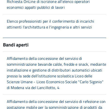
Richiesta OnLine di iscrizione all'elenco operatori
economici appalti pubblici di lavori
Elenco professionisti per il conferimento di incarichi
attinenti l'architettura e l'ingegneria e altri servizi
Bandi aperti
Affidamento della concessione del servizio di
somministrazione bevande calde, fredde e snack, mediante
installazione e gestione di distributori automatici ubicati
presso la sede dell’istituzione scolastica Liceo delle
Scienze Umane - Liceo Economico Sociale "Carlo Sigonio"
di Modena via del Lancillotto, 4
Affidamento della concessione del servizio di refezione con
postazione mobile per la somministrazione di prodotti da