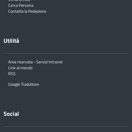
Cerca Persona
Contatta la Redazione
Utilità
Area riservata - Servizi Intranet
Link al mondo
RSS
Google Traduttore
Social