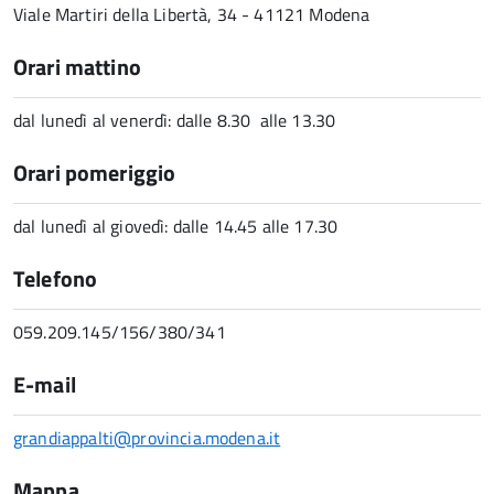
Viale Martiri della Libertà, 34 - 41121 Modena
Orari mattino
dal lunedì al venerdì: dalle 8.30 alle 13.30
Orari pomeriggio
dal lunedì al giovedì: dalle 14.45 alle 17.30
Telefono
059.209.145/156/380/341
E-mail
grandiappalti@provincia.modena.it
Mappa