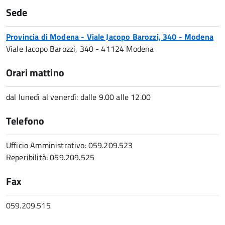
Sede
Provincia di Modena - Viale Jacopo Barozzi, 340 - Modena
Viale Jacopo Barozzi, 340 - 41124 Modena
Orari mattino
dal lunedì al venerdì: dalle 9.00 alle 12.00
Telefono
Ufficio Amministrativo: 059.209.523
Reperibilità: 059.209.525
Fax
059.209.515