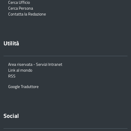
Cerca Ufficio
Cerca Persona
Contatta la Redazione
Utilità
Area riservata - Servizi Intranet
Link al mondo
RSS
Google Traduttore
Social