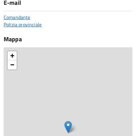
E-mail
Comandante
Polizia provinciale
Mappa
+
−