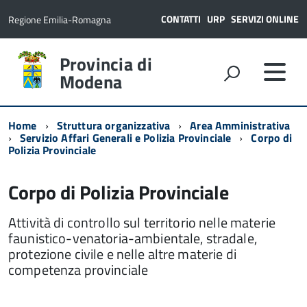
CONTATTI
URP
SERVIZI ONLINE
Regione Emilia-Romagna
Provincia di
Modena
Home
Struttura organizzativa
Area Amministrativa
Servizio Affari Generali e Polizia Provinciale
Corpo di
Polizia Provinciale
Corpo di Polizia Provinciale
Attività di controllo sul territorio nelle materie
faunistico-venatoria-ambientale, stradale,
protezione civile e nelle altre materie di
competenza provinciale