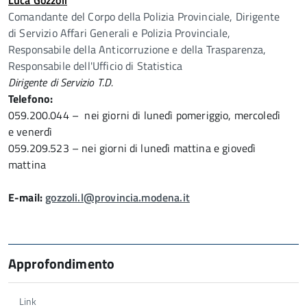
Luca Gozzoli
Comandante del Corpo della Polizia Provinciale, Dirigente
di Servizio Affari Generali e Polizia Provinciale,
Responsabile della Anticorruzione e della Trasparenza,
Responsabile dell'Ufficio di Statistica
Dirigente di Servizio T.D.
Telefono:
059.200.044 – nei giorni di lunedì pomeriggio, mercoledì
e venerdì
059.209.523 – nei giorni di lunedì mattina e giovedì
mattina
E-mail:
gozzoli.l@provincia.modena.it
Approfondimento
Link