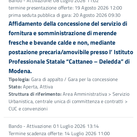
Bando - Attivazione: 08 Luglio 2026 11:02
termine presentazione offerte: 19 Agosto 2026 12:00
prima seduta pubblica di gara: 20 Agosto 2026 09:30
Affidamento della concessione del servizio di
fornitura e somministrazione di merende
fresche e bevande calde e non, mediante
postazione precaria/amovibile presso l’ Istituto
Professionale Statale “Cattaneo – Deledda” di
Modena.
Tipologia:
Gara di appalto / Gara per la concessione
Stato:
Aperta, Attiva
Struttura di riferimento:
Area Amministrativa > Servizio
Urbanistica, centrale unica di committenza e contratti >
CUC e convenzioni
Bando - Attivazione: 01 Luglio 2026 13:14
Termine scadenza offerte: 14 Luglio 2026 11:00