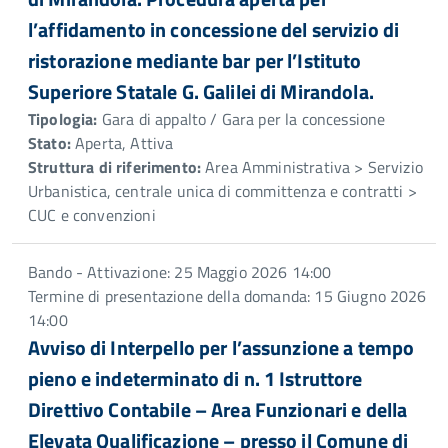
l’affidamento in concessione del servizio di
ristorazione mediante bar per l’Istituto
Superiore Statale G. Galilei di Mirandola.
Tipologia:
Gara di appalto / Gara per la concessione
Stato:
Aperta, Attiva
Struttura di riferimento:
Area Amministrativa > Servizio
Urbanistica, centrale unica di committenza e contratti >
CUC e convenzioni
Bando - Attivazione: 25 Maggio 2026 14:00
Termine di presentazione della domanda: 15 Giugno 2026
14:00
Avviso di Interpello per l’assunzione a tempo
pieno e indeterminato di n. 1 Istruttore
Direttivo Contabile – Area Funzionari e della
Elevata Qualificazione – presso il Comune di