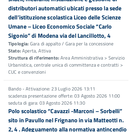
distributori automatici ubicati presso la sede
dell’istituzione scolastica Liceo delle Scienze
Umane – Liceo Economico Sociale “Carlo
Sigonio” di Modena via del Lancillotto, 4
Tipologia:
Gara di appalto / Gara per la concessione
Stato:
Aperta, Attiva
Struttura di riferimento:
Area Amministrativa > Servizio
Urbanistica, centrale unica di committenza e contratti >
CUC e convenzioni
Bando - Attivazione: 23 Luglio 2026 13:11
scadenza presentazione offerte: 03 Agosto 2026 11:00
seduta di gara: 03 Agosto 2026 11:30
Polo scolastico “Cavazzi -Marconi – Sorbelli”
sito in Pavullo nel Frignano in via Matteotti n.
2, 4 . Adeguamento alla normativa antincendio