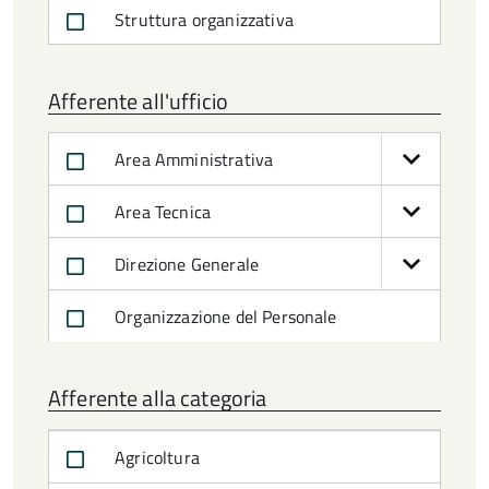
Struttura organizzativa
Afferente all'ufficio
Area Amministrativa
Area Tecnica
Direzione Generale
Organizzazione del Personale
Afferente alla categoria
Agricoltura