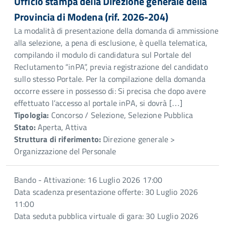
Ufficio stampa della Direzione generale della
Provincia di Modena (rif. 2026-204)
La modalità di presentazione della domanda di ammissione
alla selezione, a pena di esclusione, è quella telematica,
compilando il modulo di candidatura sul Portale del
Reclutamento “inPA”, previa registrazione del candidato
sullo stesso Portale. Per la compilazione della domanda
occorre essere in possesso di: Si precisa che dopo avere
effettuato l’accesso al portale inPA, si dovrà […]
Tipologia:
Concorso / Selezione, Selezione Pubblica
Stato:
Aperta, Attiva
Struttura di riferimento:
Direzione generale >
Organizzazione del Personale
Bando - Attivazione: 16 Luglio 2026 17:00
Data scadenza presentazione offerte: 30 Luglio 2026
11:00
Data seduta pubblica virtuale di gara: 30 Luglio 2026