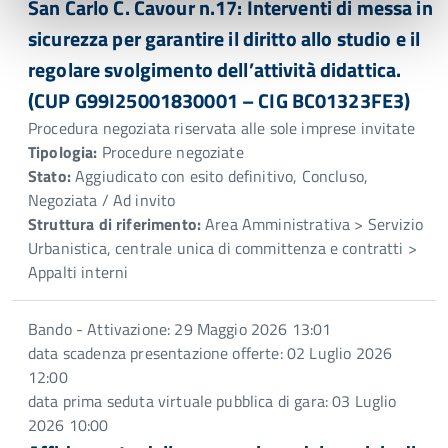
San Carlo C. Cavour n.17: Interventi di messa in
sicurezza per garantire il diritto allo studio e il
regolare svolgimento dell’attività didattica.
(CUP G99I25001830001 – CIG BC01323FE3)
Procedura negoziata riservata alle sole imprese invitate
Tipologia:
Procedure negoziate
Stato:
Aggiudicato con esito definitivo, Concluso,
Negoziata / Ad invito
Struttura di riferimento:
Area Amministrativa > Servizio
Urbanistica, centrale unica di committenza e contratti >
Appalti interni
Bando - Attivazione: 29 Maggio 2026 13:01
data scadenza presentazione offerte: 02 Luglio 2026
12:00
data prima seduta virtuale pubblica di gara: 03 Luglio
2026 10:00