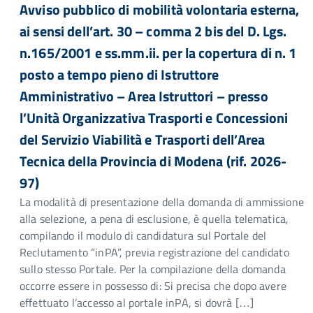
Avviso pubblico di mobilità volontaria esterna,
ai sensi dell’art. 30 – comma 2 bis del D. Lgs.
n.165/2001 e ss.mm.ii. per la copertura di n. 1
posto a tempo pieno di Istruttore
Amministrativo – Area Istruttori – presso
l’Unità Organizzativa Trasporti e Concessioni
del Servizio Viabilità e Trasporti dell’Area
Tecnica della Provincia di Modena (rif. 2026-
97)
La modalità di presentazione della domanda di ammissione
alla selezione, a pena di esclusione, è quella telematica,
compilando il modulo di candidatura sul Portale del
Reclutamento “inPA”, previa registrazione del candidato
sullo stesso Portale. Per la compilazione della domanda
occorre essere in possesso di: Si precisa che dopo avere
effettuato l’accesso al portale inPA, si dovrà […]