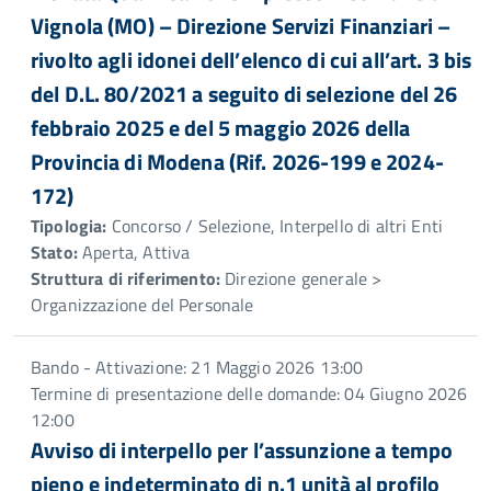
Vignola (MO) – Direzione Servizi Finanziari –
rivolto agli idonei dell’elenco di cui all’art. 3 bis
del D.L. 80/2021 a seguito di selezione del 26
febbraio 2025 e del 5 maggio 2026 della
Provincia di Modena (Rif. 2026-199 e 2024-
172)
Tipologia:
Concorso / Selezione, Interpello di altri Enti
Stato:
Aperta, Attiva
Struttura di riferimento:
Direzione generale >
Organizzazione del Personale
Bando - Attivazione: 21 Maggio 2026 13:00
Termine di presentazione delle domande: 04 Giugno 2026
12:00
Avviso di interpello per l’assunzione a tempo
pieno e indeterminato di n.1 unità al profilo