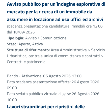
Avviso pubblico per un’indagine esplorativa di
mercato per la ricerca di un immobile da
assumere in locazione ad uso uffici ed archivi
scadenza presentazione candidature immobili ore 12:00
del 18/09/2026
Tipologia:
Avviso / Comunicazione
Stato:
Aperta, Attiva
Struttura di riferimento:
Area Amministrativa > Servizio
Urbanistica, centrale unica di committenza e contratti >
Contratti e patrimonio
Bando - Attivazione: 06 Agosto 2026 13:00
Data scadenza presentazione offerte: 26 Agosto 2026
09:00
Data seduta pubblica virtuale di gara: 26 Agosto 2026
10:00
Lavori straordinari per ripristini delle