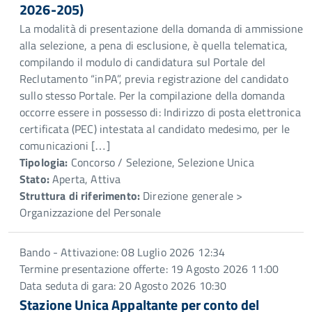
2026-205)
La modalità di presentazione della domanda di ammissione
alla selezione, a pena di esclusione, è quella telematica,
compilando il modulo di candidatura sul Portale del
Reclutamento “inPA”, previa registrazione del candidato
sullo stesso Portale. Per la compilazione della domanda
occorre essere in possesso di: Indirizzo di posta elettronica
certificata (PEC) intestata al candidato medesimo, per le
comunicazioni […]
Tipologia:
Concorso / Selezione, Selezione Unica
Stato:
Aperta, Attiva
Struttura di riferimento:
Direzione generale >
Organizzazione del Personale
Bando - Attivazione: 08 Luglio 2026 12:34
Termine presentazione offerte: 19 Agosto 2026 11:00
Data seduta di gara: 20 Agosto 2026 10:30
Stazione Unica Appaltante per conto del