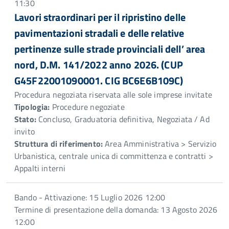
11:30
Lavori straordinari per il ripristino delle
pavimentazioni stradali e delle relative
pertinenze sulle strade provinciali dell’ area
nord, D.M. 141/2022 anno 2026. (CUP
G45F22001090001. CIG BC6E6B109C)
Procedura negoziata riservata alle sole imprese invitate
Tipologia:
Procedure negoziate
Stato:
Concluso, Graduatoria definitiva, Negoziata / Ad
invito
Struttura di riferimento:
Area Amministrativa > Servizio
Urbanistica, centrale unica di committenza e contratti >
Appalti interni
Bando - Attivazione: 15 Luglio 2026 12:00
Termine di presentazione della domanda: 13 Agosto 2026
12:00