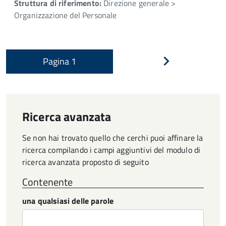
Struttura di riferimento:
Direzione generale >
Organizzazione del Personale
Pagina
1
Pagina
successiva
Ricerca avanzata
Se non hai trovato quello che cerchi puoi affinare la
ricerca compilando i campi aggiuntivi del modulo di
ricerca avanzata proposto di seguito
Contenente
una qualsiasi delle parole