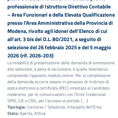
professionale di Istruttore Direttivo Contabile
– Area Funzionari e della Elevata Qualificazione
presso l’Area Amministrativa della Provincia di
Modena, rivolto agli idonei dell’Elenco di cui
all’art. 3 bis del D.L. 80/2021, a seguito di
selezione del 26 febbraio 2025 e del 5 maggio
2026 (rif. 2026-203)
La modalità di presentazione della domanda di ammissione
alla selezione, a pena di esclusione, è quella telematica
compilando l’apposito modulo online. Per la compilazione
della domanda occorre essere in possesso di: Indirizzo di
posta elettronica certificata (PEC) intestata al candidato
medesimo, per le comunicazioni con l’Ente Credenziali
SPID, CIE o CNS, per l’accesso al portale […]
Tipologia:
Concorso / Selezione, Interpello dell'Ente
Stato:
Aperta, Attiva