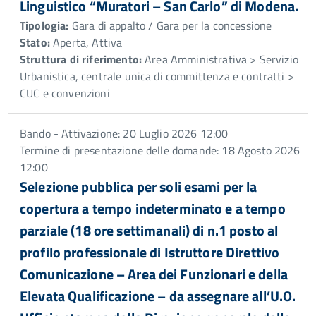
Linguistico “Muratori – San Carlo” di Modena.
Tipologia:
Gara di appalto / Gara per la concessione
Stato:
Aperta, Attiva
Struttura di riferimento:
Area Amministrativa > Servizio
Urbanistica, centrale unica di committenza e contratti >
CUC e convenzioni
Bando - Attivazione: 20 Luglio 2026 12:00
Termine di presentazione delle domande: 18 Agosto 2026
12:00
Selezione pubblica per soli esami per la
copertura a tempo indeterminato e a tempo
parziale (18 ore settimanali) di n.1 posto al
profilo professionale di Istruttore Direttivo
Comunicazione – Area dei Funzionari e della
Elevata Qualificazione – da assegnare all’U.O.