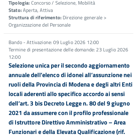
Tipologia:
Concorso / Selezione, Mobilità
Stato:
Aperta, Attiva
Struttura di riferimento:
Direzione generale >
Organizzazione del Personale
Bando - Attivazione: 09 Luglio 2026 12:00
Termine di presentazione delle domande: 23 Luglio 2026
12:00
Selezione unica per il secondo aggiornamento
annuale dell’elenco di idonei all’assunzione nei
ruoli della Provincia di Modena e degli altri Enti
locali aderenti allo specifico accordo ai sensi
dell’art. 3 bis Decreto Legge n. 80 del 9 giugno
2021 da assumere con il profilo professionale
di Istruttore Direttivo Amministrativo – Area
Funzionari e della Elevata Qualificazione (rif.