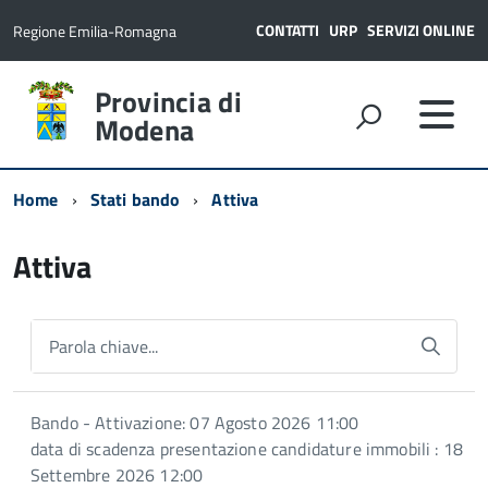
CONTATTI
URP
SERVIZI ONLINE
Regione Emilia-Romagna
Provincia di
Modena
Home
Stati bando
Attiva
Attiva
Parola chiave...
Bando - Attivazione: 07 Agosto 2026 11:00
data di scadenza presentazione candidature immobili : 18
Settembre 2026 12:00