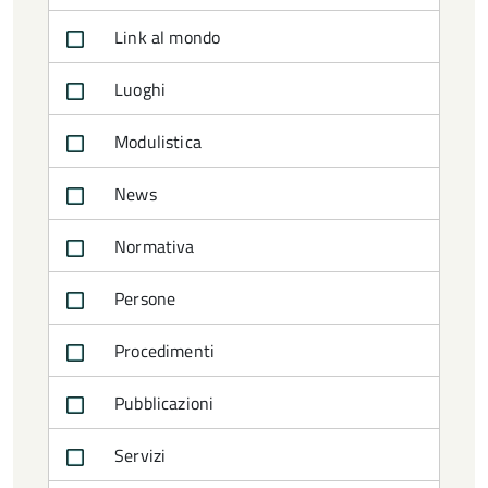
Link al mondo
Luoghi
Modulistica
News
Normativa
Persone
Procedimenti
Pubblicazioni
Servizi