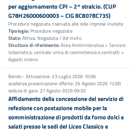
per aggiornamento CPI – 2^ stralcio. (CUP
G78H26000600003 – CIG BC807BC735)
Procedura negoziata riservata alle sole imprese invitate
Tipologia:
Procedure negoziate
Stato:
Attiva, Negoziata / Ad invito
Struttura di riferimento:
Area Amministrativa > Servizio
Urbanistica, centrale unica di committenza e contratti >
Appalti interni
Bando - Attivazione: 23 Luglio 2026 10:06
scadenza presentazione offerte: 26 Agosto 2026 12:00
seduta di gara: 27 Agosto 2026 09:30
Affidamento della concessione del servizio di
refezione con postazione mobile per la
somministrazione di prodotti da forno dolci e
salati presso le sedi del Liceo Classico e