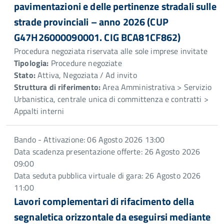
pavimentazioni e delle pertinenze stradali sulle
strade provinciali – anno 2026 (CUP
G47H26000090001. CIG BCA81CF862)
Procedura negoziata riservata alle sole imprese invitate
Tipologia:
Procedure negoziate
Stato:
Attiva, Negoziata / Ad invito
Struttura di riferimento:
Area Amministrativa > Servizio
Urbanistica, centrale unica di committenza e contratti >
Appalti interni
Bando - Attivazione: 06 Agosto 2026 13:00
Data scadenza presentazione offerte: 26 Agosto 2026
09:00
Data seduta pubblica virtuale di gara: 26 Agosto 2026
11:00
Lavori complementari di rifacimento della
segnaletica orizzontale da eseguirsi mediante