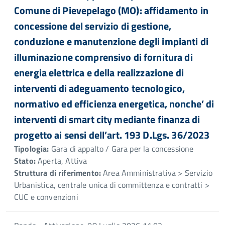
Comune di Pievepelago (MO): affidamento in
concessione del servizio di gestione,
conduzione e manutenzione degli impianti di
illuminazione comprensivo di fornitura di
energia elettrica e della realizzazione di
interventi di adeguamento tecnologico,
normativo ed efficienza energetica, nonche’ di
interventi di smart city mediante finanza di
progetto ai sensi dell’art. 193 D.Lgs. 36/2023
Tipologia:
Gara di appalto / Gara per la concessione
Stato:
Aperta, Attiva
Struttura di riferimento:
Area Amministrativa > Servizio
Urbanistica, centrale unica di committenza e contratti >
CUC e convenzioni