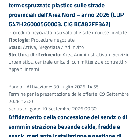
termospruzzato plastico sulle strade
provinciali dell’Area Nord – anno 2026 (CUP
G47H26000560003. CIG BCA82FF342)
Procedura negoziata riservata alle sole imprese invitate
Tipologia:
Procedure negoziate
Stato:
Attiva, Negoziata / Ad invito
Struttura di riferimento:
Area Amministrativa > Servizio
Urbanistica, centrale unica di committenza e contratti >
Appalti interni
Bando - Attivazione: 30 Luglio 2026 14:55
Termine per la presentazione delle offerte: 09 Settembre
2026 12:00
Seduta di gara: 10 Settembre 2026 09:30
Affidamento della concessione del servizio di
somministrazione bevande calde, fredde e
snack, mediante installazione e gestione di