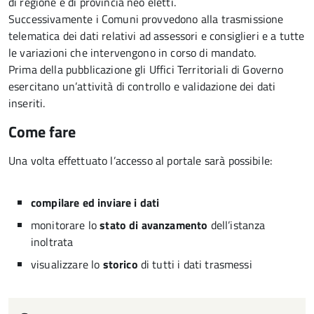
di regione e di provincia neo eletti.
Successivamente i Comuni provvedono alla trasmissione
telematica dei dati relativi ad assessori e consiglieri e a tutte
le variazioni che intervengono in corso di mandato.
Prima della pubblicazione gli Uffici Territoriali di Governo
esercitano un’attività di controllo e validazione dei dati
inseriti.
Come fare
Una volta effettuato l’accesso al portale sarà possibile:
compilare ed inviare i dati
monitorare lo
stato di avanzamento
dell’istanza
inoltrata
visualizzare lo
storico
di tutti i dati trasmessi