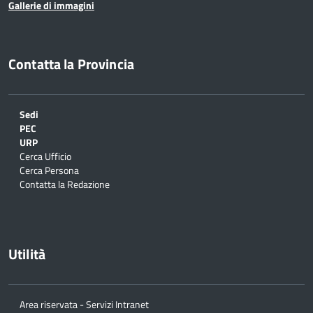
Gallerie di immagini
Contatta la Provincia
Sedi
PEC
URP
Cerca Ufficio
Cerca Persona
Contatta la Redazione
Utilità
Area riservata - Servizi Intranet