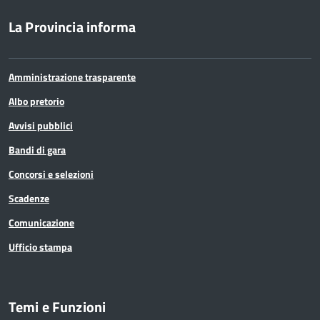
La Provincia informa
Amministrazione trasparente
Albo pretorio
Avvisi pubblici
Bandi di gara
Concorsi e selezioni
Scadenze
Comunicazione
Ufficio stampa
Temi e Funzioni