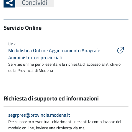
Condividi
Servizio Online
Link
Modulistica OnLine Aggiornamento Anagrafe
Amministratori provinciali
Servizio online per presentare la richiesta di accesso all'Archivio
della Provincia di Modena
Richiesta di supporto ed informazioni
segrpres@provincia.modena.it
Per supporto o eventuali chiarimenti inerenti la compilazione del
modulo on line, inviare una richiesta via mail