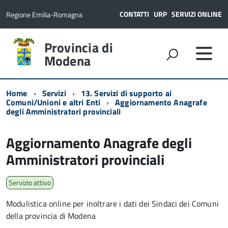
CONTATTI
URP
SERVIZI ONLINE
Regione Emilia-Romagna
Provincia di
Modena
Home
Servizi
13. Servizi di supporto ai
Comuni/Unioni e altri Enti
Aggiornamento Anagrafe
degli Amministratori provinciali
Aggiornamento Anagrafe degli
Amministratori provinciali
Servizio attivo
Modulistica online per inoltrare i dati dei Sindaci dei Comuni
della provincia di Modena