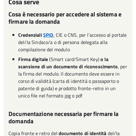
Cosa serve
Cosa è necessario per accedere al sistema e
firmare la domanda
Credenziali
SPID
, CIE o CNS, per l’accesso al portale
del/la Sindaco/a o di persona delegata alla
compilazione del modulo
Firma digitale
(Smart card/Smart Key)
o la
scansione di un documento di riconoscimento
, per
la firma del modulo. Il documento deve essere in
corso di validità (carta di identità o passaporto o
patente di guida) e prodotto fronte-retro in un
unico file nel formato jpg o pdf
Documentazione necessaria per firmare la
domanda
Copia fronte e retro del
documento di identità
del/la