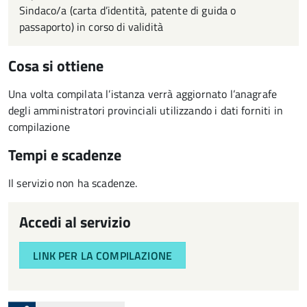
Sindaco/a (carta d’identità, patente di guida o
passaporto) in corso di validità
Cosa si ottiene
Una volta compilata l’istanza verrà aggiornato l’anagrafe
degli amministratori provinciali utilizzando i dati forniti in
compilazione
Tempi e scadenze
Il servizio non ha scadenze.
Accedi al servizio
LINK PER LA COMPILAZIONE