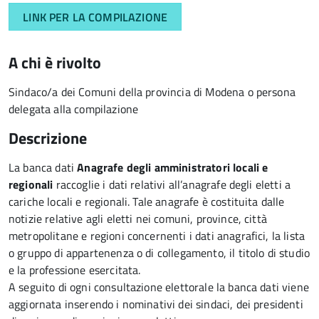
LINK PER LA COMPILAZIONE
A chi è rivolto
Sindaco/a dei Comuni della provincia di Modena o persona
delegata alla compilazione
Descrizione
La banca dati
Anagrafe degli amministratori locali e
regionali
raccoglie i dati relativi all’anagrafe degli eletti a
cariche locali e regionali. Tale anagrafe è costituita dalle
notizie relative agli eletti nei comuni, province, città
metropolitane e regioni concernenti i dati anagrafici, la lista
o gruppo di appartenenza o di collegamento, il titolo di studio
e la professione esercitata.
A seguito di ogni consultazione elettorale la banca dati viene
aggiornata inserendo i nominativi dei sindaci, dei presidenti