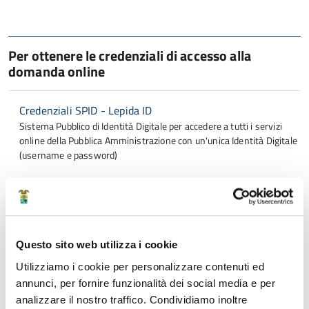
Per ottenere le credenziali di accesso alla
domanda online
Credenziali SPID - Lepida ID
Sistema Pubblico di Identità Digitale per accedere a tutti i servizi
online della Pubblica Amministrazione con un'unica Identità Digitale
(username e password)
Struttura di riferimento
Questo sito web utilizza i cookie
Area Amministrativa
Utilizziamo i cookie per personalizzare contenuti ed
annunci, per fornire funzionalità dei social media e per
Servizio Affari Generali e Polizia Provinciale
analizzare il nostro traffico. Condividiamo inoltre