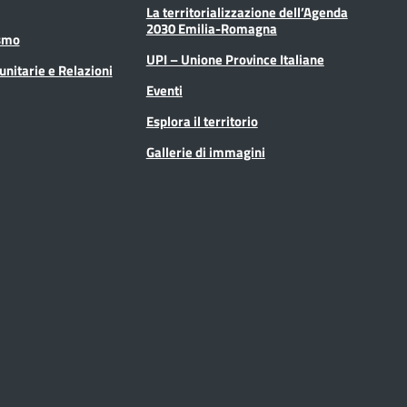
La territorializzazione dell’Agenda
2030 Emilia-Romagna
ismo
UPI – Unione Province Italiane
unitarie e Relazioni
Eventi
Esplora il territorio
Gallerie di immagini