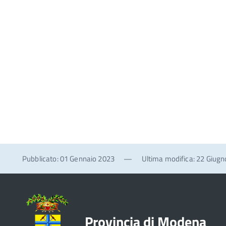
Pubblicato: 01 Gennaio 2023
—
Ultima modifica: 22 Giug
Provincia di Modena