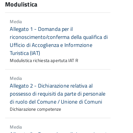
Modulistica
Media
Allegato 1 - Domanda per il
riconoscimento/conferma della qualifica di
Ufficio di Accoglienza e Informzione
Turistica (IAT)
Modulistica richiesta apertuta IAT R
Media
Allegato 2 - Dichiarazione relativa al
possesso di requisiti da parte di personale
di ruolo del Comune / Unione di Comuni
Dichiarazione competenze
Media