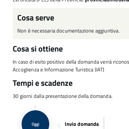
Cosa serve
Non è necessaria documentazione aggiuntiva.
Cosa si ottiene
In caso di esito positivo della domanda verrà riconosc
Accoglienza e Informazione Turistica (IAT)
Tempi e scadenze
30 giorni dalla presentazione della domanda.
Invio domanda
Oggi