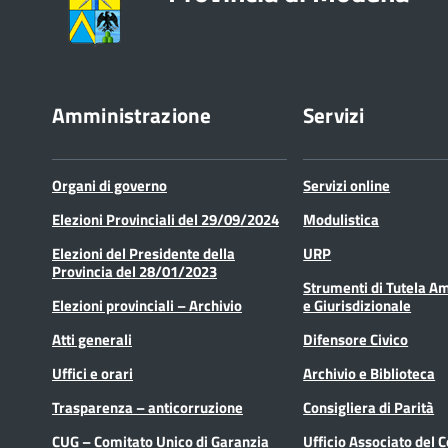
Amministrazione
Servizi
Organi di governo
Servizi online
Elezioni Provinciali del 29/09/2024
Modulistica
Elezioni del Presidente della
URP
Provincia del 28/01/2023
Strumenti di Tutela A
Elezioni provinciali – Archivio
e Giurisdizionale
Atti generali
Difensore Civico
Uffici e orari
Archivio e Biblioteca
Trasparenza – anticorruzione
Consigliera di Parità
CUG – Comitato Unico di Garanzia
Ufficio Associato del 