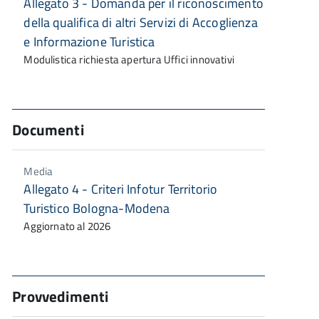
Allegato 3 - Domanda per il riconoscimento
della qualifica di altri Servizi di Accoglienza
e Informazione Turistica
Modulistica richiesta apertura Uffici innovativi
Documenti
Media
Allegato 4 - Criteri Infotur Territorio
Turistico Bologna-Modena
Aggiornato al 2026
Provvedimenti