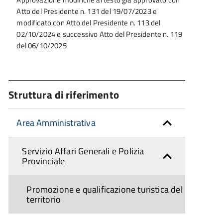
Atto del Presidente n. 131 del 19/07/2023 e
modificato con Atto del Presidente n. 113 del
02/10/2024 e successivo Atto del Presidente n. 119
del 06/10/2025
Struttura di riferimento
Area Amministrativa
Servizio Affari Generali e Polizia
Provinciale
Promozione e qualificazione turistica del
territorio