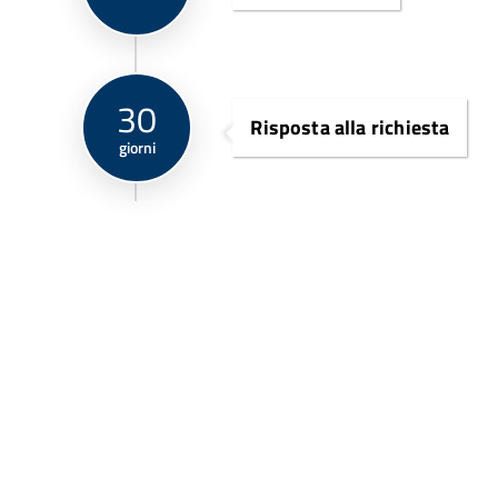
30
Risposta alla richiesta
giorni