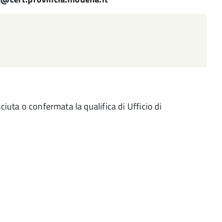
iuta o confermata la qualifica di Ufficio di