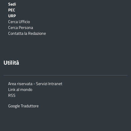
Sedi
PEC
URP
Cerca Ufficio
Cerca Persona
Contatta la Redazione
Utilità
Area riservata - Servizi Intranet
Link al mondo
RSS
Google Traduttore