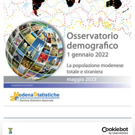
Collegamenti