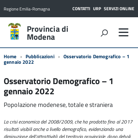
CONTATTI
URP
SERVIZI ONLINE
Regione Emilia-Romagna
Provincia di
Modena
Home
Pubblicazioni
Osservatorio Demografico – 1
gennaio 2022
Osservatorio Demografico – 1
gennaio 2022
Popolazione modenese, totale e straniera
La crisi economica del 2008/2009, che ha prodotto fino al 2017
risultati visibili anche a livello demografico, evidenziando una
diminuzione dell’attrattività del territorio provinciale, dopo deboli