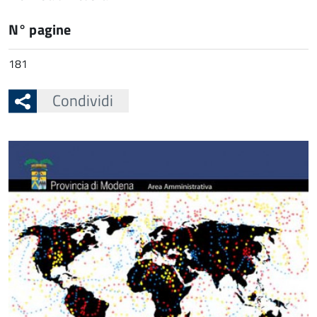
N° pagine
181
Condividi