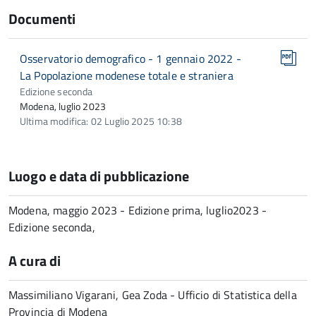
Documenti
Osservatorio demografico - 1 gennaio 2022 -
La Popolazione modenese totale e straniera
Edizione seconda
Modena, luglio 2023
Ultima modifica: 02 Luglio 2025 10:38
Luogo e data di pubblicazione
Modena, maggio 2023 - Edizione prima, luglio2023 -
Edizione seconda,
A cura di
Massimiliano Vigarani, Gea Zoda - Ufficio di Statistica della
Provincia di Modena