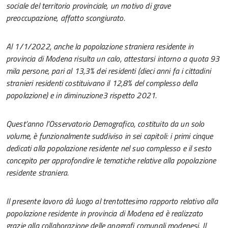
sociale del territorio provinciale, un motivo di grave
preoccupazione, affatto scongiurato.
Al 1/1/2022, anche la popolazione straniera residente in
provincia di Modena risulta un calo, attestarsi intorno a quota 93
mila persone, pari al 13,3% dei residenti (dieci anni fa i cittadini
stranieri residenti costituivano il 12,8% del complesso della
popolazione) e in diminuzione3 rispetto 2021.
Quest’anno l’Osservatorio Demografico, costituito da un solo
volume, è funzionalmente suddiviso in sei capitoli: i primi cinque
dedicati alla popolazione residente nel suo complesso e il sesto
concepito per approfondire le tematiche relative alla popolazione
residente straniera.
Il presente lavoro dà luogo al trentottesimo
rapporto relativo alla
popolazione residente in provincia di Modena ed è realizzato
grazie alla collaborazione delle anagrafi comunali modenesi. Il