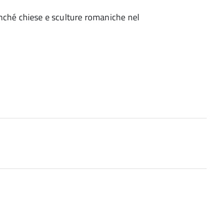
 nonché chiese e sculture romaniche nel