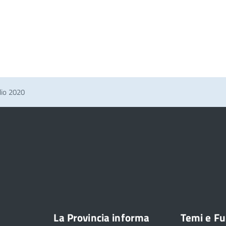
lio 2020
La Provincia informa
Temi e Fu