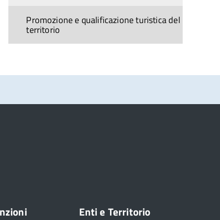
Promozione e qualificazione turistica del
territorio
nzioni
Enti e Territorio