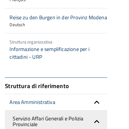
Reise zu den Burgen in der Provinz Modena
Deutsch
Struttura organizzativa
Informazione e semplificazione per i
cittadini - URP
Struttura di riferimento
Area Amministrativa
Servizio Affari Generali e Polizia
Provinciale