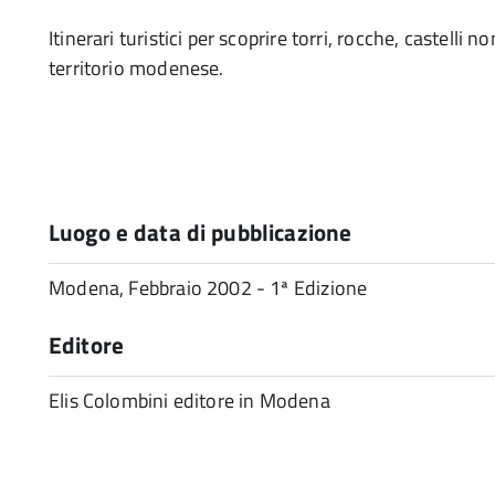
Itinerari turistici per scoprire torri, rocche, castelli
territorio modenese.
Luogo e data di pubblicazione
Modena, Febbraio 2002 - 1ª Edizione
Editore
Elis Colombini editore in Modena