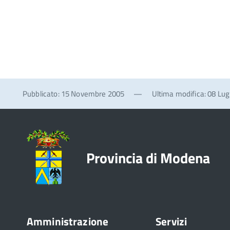
Pubblicato: 15 Novembre 2005
—
Ultima modifica: 08 Lug
Provincia di Modena
Amministrazione
Servizi