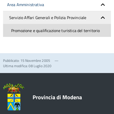
Area Amministrativa
Servizio Affari Generali e Polizia Provinciale
Promozione e qualificazione turistica del territorio
Pubblicato: 15 Novembre 2005
—
Ultima modifica: 08 Luglio 2020
Provincia di Modena