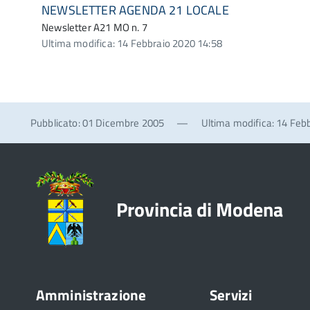
NEWSLETTER AGENDA 21 LOCALE
Newsletter A21 MO n. 7
Ultima modifica: 14 Febbraio 2020 14:58
Pubblicato: 01 Dicembre 2005
—
Ultima modifica: 14 Feb
Provincia di Modena
Amministrazione
Servizi