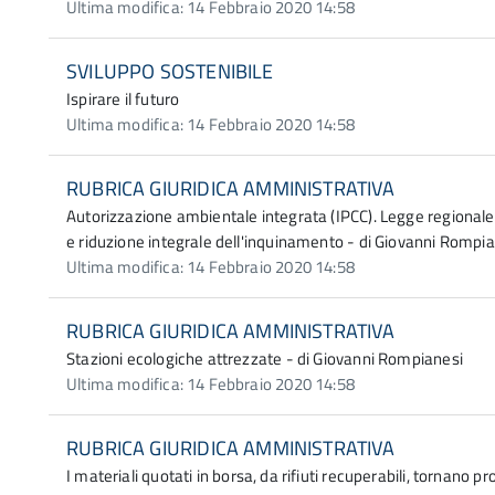
Ultima modifica: 14 Febbraio 2020 14:58
SVILUPPO SOSTENIBILE
Ispirare il futuro
Ultima modifica: 14 Febbraio 2020 14:58
RUBRICA GIURIDICA AMMINISTRATIVA
Autorizzazione ambientale integrata (IPCC). Legge regionale 
e riduzione integrale dell'inquinamento - di Giovanni Rompi
Ultima modifica: 14 Febbraio 2020 14:58
RUBRICA GIURIDICA AMMINISTRATIVA
Stazioni ecologiche attrezzate - di Giovanni Rompianesi
Ultima modifica: 14 Febbraio 2020 14:58
RUBRICA GIURIDICA AMMINISTRATIVA
I materiali quotati in borsa, da rifiuti recuperabili, tornano p