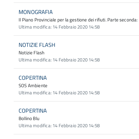
MONOGRAFIA
Il Piano Provinciale per la gestione dei rifiuti. Parte seconda: r
Ultima modifica: 14 Febbraio 2020 14:58
NOTIZIE FLASH
Notizie Flash
Ultima modifica: 14 Febbraio 2020 14:58
COPERTINA
SOS Ambiente
Ultima modifica: 14 Febbraio 2020 14:58
COPERTINA
Bollino Blu
Ultima modifica: 14 Febbraio 2020 14:58