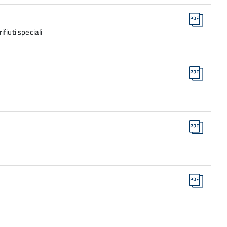
ifiuti speciali