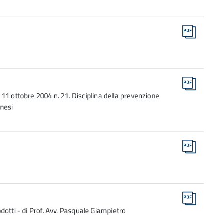
11 ottobre 2004 n. 21. Disciplina della prevenzione
anesi
rodotti - di Prof. Avv. Pasquale Giampietro