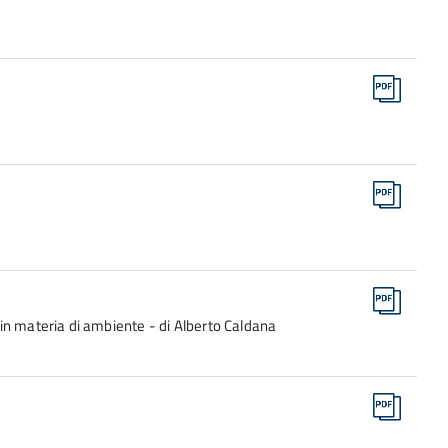
in materia di ambiente - di Alberto Caldana