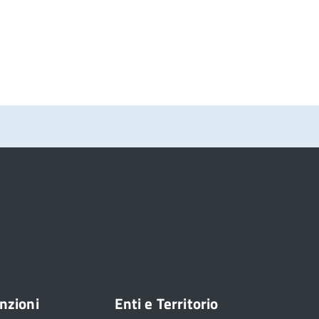
nzioni
Enti e Territorio