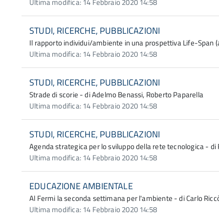
Ultima modifica: 14 Febbraio 2020 14:58
STUDI, RICERCHE, PUBBLICAZIONI
Il rapporto individui/ambiente in una prospettiva Life-Span (
Ultima modifica: 14 Febbraio 2020 14:58
STUDI, RICERCHE, PUBBLICAZIONI
Strade di scorie - di Adelmo Benassi, Roberto Paparella
Ultima modifica: 14 Febbraio 2020 14:58
STUDI, RICERCHE, PUBBLICAZIONI
Agenda strategica per lo sviluppo della rete tecnologica - d
Ultima modifica: 14 Febbraio 2020 14:58
EDUCAZIONE AMBIENTALE
Al Fermi la seconda settimana per l'ambiente - di Carlo Ricc
Ultima modifica: 14 Febbraio 2020 14:58