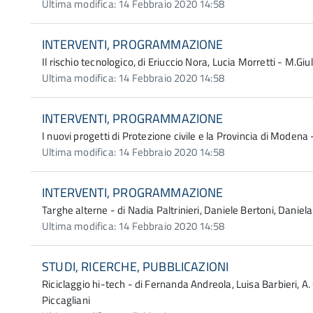
Ultima modifica: 14 Febbraio 2020 14:58
INTERVENTI, PROGRAMMAZIONE
Il rischio tecnologico, di Eriuccio Nora, Lucia Morretti - M.Giu
Ultima modifica: 14 Febbraio 2020 14:58
INTERVENTI, PROGRAMMAZIONE
I nuovi progetti di Protezione civile e la Provincia di Modena -
Ultima modifica: 14 Febbraio 2020 14:58
INTERVENTI, PROGRAMMAZIONE
Targhe alterne - di Nadia Paltrinieri, Daniele Bertoni, Daniela
Ultima modifica: 14 Febbraio 2020 14:58
STUDI, RICERCHE, PUBBLICAZIONI
Riciclaggio hi-tech - di Fernanda Andreola, Luisa Barbieri, A. C
Piccagliani