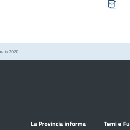
braio 2020
La Provincia informa
Temi e Fu