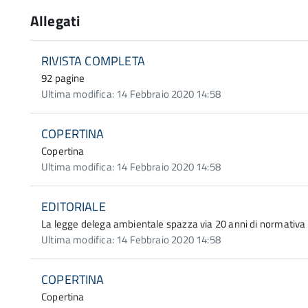
Allegati
RIVISTA COMPLETA
92 pagine
Ultima modifica: 14 Febbraio 2020 14:58
COPERTINA
Copertina
Ultima modifica: 14 Febbraio 2020 14:58
EDITORIALE
La legge delega ambientale spazza via 20 anni di normativa 
Ultima modifica: 14 Febbraio 2020 14:58
COPERTINA
Copertina