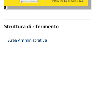
Struttura di riferimento
Area Amministrativa