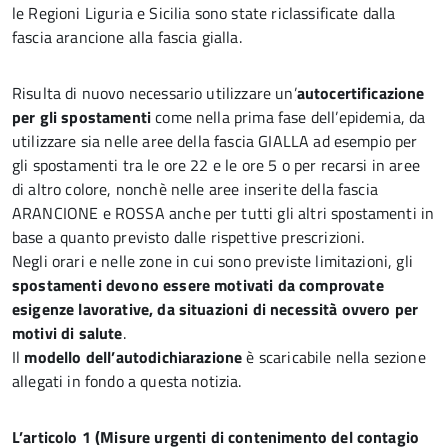
le Regioni Liguria e Sicilia sono state riclassificate dalla
fascia arancione alla fascia gialla.
Risulta di nuovo necessario utilizzare un’
autocertificazione
per gli spostamenti
come nella prima fase dell’epidemia, da
utilizzare sia nelle aree della fascia GIALLA ad esempio per
gli spostamenti tra le ore 22 e le ore 5 o per recarsi in aree
di altro colore, nonchè nelle aree inserite della fascia
ARANCIONE e ROSSA anche per tutti gli altri spostamenti in
base a quanto previsto dalle rispettive prescrizioni.
Negli orari e nelle zone in cui sono previste limitazioni, gli
spostamenti devono essere motivati da comprovate
esigenze lavorative, da situazioni di necessità ovvero per
motivi di salute
.
Il
modello dell’autodichiarazione
è scaricabile nella sezione
allegati in fondo a questa notizia.
L’articolo 1 (Misure urgenti di contenimento del contagio