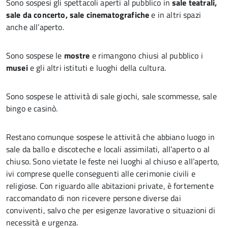
Sono sospesi gli spettacoli aperti al pubblico in
sale teatrali,
sale da concerto, sale cinematografiche
e in altri spazi
anche all’aperto.
Sono sospese le
mostre
e rimangono chiusi al pubblico i
musei
e gli altri istituti e luoghi della cultura.
Sono sospese le attività di sale giochi, sale scommesse, sale
bingo e casinò.
Restano comunque sospese le attività che abbiano luogo in
sale da ballo e discoteche e locali assimilati, all’aperto o al
chiuso. Sono vietate le feste nei luoghi al chiuso e all’aperto,
ivi comprese quelle conseguenti alle cerimonie civili e
religiose. Con riguardo alle abitazioni private, è fortemente
raccomandato di non ricevere persone diverse dai
conviventi, salvo che per esigenze lavorative o situazioni di
necessità e urgenza.