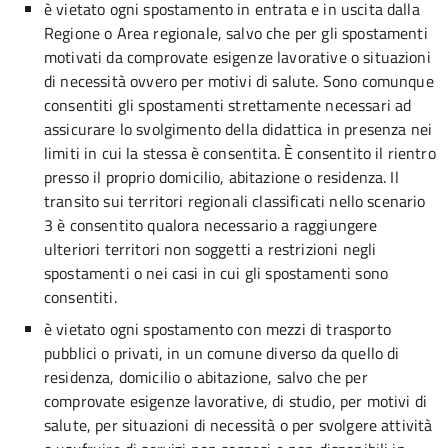
è vietato ogni spostamento in entrata e in uscita dalla
Regione o Area regionale, salvo che per gli spostamenti
motivati da comprovate esigenze lavorative o situazioni
di necessità ovvero per motivi di salute. Sono comunque
consentiti gli spostamenti strettamente necessari ad
assicurare lo svolgimento della didattica in presenza nei
limiti in cui la stessa è consentita. È consentito il rientro
presso il proprio domicilio, abitazione o residenza. Il
transito sui territori regionali classificati nello scenario
3 è consentito qualora necessario a raggiungere
ulteriori territori non soggetti a restrizioni negli
spostamenti o nei casi in cui gli spostamenti sono
consentiti.
è vietato ogni spostamento con mezzi di trasporto
pubblici o privati, in un comune diverso da quello di
residenza, domicilio o abitazione, salvo che per
comprovate esigenze lavorative, di studio, per motivi di
salute, per situazioni di necessità o per svolgere attività