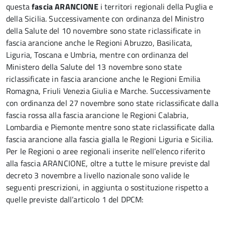
questa
fascia ARANCIONE
i territori regionali della Puglia e
della Sicilia. Successivamente con ordinanza del Ministro
della Salute del 10 novembre sono state riclassificate in
fascia arancione anche le Regioni Abruzzo, Basilicata,
Liguria, Toscana e Umbria, mentre con ordinanza del
Ministero della Salute del 13 novembre sono state
riclassificate in fascia arancione anche le Regioni Emilia
Romagna, Friuli Venezia Giulia e Marche. Successivamente
con ordinanza del 27 novembre sono state riclassificate dalla
fascia rossa alla fascia arancione le Regioni Calabria,
Lombardia e Piemonte mentre sono state riclassificate dalla
fascia arancione alla fascia gialla le Regioni Liguria e Sicilia.
Per le Regioni o aree regionali inserite nell’elenco riferito
alla fascia ARANCIONE, oltre a tutte le misure previste dal
decreto 3 novembre a livello nazionale sono valide le
seguenti prescrizioni, in aggiunta o sostituzione rispetto a
quelle previste dall’articolo 1 del DPCM: