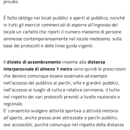
private.
È fatto obbligo nei locali pubblici e aperti al pubblico, nonché
in tutti gli esercizi commerciali di esporre all’ingresso del
locale un cartello che riporti il numero massimo di persone
ammesse contemporaneamente nel locale medesimo, sulla
base dei protocolli e delle linee guida vigenti.
Il
divieto di assembramento
insieme alla
distanza
interpersonale di almeno 1 metro
sono quindi le prescrizioni
che devono comunque essere osservate ad esempio
nell’accesso del pubblico ai parchi, ville e giardini pubblici,
nell’accesso ai luoghi di culto e relative cerimonie, il tutto
nel rispetto dei vari protocolli previsti a livello nazionale e
regionale.
E’ consentito svolgere attività sportiva o attività motoria
all’aperto, anche presso aree attrezzate e parchi pubblici,
ove accessibili, purché comunque nel rispetto della distanza