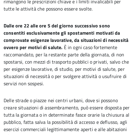
rimangono le prescrizioni chiave e i limiti invalicabili per
tutte le attività che possono essere svolte.
Dalle ore 22 alle ore 5 del giorno successivo sono
consentiti esclusivamente gli spostamenti motivati da
comprovate esigenze lavorative, da situazioni di necessità
ovvero per motivi di salute.
È in ogni caso fortemente
raccomandato, per la restante parte della giornata, di non
spostarsi, con mezzi di trasporto pubblici o privati, salvo che
per esigenze lavorative, di studio, per motivi di salute, per
situazioni di necessità o per svolgere attività o usufruire di
servizi non sospesi.
Delle strade o piazze nei centri urbani, dove si possono
creare situazioni di assembramento, può essere disposta per
tutta la giornata o in determinate fasce orarie la chiusura al
pubblico, fatta salva la possibilità di accesso e deflusso, agli
esercizi commerciali legittimamente aperti e alle abitazioni