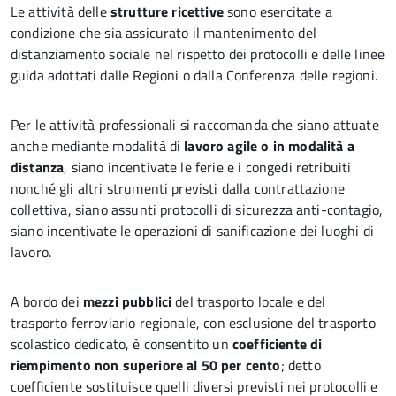
Le attività delle
strutture ricettive
sono esercitate a
condizione che sia assicurato il mantenimento del
distanziamento sociale nel rispetto dei protocolli e delle linee
guida adottati dalle Regioni o dalla Conferenza delle regioni.
Per le attività professionali si raccomanda che siano attuate
anche mediante modalità di
lavoro agile o in modalità a
distanza
, siano incentivate le ferie e i congedi retribuiti
nonché gli altri strumenti previsti dalla contrattazione
collettiva, siano assunti protocolli di sicurezza anti-contagio,
siano incentivate le operazioni di sanificazione dei luoghi di
lavoro.
A bordo dei
mezzi pubblici
del trasporto locale e del
trasporto ferroviario regionale, con esclusione del trasporto
scolastico dedicato, è consentito un
coefficiente di
riempimento non superiore al 50 per cento
; detto
coefficiente sostituisce quelli diversi previsti nei protocolli e