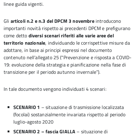
linee guida vigenti.
Gli
articoli n.2 e n.3 del DPCM 3 novembre
introducono
importanti novità rispetto ai precedenti DPCM e prefigurano
come detto
diversi scenari riferiti alle varie aree del
territorio nazionale
, individuando le corrispettive misure da
adottare, in base ai principi espressi nel documento
contenuto nell’allegato 25 (“Prevenzione e risposta a COVID-
19: evoluzione della strategia e pianificazione nella fase di
transizione per il periodo autunno invernale”).
In tale documento vengono individuati 4 scenari:
SCENARIO 1
– situazione di trasmissione localizzata
(focolai) sostanzialmente invariata rispetto al periodo
luglio-agosto 2020
SCENARIO 2 – fascia GIALLA
– situazione di