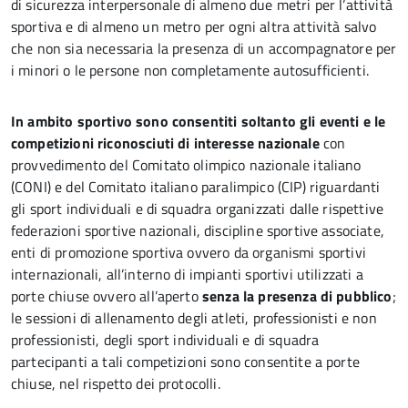
di sicurezza interpersonale di almeno due metri per l’attività
sportiva e di almeno un metro per ogni altra attività salvo
che non sia necessaria la presenza di un accompagnatore per
i minori o le persone non completamente autosufficienti.
In ambito sportivo sono consentiti soltanto gli eventi e le
competizioni riconosciuti di interesse nazionale
con
provvedimento del Comitato olimpico nazionale italiano
(CONI) e del Comitato italiano paralimpico (CIP) riguardanti
gli sport individuali e di squadra organizzati dalle rispettive
federazioni sportive nazionali, discipline sportive associate,
enti di promozione sportiva ovvero da organismi sportivi
internazionali, all’interno di impianti sportivi utilizzati a
porte chiuse ovvero all’aperto
senza la presenza di pubblico
;
le sessioni di allenamento degli atleti, professionisti e non
professionisti, degli sport individuali e di squadra
partecipanti a tali competizioni sono consentite a porte
chiuse, nel rispetto dei protocolli.