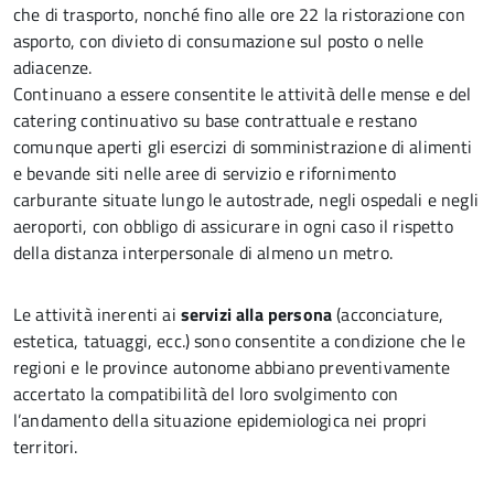
che di trasporto, nonché fino alle ore 22 la ristorazione con
asporto, con divieto di consumazione sul posto o nelle
adiacenze.
Continuano a essere consentite le attività delle mense e del
catering continuativo su base contrattuale e restano
comunque aperti gli esercizi di somministrazione di alimenti
e bevande siti nelle aree di servizio e rifornimento
carburante situate lungo le autostrade, negli ospedali e negli
aeroporti, con obbligo di assicurare in ogni caso il rispetto
della distanza interpersonale di almeno un metro.
Le attività inerenti ai
servizi alla persona
(acconciature,
estetica, tatuaggi, ecc.) sono consentite a condizione che le
regioni e le province autonome abbiano preventivamente
accertato la compatibilità del loro svolgimento con
l’andamento della situazione epidemiologica nei propri
territori.