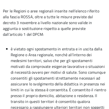
Per le Regioni o aree regionali inserite nell’elenco riferito
alla fascia ROSSA, oltre a tutte le misure previste dal
decreto 3 novembre a livello nazionale sono valide in
aggiunta o sostituzione rispetto a quelle previste
dall’articolo 1 del DPCM:
è vietato ogni spostamento in entrata e in uscita dalla
Regione o Area regionale, nonché all’interno dei
medesimi territori, salvo che per gli spostamenti
motivati da comprovate esigenze lavorative o situazioni
di necessità ovvero per motivi di salute. Sono comunque
consentiti gli spostamenti strettamente necessari ad
assicurare lo svolgimento della didattica in presenza nei
limiti in cui la stessa è consentita. È consentito il rientro
presso il proprio domicilio, abitazione o residenza. Il
transito in questi territori è consentito qualora
necessario a raggiungere ulteriori territori non soggetti