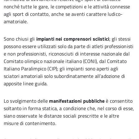
nonché tutte le gare, le competizioni e le attività connesse
agli sport di contatto, anche se aventi carattere ludico-
amatoriale.
Sono chiusi gli
impianti nei comprensori sciistici
; gli stessi
possono essere utilizzati solo da parte di atleti professionisti
e non professionisti, riconosciuti di interesse nazionale dal
Comitato olimpico nazionale italiano (CONI), dal Comitato
Italiano Paralimpico (CIP); gli impianti sono aperti agli
sciatori amatoriali solo subordinatamente all’adozione di
apposite linee guida.
Lo svolgimento delle
manifestazioni pubbliche
è consentito
soltanto in forma statica, a condizione che, nel corso di esse,
siano osservate le distanze sociali prescritte e le altre
misure di contenimento.