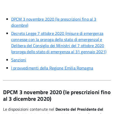
DPCM 3 novembre 2020 (le prescrizioni fino al 3
dicembre)
Decreto Legge 7 ottobre 2020 (misure di emergenza
connesse con la proroga dello stato di emergenza) e
Delibera del Consiglio dei Ministri del 7 ottobre 2020
(proroga dello stato di emergenza al 31 gennaio 2021)
Sanzioni
I provvedimenti della Regione Emilia Romagna
DPCM 3 novembre 2020 (le prescrizioni fino
al 3 dicembre 2020)
Le disposizioni contenute nel
Decreto del Presidente del