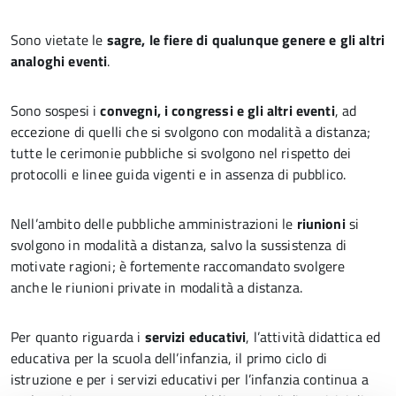
Sono vietate le
sagre, le fiere di qualunque genere e gli altri
analoghi eventi
.
Sono sospesi i
convegni, i congressi e gli altri eventi
, ad
eccezione di quelli che si svolgono con modalità a distanza;
tutte le cerimonie pubbliche si svolgono nel rispetto dei
protocolli e linee guida vigenti e in assenza di pubblico.
Nell’ambito delle pubbliche amministrazioni le
riunioni
si
svolgono in modalità a distanza, salvo la sussistenza di
motivate ragioni; è fortemente raccomandato svolgere
anche le riunioni private in modalità a distanza.
Per quanto riguarda i
servizi educativi
, l’attività didattica ed
educativa per la scuola dell’infanzia, il primo ciclo di
istruzione e per i servizi educativi per l’infanzia continua a