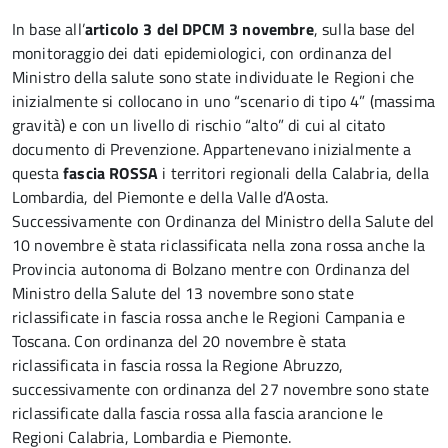
In base all’
articolo 3 del DPCM 3 novembre
, sulla base del
monitoraggio dei dati epidemiologici, con ordinanza del
Ministro della salute sono state individuate le Regioni che
inizialmente si collocano in uno “scenario di tipo 4” (massima
gravità) e con un livello di rischio “alto” di cui al citato
documento di Prevenzione. Appartenevano inizialmente a
questa
fascia ROSSA
i territori regionali della Calabria, della
Lombardia, del Piemonte e della Valle d’Aosta.
Successivamente con Ordinanza del Ministro della Salute del
10 novembre è stata riclassificata nella zona rossa anche la
Provincia autonoma di Bolzano mentre con Ordinanza del
Ministro della Salute del 13 novembre sono state
riclassificate in fascia rossa anche le Regioni Campania e
Toscana. Con ordinanza del 20 novembre è stata
riclassificata in fascia rossa la Regione Abruzzo,
successivamente con ordinanza del 27 novembre sono state
riclassificate dalla fascia rossa alla fascia arancione le
Regioni Calabria, Lombardia e Piemonte.