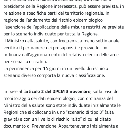
presidente della Regione interessata, può essere prevista, in
relazione a specifiche parti del territorio regionale, in
ragione dell’andamento del rischio epidemiologico,
l’esenzione dell’applicazione delle misure restrittive previste
per lo scenario individuato per tutta la Regione.
Il Ministro della salute, con frequenza almeno settimanale
verifica il permanere dei presupposti e provvede con
ordinanza all’aggiornamento del relativo elenco delle aree
per scenario e rischio.
La permanenza per 14 giorni in un livello di rischio o
scenario diverso comporta la nuova classificazione.
In base all’
articolo 2 del DPCM 3 novembre
, sulla base del
monitoraggio dei dati epidemiologici, con ordinanza del
Ministro della salute sono state individuate inizialmente le
Regioni che si collocano in uno “scenario di tipo 3” (alta
gravità) e con un livello di rischio “alto” di cui al citato
documento di Prevenzione. Appartenevano inizialmente a