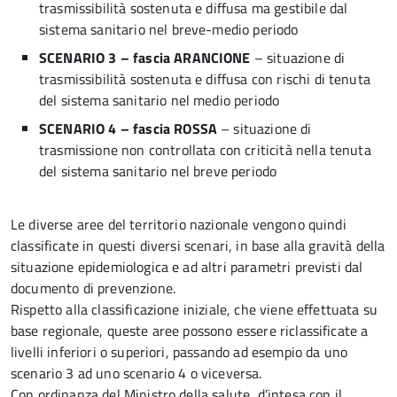
trasmissibilità sostenuta e diffusa ma gestibile dal
sistema sanitario nel breve-medio periodo
SCENARIO 3 – fascia ARANCIONE
– situazione di
trasmissibilità sostenuta e diffusa con rischi di tenuta
del sistema sanitario nel medio periodo
SCENARIO 4 – fascia ROSSA
– situazione di
trasmissione non controllata con criticità nella tenuta
del sistema sanitario nel breve periodo
Le diverse aree del territorio nazionale vengono quindi
classificate in questi diversi scenari, in base alla gravità della
situazione epidemiologica e ad altri parametri previsti dal
documento di prevenzione.
Rispetto alla classificazione iniziale, che viene effettuata su
base regionale, queste aree possono essere riclassificate a
livelli inferiori o superiori, passando ad esempio da uno
scenario 3 ad uno scenario 4 o viceversa.
Con ordinanza del Ministro della salute, d’intesa con il