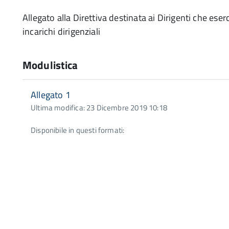
Allegato alla Direttiva destinata ai Dirigenti che eser
incarichi dirigenziali
Modulistica
Allegato 1
Ultima modifica: 23 Dicembre 2019 10:18
Disponibile in questi formati: