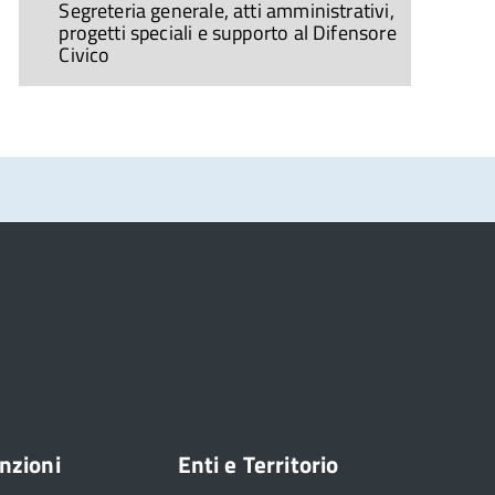
Segreteria generale, atti amministrativi,
progetti speciali e supporto al Difensore
Civico
nzioni
Enti e Territorio