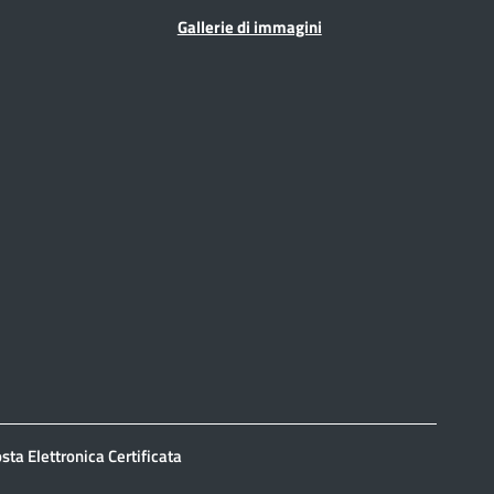
Gallerie di immagini
sta Elettronica Certificata