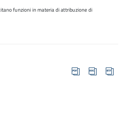
citano funzioni in materia di attribuzione di