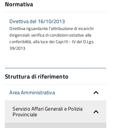
Normativa
Direttiva del 16/10/2013
Direttiva riguardante l’attribuzione di incarichi
dirigenziali: verifica di condizioni ostative alla
conferibilità, alla luce dei Capi III - IV del D.Lgs.
39/2013
Struttura di riferimento
Area Amministrativa
Servizio Affari Generali e Polizia
Provinciale