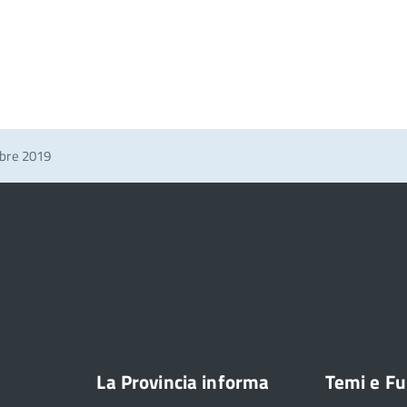
mbre 2019
La Provincia informa
Temi e Fu