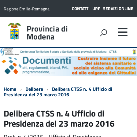
CONTATTI
URP
SERVIZI ONLINE
Regione Emilia-Romagna
Provincia di
Modena
Home
Delibere
Delibera CTSS n. 4 Ufficio di
Presidenza del 23 marzo 2016
Delibera CTSS n. 4 Ufficio di
Presidenza del 23 marzo 2016
Prot. n. 4/2016 - Ufficio di Presidenza