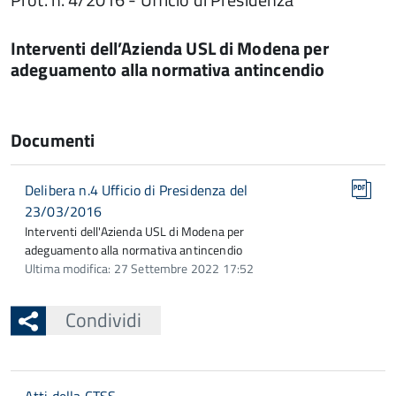
Interventi dell’Azienda USL di Modena per
adeguamento alla normativa antincendio
Documenti
Delibera n.4 Ufficio di Presidenza del
23/03/2016
Interventi dell'Azienda USL di Modena per
adeguamento alla normativa antincendio
Ultima modifica: 27 Settembre 2022 17:52
Condividi