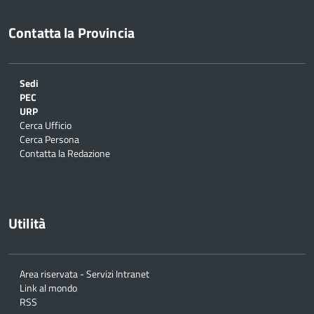
Contatta la Provincia
Sedi
PEC
URP
Cerca Ufficio
Cerca Persona
Contatta la Redazione
Utilità
Area riservata - Servizi Intranet
Link al mondo
RSS