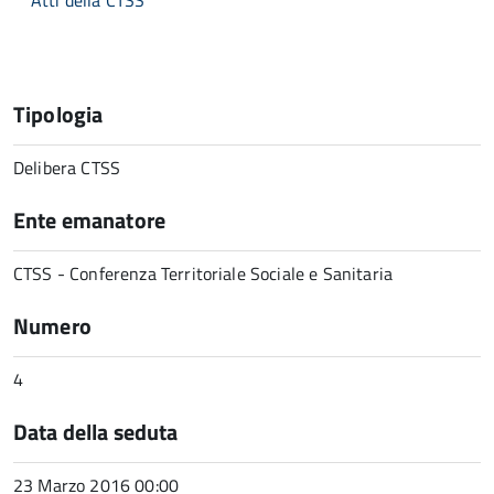
Atti della CTSS
Tipologia
Delibera CTSS
Ente emanatore
CTSS - Conferenza Territoriale Sociale e Sanitaria
Numero
4
Data della seduta
23 Marzo 2016 00:00