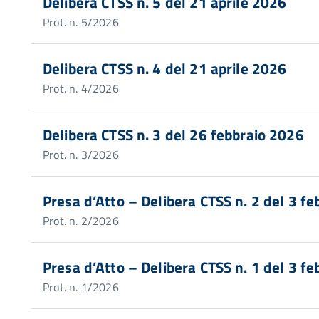
Delibera CTSS n. 5 del 21 aprile 2026
Prot. n. 5/2026
Delibera CTSS n. 4 del 21 aprile 2026
Prot. n. 4/2026
Delibera CTSS n. 3 del 26 febbraio 2026
Prot. n. 3/2026
Presa d’Atto – Delibera CTSS n. 2 del 3 f
Prot. n. 2/2026
Presa d’Atto – Delibera CTSS n. 1 del 3 f
Prot. n. 1/2026