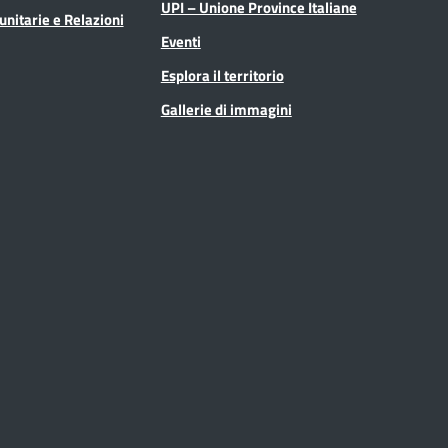
UPI – Unione Province Italiane
unitarie e Relazioni
Eventi
Esplora il territorio
Gallerie di immagini