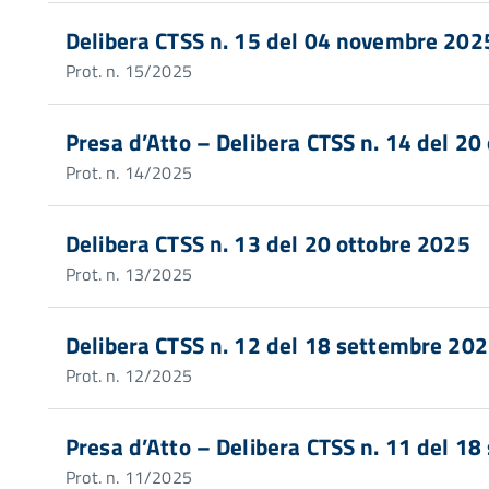
Delibera CTSS n. 15 del 04 novembre 202
Prot. n. 15/2025
Presa d’Atto – Delibera CTSS n. 14 del 20
Prot. n. 14/2025
Delibera CTSS n. 13 del 20 ottobre 2025
Prot. n. 13/2025
Delibera CTSS n. 12 del 18 settembre 20
Prot. n. 12/2025
Presa d’Atto – Delibera CTSS n. 11 del 1
Prot. n. 11/2025