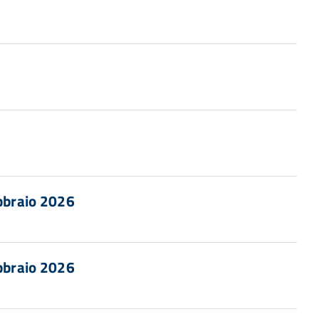
ebbraio 2026
ebbraio 2026