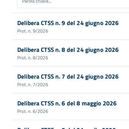
Parola chiave...
Delibera CTSS n. 9 del 24 giugno 2026
Prot. n. 9/2026
Delibera CTSS n. 8 del 24 giugno 2026
Prot. n. 8/2026
Delibera CTSS n. 7 del 24 giugno 2026
Prot. n. 7/2026
Delibera CTSS n. 6 del 8 maggio 2026
Prot. n. 6/2026