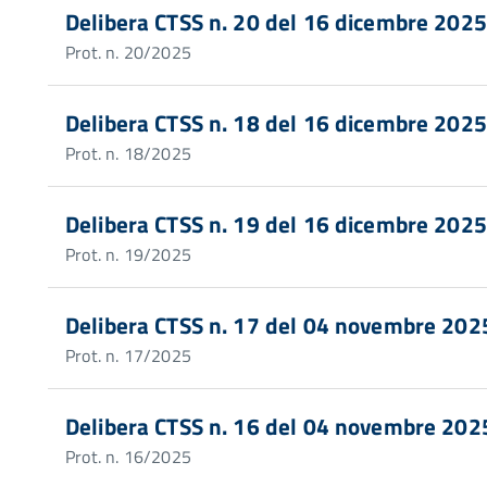
Delibera CTSS n. 20 del 16 dicembre 2025
Prot. n. 20/2025
Delibera CTSS n. 18 del 16 dicembre 2025
Prot. n. 18/2025
Delibera CTSS n. 19 del 16 dicembre 2025
Prot. n. 19/2025
Delibera CTSS n. 17 del 04 novembre 202
Prot. n. 17/2025
Delibera CTSS n. 16 del 04 novembre 202
Prot. n. 16/2025