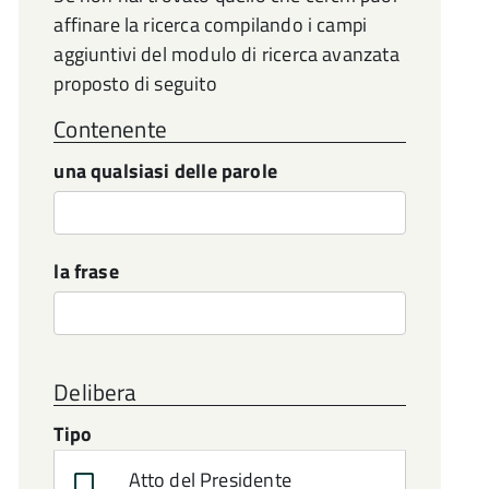
affinare la ricerca compilando i campi
aggiuntivi del modulo di ricerca avanzata
proposto di seguito
Contenente
una qualsiasi delle parole
la frase
Delibera
Tipo
Atto del Presidente