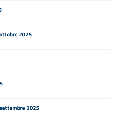
5
 ottobre 2025
25
8 settembre 2025