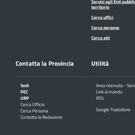
Servizi agli Enti pubbli
territorio
Cerca uffici
Cerca persone
Cerca atti
Contatta la Provincia
Utilità
Sedi
Area riservata - Serv
PEC
Link al mondo
URP
RSS
Cerca Ufficio
Google Traduttore
Cerca Persona
Contatta la Redazione