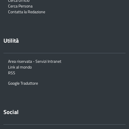
Cerca Ufficio
Cerca Persona
Contatta la Redazione
Utilità
Area riservata - Servizi Intranet
Link al mondo
RSS
Google Traduttore
Social