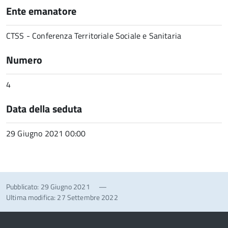
Ente emanatore
CTSS - Conferenza Territoriale Sociale e Sanitaria
Numero
4
Data della seduta
29 Giugno 2021 00:00
Pubblicato: 29 Giugno 2021
—
Ultima modifica: 27 Settembre 2022