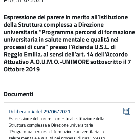
Espressione del parere in merito all’Istituzione
della Struttura complessa a Direzione
universitaria “Programma percorsi di formazione
universitaria in salute mentale e qualità nei
processi di cura” presso l’Azienda U.S.L. di
Reggio Emilia. ai sensi dell’art. 14 dell’Accordo
Attuativo A.O.U.M.O.-UNIMORE sottoscritto il 7
Ottobre 2019
Documenti
Delibera n.4 del 29/06/2021
Espressione del parere in merito all'Istituzione della
Struttura complessa a Direzione universitaria
"Programma percorsi di formazione universitaria in
salute mentale e qualità nei processi di cura" presso