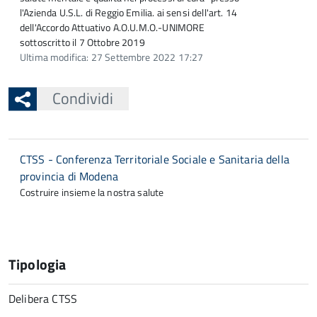
l'Azienda U.S.L. di Reggio Emilia. ai sensi dell'art. 14
dell'Accordo Attuativo A.O.U.M.O.-UNIMORE
sottoscritto il 7 Ottobre 2019
Ultima modifica: 27 Settembre 2022 17:27
Condividi
CTSS - Conferenza Territoriale Sociale e Sanitaria della
provincia di Modena
Costruire insieme la nostra salute
Tipologia
Delibera CTSS