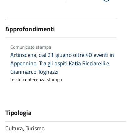
Approfondimenti
Comunicato stampa
Artinscena, dal 21 giugno oltre 40 eventi in
Appennino. Tra gli ospiti Katia Ricciarelli e
Gianmarco Tognazzi
Invito conferenza stampa
Tipologia
Cultura, Turismo