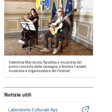
Valentina Marrocolo, flautista e musicista del
primo concerto della rassegna e Andrea Candeli,
musicista e organizzatore del Festival
Notizie utili
Laboratorio Culturale Aps