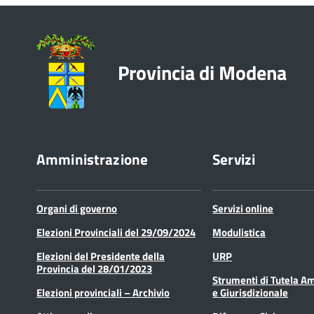
Provincia di Modena
Amministrazione
Servizi
Organi di governo
Servizi online
Elezioni Provinciali del 29/09/2024
Modulistica
Elezioni del Presidente della
URP
Provincia del 28/01/2023
Strumenti di Tutela A
Elezioni provinciali – Archivio
e Giurisdizionale