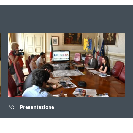
Presentazione