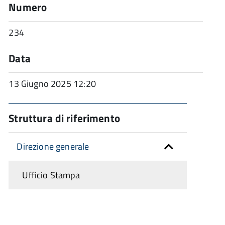
Numero
234
Data
13 Giugno 2025 12:20
Struttura di riferimento
Direzione generale
Ufficio Stampa