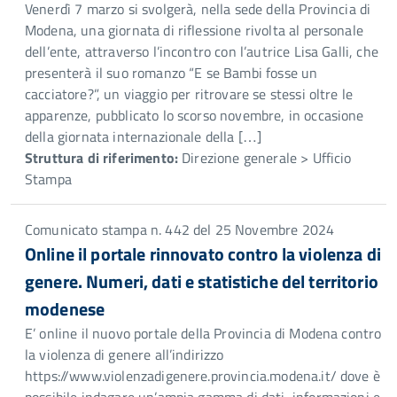
Venerdì 7 marzo si svolgerà, nella sede della Provincia di
Modena, una giornata di riflessione rivolta al personale
dell’ente, attraverso l’incontro con l’autrice Lisa Galli, che
presenterà il suo romanzo “E se Bambi fosse un
cacciatore?”, un viaggio per ritrovare se stessi oltre le
apparenze, pubblicato lo scorso novembre, in occasione
della giornata internazionale della […]
Struttura di riferimento:
Direzione generale > Ufficio
Stampa
Comunicato stampa n. 442 del 25 Novembre 2024
Online il portale rinnovato contro la violenza di
genere. Numeri, dati e statistiche del territorio
modenese
E’ online il nuovo portale della Provincia di Modena contro
la violenza di genere all’indirizzo
https://www.violenzadigenere.provincia.modena.it/ dove è