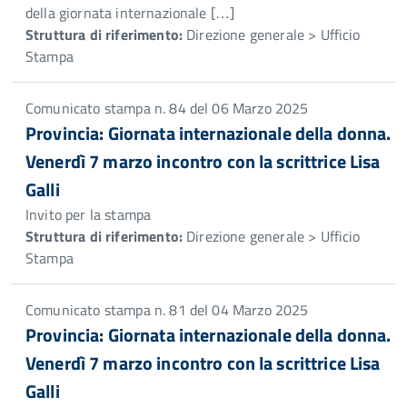
della giornata internazionale […]
Struttura di riferimento:
Direzione generale > Ufficio
Stampa
Comunicato stampa n. 84 del 06 Marzo 2025
Provincia: Giornata internazionale della donna.
Venerdì 7 marzo incontro con la scrittrice Lisa
Galli
Invito per la stampa
Struttura di riferimento:
Direzione generale > Ufficio
Stampa
Comunicato stampa n. 81 del 04 Marzo 2025
Provincia: Giornata internazionale della donna.
Venerdì 7 marzo incontro con la scrittrice Lisa
Galli