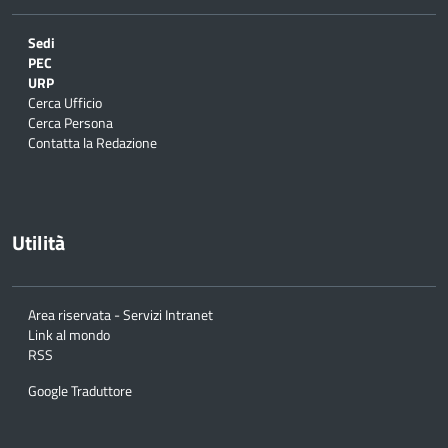
Sedi
PEC
URP
Cerca Ufficio
Cerca Persona
Contatta la Redazione
Utilità
Area riservata - Servizi Intranet
Link al mondo
RSS
Google Traduttore