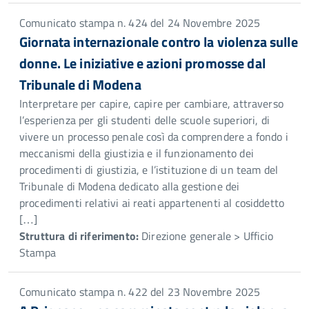
Comunicato stampa n. 424 del 24 Novembre 2025
Giornata internazionale contro la violenza sulle
donne. Le iniziative e azioni promosse dal
Tribunale di Modena
Interpretare per capire, capire per cambiare, attraverso
l’esperienza per gli studenti delle scuole superiori, di
vivere un processo penale così da comprendere a fondo i
meccanismi della giustizia e il funzionamento dei
procedimenti di giustizia, e l’istituzione di un team del
Tribunale di Modena dedicato alla gestione dei
procedimenti relativi ai reati appartenenti al cosiddetto
[…]
Struttura di riferimento:
Direzione generale > Ufficio
Stampa
Comunicato stampa n. 422 del 23 Novembre 2025