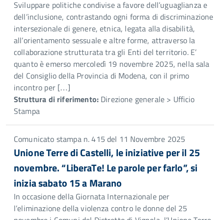
Sviluppare politiche condivise a favore dell’uguaglianza e
dell’inclusione, contrastando ogni forma di discriminazione
intersezionale di genere, etnica, legata alla disabilità,
all’orientamento sessuale e altre forme, attraverso la
collaborazione strutturata tra gli Enti del territorio. E’
quanto è emerso mercoledì 19 novembre 2025, nella sala
del Consiglio della Provincia di Modena, con il primo
incontro per […]
Struttura di riferimento:
Direzione generale > Ufficio
Stampa
Comunicato stampa n. 415 del 11 Novembre 2025
Unione Terre di Castelli, le iniziative per il 25
novembre. “LiberaTe! Le parole per farlo”, si
inizia sabato 15 a Marano
In occasione della Giornata Internazionale per
l’eliminazione della violenza contro le donne del 25