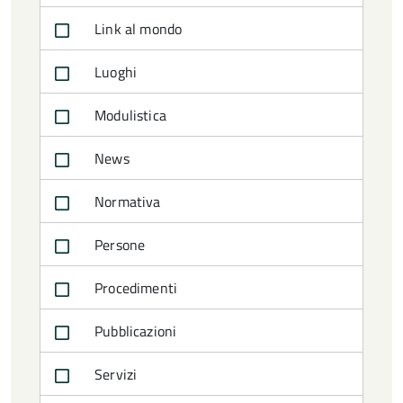
Link al mondo
Luoghi
Modulistica
News
Normativa
Persone
Procedimenti
Pubblicazioni
Servizi