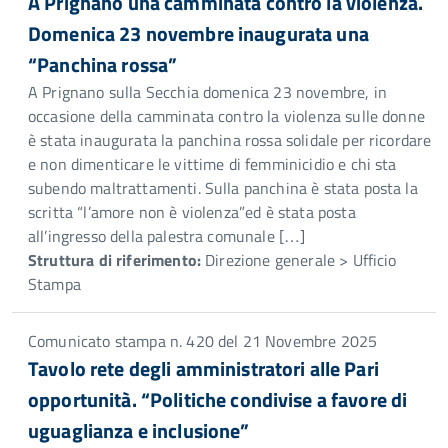
A Prignano una camminata contro la violenza.
Domenica 23 novembre inaugurata una
“Panchina rossa”
A Prignano sulla Secchia domenica 23 novembre, in
occasione della camminata contro la violenza sulle donne
è stata inaugurata la panchina rossa solidale per ricordare
e non dimenticare le vittime di femminicidio e chi sta
subendo maltrattamenti. Sulla panchina è stata posta la
scritta “l’amore non è violenza”ed è stata posta
all’ingresso della palestra comunale […]
Struttura di riferimento:
Direzione generale > Ufficio
Stampa
Comunicato stampa n. 420 del 21 Novembre 2025
Tavolo rete degli amministratori alle Pari
opportunità. “Politiche condivise a favore di
uguaglianza e inclusione”