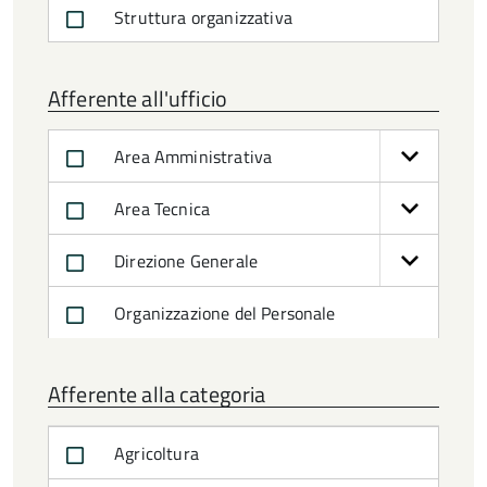
Struttura organizzativa
Afferente all'ufficio
Area Amministrativa
Area Tecnica
Direzione Generale
Organizzazione del Personale
Afferente alla categoria
Agricoltura