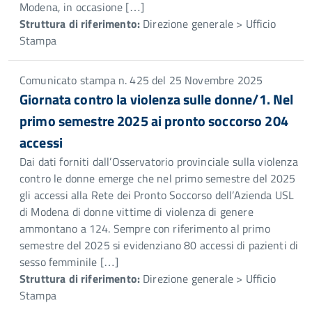
Modena, in occasione […]
Struttura di riferimento:
Direzione generale > Ufficio
Stampa
Comunicato stampa n. 425 del 25 Novembre 2025
Giornata contro la violenza sulle donne/1. Nel
primo semestre 2025 ai pronto soccorso 204
accessi
Dai dati forniti dall’Osservatorio provinciale sulla violenza
contro le donne emerge che nel primo semestre del 2025
gli accessi alla Rete dei Pronto Soccorso dell’Azienda USL
di Modena di donne vittime di violenza di genere
ammontano a 124. Sempre con riferimento al primo
semestre del 2025 si evidenziano 80 accessi di pazienti di
sesso femminile […]
Struttura di riferimento:
Direzione generale > Ufficio
Stampa