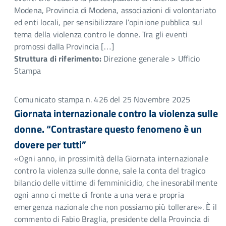
Modena, Provincia di Modena, associazioni di volontariato
ed enti locali, per sensibilizzare l’opinione pubblica sul
tema della violenza contro le donne. Tra gli eventi
promossi dalla Provincia […]
Struttura di riferimento:
Direzione generale > Ufficio
Stampa
Comunicato stampa n. 426 del 25 Novembre 2025
Giornata internazionale contro la violenza sulle
donne. “Contrastare questo fenomeno è un
dovere per tutti”
«Ogni anno, in prossimità della Giornata internazionale
contro la violenza sulle donne, sale la conta del tragico
bilancio delle vittime di femminicidio, che inesorabilmente
ogni anno ci mette di fronte a una vera e propria
emergenza nazionale che non possiamo più tollerare». È il
commento di Fabio Braglia, presidente della Provincia di