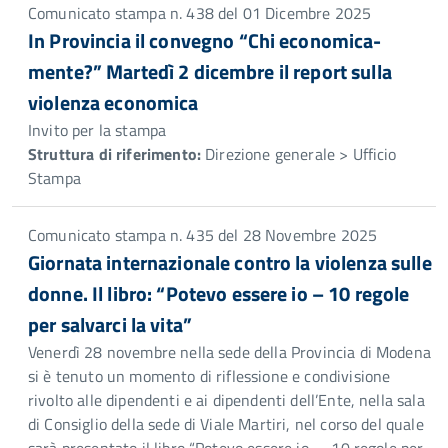
Comunicato stampa n. 438 del 01 Dicembre 2025
In Provincia il convegno “Chi economica-
mente?” Martedì 2 dicembre il report sulla
violenza economica
Invito per la stampa
Struttura di riferimento:
Direzione generale > Ufficio
Stampa
Comunicato stampa n. 435 del 28 Novembre 2025
Giornata internazionale contro la violenza sulle
donne. Il libro: “Potevo essere io – 10 regole
per salvarci la vita”
Venerdì 28 novembre nella sede della Provincia di Modena
si è tenuto un momento di riflessione e condivisione
rivolto alle dipendenti e ai dipendenti dell’Ente, nella sala
di Consiglio della sede di Viale Martiri, nel corso del quale