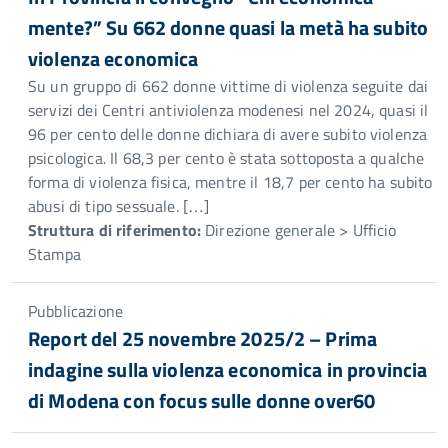
mente?” Su 662 donne quasi la metà ha subito
violenza economica
Su un gruppo di 662 donne vittime di violenza seguite dai
servizi dei Centri antiviolenza modenesi nel 2024, quasi il
96 per cento delle donne dichiara di avere subito violenza
psicologica. Il 68,3 per cento è stata sottoposta a qualche
forma di violenza fisica, mentre il 18,7 per cento ha subito
abusi di tipo sessuale. […]
Struttura di riferimento:
Direzione generale > Ufficio
Stampa
Pubblicazione
Report del 25 novembre 2025/2 – Prima
indagine sulla violenza economica in provincia
di Modena con focus sulle donne over60