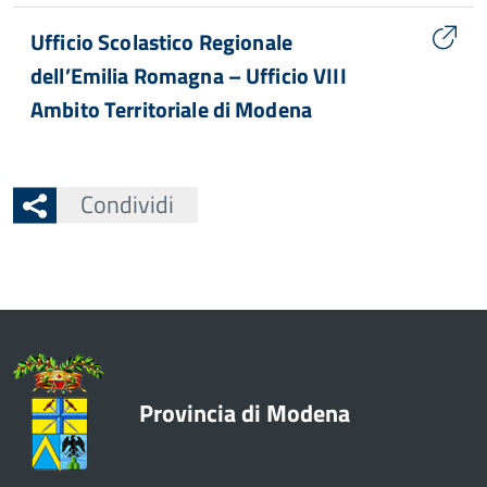
Ufficio Scolastico Regionale
dell’Emilia Romagna – Ufficio VIII
Ambito Territoriale di Modena
Condividi
Provincia di Modena