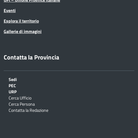
Eventi
Esplora il territorio
Gallerie di immagini
Contatta la Provincia
Sedi
PEC
URP
Cerca Ufficio
Cerca Persona
Contatta la Redazione