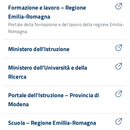
Formazione e lavoro – Regione
Emilia-Romagna
Portale della formazione e del lavoro della regione Emilia-
Romagna
Ministero dell’Istruzione
Ministero dell’Università e della
Ricerca
Portale dell’Istruzione – Provincia di
Modena
Scuola – Regione Emillia-Romagna