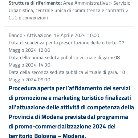
Struttura di riferimento:
Area Amministrativa > Servizio
Urbanistica, centrale unica di committenza e contratti >
CUC e convenzioni
Bando - Attivazione: 18 Aprile 2024 10:00
Data di scadenza per la presentazione delle offerte: 07
Maggio 2024 12:00
Data della prima seduta pubblica virtuale di gara: 08
Maggio 2024 14:30
Data della seconda seduta pubblica virtuale di gara: 10
Maggio 2024 09:00
Procedura aperta per l’affidamento dei servizi
di promozione e marketing turistico finalizzati
all’attuazione delle attività di competenza della
Provincia di Modena previste dal programma
di promo-commercializzazione 2024 del
territorio Bologna – Modena.