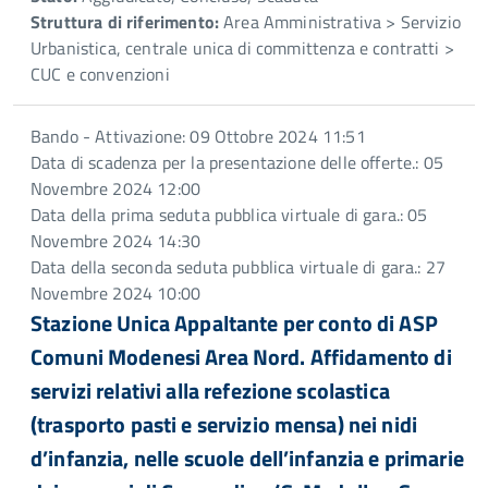
Struttura di riferimento:
Area Amministrativa > Servizio
Urbanistica, centrale unica di committenza e contratti >
CUC e convenzioni
Bando - Attivazione: 09 Ottobre 2024 11:51
Data di scadenza per la presentazione delle offerte.: 05
Novembre 2024 12:00
Data della prima seduta pubblica virtuale di gara.: 05
Novembre 2024 14:30
Data della seconda seduta pubblica virtuale di gara.: 27
Novembre 2024 10:00
Stazione Unica Appaltante per conto di ASP
Comuni Modenesi Area Nord. Affidamento di
servizi relativi alla refezione scolastica
(trasporto pasti e servizio mensa) nei nidi
d’infanzia, nelle scuole dell’infanzia e primarie