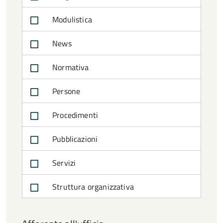
Modulistica
News
Normativa
Persone
Procedimenti
Pubblicazioni
Servizi
Struttura organizzativa