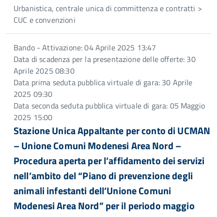
Urbanistica, centrale unica di committenza e contratti >
CUC e convenzioni
Bando - Attivazione: 04 Aprile 2025 13:47
Data di scadenza per la presentazione delle offerte: 30
Aprile 2025 08:30
Data prima seduta pubblica virtuale di gara: 30 Aprile
2025 09:30
Data seconda seduta pubblica virtuale di gara: 05 Maggio
2025 15:00
Stazione Unica Appaltante per conto di UCMAN
– Unione Comuni Modenesi Area Nord –
Procedura aperta per l’affidamento dei servizi
nell’ambito del “Piano di prevenzione degli
animali infestanti dell’Unione Comuni
Modenesi Area Nord” per il periodo maggio