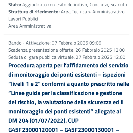
Stato:
Aggiudicato con esito definitivo, Concluso, Scaduta
Struttura di riferimento:
Area Tecnica > Amministrativo
Lavori Pubblici
Area Amministrativa
Bando - Attivazione: 07 Febbraio 2025 09:06
Scadenza presentazione offerte: 26 Febbraio 2025 12:00
Seduta di gara pubblica virtuale: 27 Febbraio 2025 12:00
Procedura aperta per l’affidamento del servizio
di monitoraggio dei ponti esistenti – ispezioni
“livelli 1 e 2” conformi a quanto prescritto nelle
“Linee guida per la classificazione e gestione
del rischio, la valutazione della sicurezza ed il
monitoraggio dei ponti esistenti” allegate al
DM 204 (01/07/2022). CUP
G45F23000120001 – G45F23000130001 –