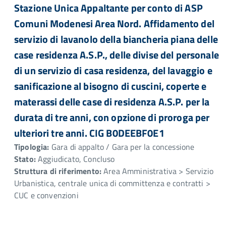
Stazione Unica Appaltante per conto di ASP
Comuni Modenesi Area Nord. Affidamento del
servizio di lavanolo della biancheria piana delle
case residenza A.S.P., delle divise del personale
di un servizio di casa residenza, del lavaggio e
sanificazione al bisogno di cuscini, coperte e
materassi delle case di residenza A.S.P. per la
durata di tre anni, con opzione di proroga per
ulteriori tre anni. CIG B0DEEBF0E1
Tipologia:
Gara di appalto / Gara per la concessione
Stato:
Aggiudicato, Concluso
Struttura di riferimento:
Area Amministrativa > Servizio
Urbanistica, centrale unica di committenza e contratti >
CUC e convenzioni