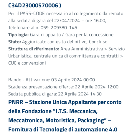
C34D23000570006 )
Per il PASS-CODE necessario al collegamento da remoto
alla seduta di gara del 22/04/2024 – ore 16,00,
Telefonare al n. 059-209380-145
Tipologia:
Gara di appalto / Gara per la concessione
Stato:
Aggiudicato con esito definitivo, Concluso
Struttura di riferimento:
Area Amministrativa > Servizio
Urbanistica, centrale unica di committenza e contratti >
CUC e convenzioni
Bando - Attivazione: 03 Aprile 2024 00:00
Scadenza presentazione offerte: 22 Aprile 2024 12:00
Seduta pubblica di gara: 22 Aprile 2024 14:30
PNRR – Stazione Unica Appaltante per conto
della Fondazione “I.T.S. Meccanica,
Meccatronica, Motoristica, Packaging” –
Fornitura di Tecnologie di automazione 4.0