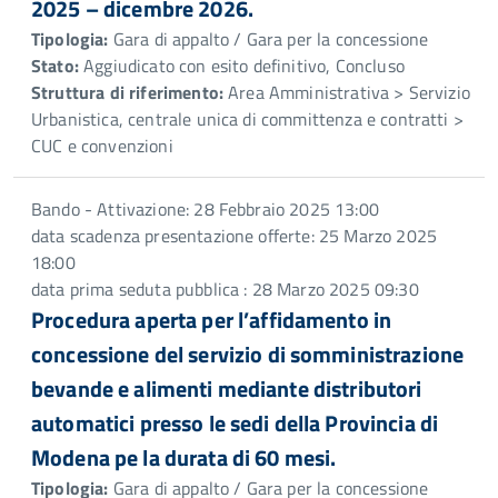
2025 – dicembre 2026.
Tipologia:
Gara di appalto / Gara per la concessione
Stato:
Aggiudicato con esito definitivo, Concluso
Struttura di riferimento:
Area Amministrativa > Servizio
Urbanistica, centrale unica di committenza e contratti >
CUC e convenzioni
Bando - Attivazione: 28 Febbraio 2025 13:00
data scadenza presentazione offerte: 25 Marzo 2025
18:00
data prima seduta pubblica : 28 Marzo 2025 09:30
Procedura aperta per l’affidamento in
concessione del servizio di somministrazione
bevande e alimenti mediante distributori
automatici presso le sedi della Provincia di
Modena pe la durata di 60 mesi.
Tipologia:
Gara di appalto / Gara per la concessione