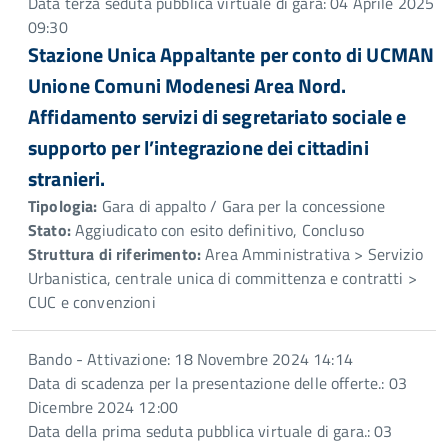
Data terza seduta pubblica virtuale di gara: 04 Aprile 2025
09:30
Stazione Unica Appaltante per conto di UCMAN
Unione Comuni Modenesi Area Nord.
Affidamento servizi di segretariato sociale e
supporto per l’integrazione dei cittadini
stranieri.
Tipologia:
Gara di appalto / Gara per la concessione
Stato:
Aggiudicato con esito definitivo, Concluso
Struttura di riferimento:
Area Amministrativa > Servizio
Urbanistica, centrale unica di committenza e contratti >
CUC e convenzioni
Bando - Attivazione: 18 Novembre 2024 14:14
Data di scadenza per la presentazione delle offerte.: 03
Dicembre 2024 12:00
Data della prima seduta pubblica virtuale di gara.: 03