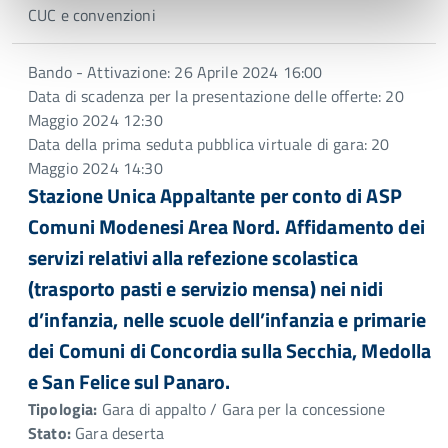
CUC e convenzioni
Bando - Attivazione: 26 Aprile 2024 16:00
Data di scadenza per la presentazione delle offerte: 20
Maggio 2024 12:30
Data della prima seduta pubblica virtuale di gara: 20
Maggio 2024 14:30
Stazione Unica Appaltante per conto di ASP
Comuni Modenesi Area Nord. Affidamento dei
servizi relativi alla refezione scolastica
(trasporto pasti e servizio mensa) nei nidi
d’infanzia, nelle scuole dell’infanzia e primarie
dei Comuni di Concordia sulla Secchia, Medolla
e San Felice sul Panaro.
Tipologia:
Gara di appalto / Gara per la concessione
Stato:
Gara deserta