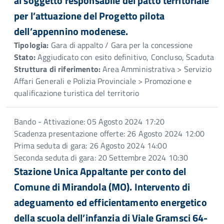
al soggetto responsabile del patto territoriale
per l’attuazione del Progetto pilota
dell’appennino modenese.
Tipologia:
Gara di appalto / Gara per la concessione
Stato:
Aggiudicato con esito definitivo, Concluso, Scaduta
Struttura di riferimento:
Area Amministrativa > Servizio
Affari Generali e Polizia Provinciale > Promozione e
qualificazione turistica del territorio
Bando - Attivazione: 05 Agosto 2024 17:20
Scadenza presentazione offerte: 26 Agosto 2024 12:00
Prima seduta di gara: 26 Agosto 2024 14:00
Seconda seduta di gara: 20 Settembre 2024 10:30
Stazione Unica Appaltante per conto del
Comune di Mirandola (MO). Intervento di
adeguamento ed efficientamento energetico
della scuola dell’infanzia di Viale Gramsci 64-