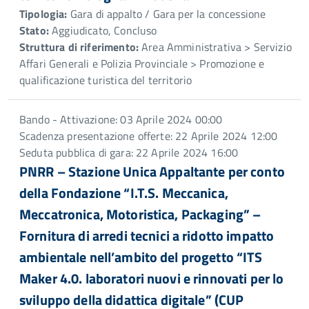
Tipologia:
Gara di appalto / Gara per la concessione
Stato:
Aggiudicato, Concluso
Struttura di riferimento:
Area Amministrativa > Servizio
Affari Generali e Polizia Provinciale > Promozione e
qualificazione turistica del territorio
Bando - Attivazione: 03 Aprile 2024 00:00
Scadenza presentazione offerte: 22 Aprile 2024 12:00
Seduta pubblica di gara: 22 Aprile 2024 16:00
PNRR – Stazione Unica Appaltante per conto
della Fondazione “I.T.S. Meccanica,
Meccatronica, Motoristica, Packaging” –
Fornitura di arredi tecnici a ridotto impatto
ambientale nell’ambito del progetto “ITS
Maker 4.0. laboratori nuovi e rinnovati per lo
sviluppo della didattica digitale” (CUP