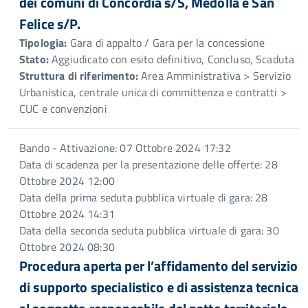
dei comuni di Concordia s/S, Medolla e San
Felice s/P.
Tipologia:
Gara di appalto / Gara per la concessione
Stato:
Aggiudicato con esito definitivo, Concluso, Scaduta
Struttura di riferimento:
Area Amministrativa > Servizio
Urbanistica, centrale unica di committenza e contratti >
CUC e convenzioni
Bando - Attivazione: 07 Ottobre 2024 17:32
Data di scadenza per la presentazione delle offerte: 28
Ottobre 2024 12:00
Data della prima seduta pubblica virtuale di gara: 28
Ottobre 2024 14:31
Data della seconda seduta pubblica virtuale di gara: 30
Ottobre 2024 08:30
Procedura aperta per l’affidamento del servizio
di supporto specialistico e di assistenza tecnica