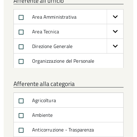
Afferente all'ufficio
Area Amministrativa
Area Tecnica
Direzione Generale
Organizzazione del Personale
Afferente alla categoria
Agricoltura
Ambiente
Anticorruzione - Trasparenza