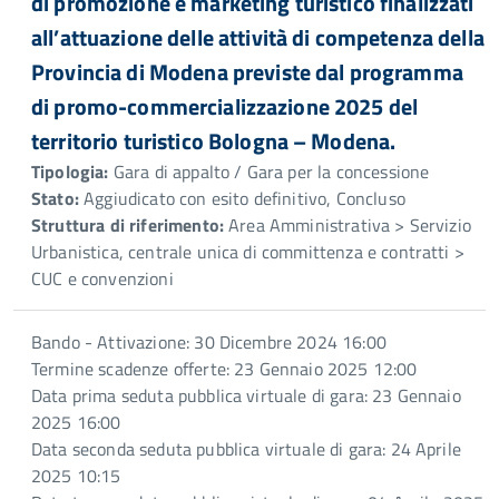
di promozione e marketing turistico finalizzati
all’attuazione delle attività di competenza della
Provincia di Modena previste dal programma
di promo-commercializzazione 2025 del
territorio turistico Bologna – Modena.
Tipologia:
Gara di appalto / Gara per la concessione
Stato:
Aggiudicato con esito definitivo, Concluso
Struttura di riferimento:
Area Amministrativa > Servizio
Urbanistica, centrale unica di committenza e contratti >
CUC e convenzioni
Bando - Attivazione: 30 Dicembre 2024 16:00
Termine scadenze offerte: 23 Gennaio 2025 12:00
Data prima seduta pubblica virtuale di gara: 23 Gennaio
2025 16:00
Data seconda seduta pubblica virtuale di gara: 24 Aprile
2025 10:15