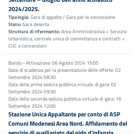
2024/2025.
Tipologia:
Gara di appalto / Gara per la concessione
Stato:
Gara deserta
Struttura di riferimento:
Area Amministrativa > Servizio
Urbanistica, centrale unica di committenza e contratti >
CUC e convenzioni
Bando - Attivazione: 06 Agosto 2024 15:05
Data di scadenza per la presentazione delle offerte: 02
Settembre 2024 08:30
Data della prima seduta pubblica virtuale di gara: 02
Settembre 2024 09:30
Data della seconda seduta pubblica virtuale di gara: 16
Settembre 2024 12:00
Stazione Unica Appaltante per conto di ASP
Comuni Modenesi Area Nord. Affidamento del
servizio di ausiliariato del nido d’infanzia