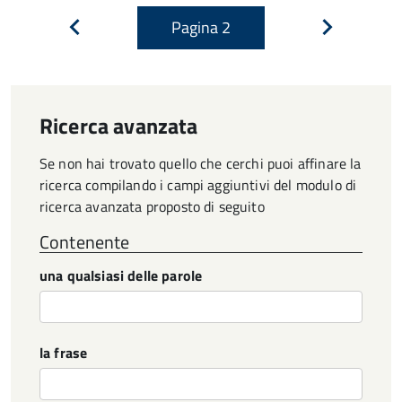
Pagina
2
Pagina
Pagina
precedente
successiva
Ricerca avanzata
Se non hai trovato quello che cerchi puoi affinare la
ricerca compilando i campi aggiuntivi del modulo di
ricerca avanzata proposto di seguito
Contenente
una qualsiasi delle parole
la frase