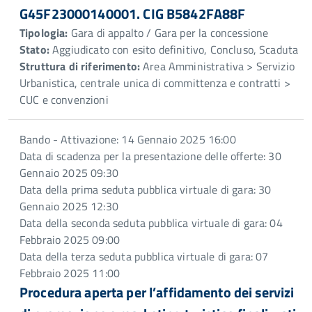
G45F23000140001. CIG B5842FA88F
Tipologia:
Gara di appalto / Gara per la concessione
Stato:
Aggiudicato con esito definitivo, Concluso, Scaduta
Struttura di riferimento:
Area Amministrativa > Servizio
Urbanistica, centrale unica di committenza e contratti >
CUC e convenzioni
Bando - Attivazione: 14 Gennaio 2025 16:00
Data di scadenza per la presentazione delle offerte: 30
Gennaio 2025 09:30
Data della prima seduta pubblica virtuale di gara: 30
Gennaio 2025 12:30
Data della seconda seduta pubblica virtuale di gara: 04
Febbraio 2025 09:00
Data della terza seduta pubblica virtuale di gara: 07
Febbraio 2025 11:00
Procedura aperta per l’affidamento dei servizi