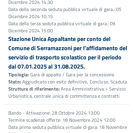
Dicembre 2024 14:30
Data della seconda seduta pubblica virtuale di gara.: 05
Dicembre 2024 10:15
Data della terza seduta pubblica virtuale di gara.: 09
Dicembre 2024 15:00
Stazione Unica Appaltante per conto del
Comune di Serramazzoni per l’affidamento del
servizio di trasporto scolastico per il periodo
dal 07.01.2025 al 31.08.2025.
Tipologia:
Gara di appalto / Gara per la concessione
Stato:
Aggiudicato con esito definitivo, Concluso, Scaduta
Struttura di riferimento:
Area Amministrativa > Servizio
Urbanistica, centrale unica di committenza e contratti
Bando - Attivazione: 28 Ottobre 2024 13:00
Termine scadenze offerte: 18 Novembre 2024 12:00
Data prima seduta pubblica virtuale di gara: 18 Novembre