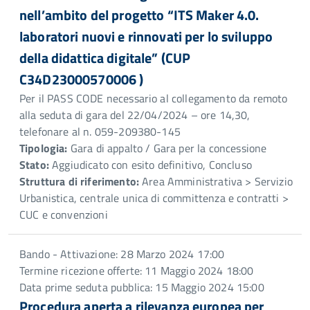
nell’ambito del progetto “ITS Maker 4.0.
laboratori nuovi e rinnovati per lo sviluppo
della didattica digitale” (CUP
C34D23000570006 )
Per il PASS CODE necessario al collegamento da remoto
alla seduta di gara del 22/04/2024 – ore 14,30,
telefonare al n. 059-209380-145
Tipologia:
Gara di appalto / Gara per la concessione
Stato:
Aggiudicato con esito definitivo, Concluso
Struttura di riferimento:
Area Amministrativa > Servizio
Urbanistica, centrale unica di committenza e contratti >
CUC e convenzioni
Bando - Attivazione: 28 Marzo 2024 17:00
Termine ricezione offerte: 11 Maggio 2024 18:00
Data prime seduta pubblica: 15 Maggio 2024 15:00
Procedura aperta a rilevanza europea per