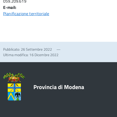
059.209.619
E-mail:
Pianificazione territoriale
Pubblicato: 26 Settembre 2022
—
Ultima modifica: 16 Dicembre 2022
Provincia di Modena