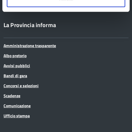
Cerca atti
La Provincia informa
Amministrazione trasparente
Albo pretorio
Avvisi pubblici
Bandi di gara
Concorsi e selezioni
Scadenze
Comunicazione
Ufficio stampa