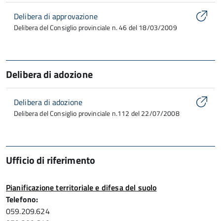
Delibera di approvazione
Delibera del Consiglio provinciale n. 46 del 18/03/2009
Delibera di adozione
Delibera di adozione
Delibera del Consiglio provinciale n.112 del 22/07/2008
Ufficio di riferimento
Pianificazione territoriale e difesa del suolo
Telefono:
059.209.624