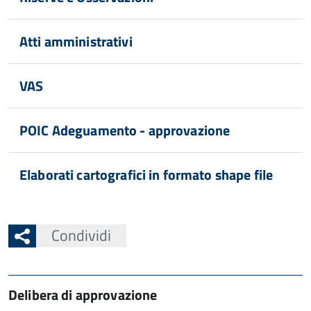
Atti amministrativi
VAS
POIC Adeguamento - approvazione
Elaborati cartografici in formato shape file
Condividi
Delibera di approvazione