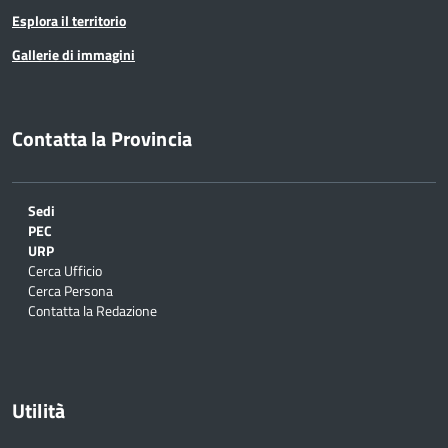
Esplora il territorio
Gallerie di immagini
Contatta la Provincia
Sedi
PEC
URP
Cerca Ufficio
Cerca Persona
Contatta la Redazione
Utilità