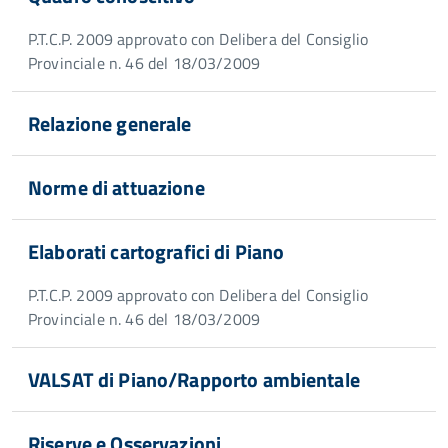
P.T.C.P. 2009 approvato con Delibera del Consiglio
Provinciale n. 46 del 18/03/2009
Relazione generale
Norme di attuazione
Elaborati cartografici di Piano
P.T.C.P. 2009 approvato con Delibera del Consiglio
Provinciale n. 46 del 18/03/2009
VALSAT di Piano/Rapporto ambientale
Riserve e Osservazioni