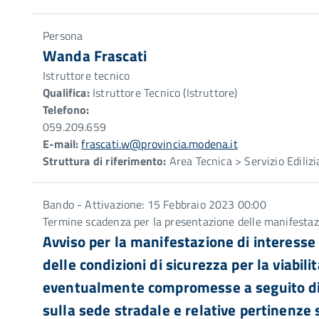
Persona
Wanda Frascati
Istruttore tecnico
Qualifica:
Istruttore Tecnico (Istruttore)
Telefono:
059.209.659
E-mail:
frascati.w@provincia.modena.it
Struttura di riferimento:
Area Tecnica > Servizio Edilizia
Bando - Attivazione: 15 Febbraio 2023 00:00
Termine scadenza per la presentazione delle manifestaz
Avviso per la manifestazione di interesse 
delle condizioni di sicurezza per la viabili
eventualmente compromesse a seguito di i
sulla sede stradale e relative pertinenze 