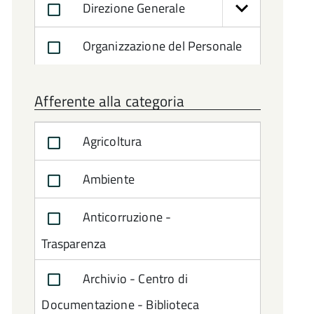
Direzione Generale
Organizzazione del Personale
Afferente alla categoria
Agricoltura
Ambiente
Anticorruzione -
Trasparenza
Archivio - Centro di
Documentazione - Biblioteca