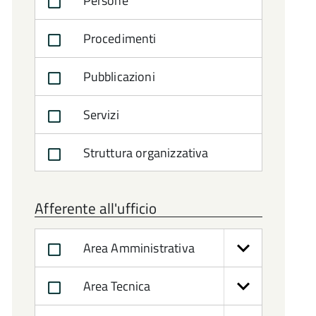
Persone
Procedimenti
Pubblicazioni
Servizi
Struttura organizzativa
Afferente all'ufficio
Area Amministrativa
Area Tecnica