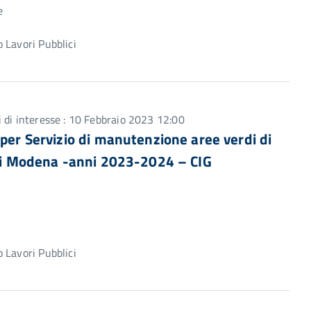
e
 Lavori Pubblici
 di interesse : 10 Febbraio 2023 12:00
 per Servizio di manutenzione aree verdi di
a di Modena -anni 2023-2024 – CIG
 Lavori Pubblici