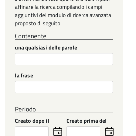
affinare la ricerca compilando i campi
aggiuntivi del modulo di ricerca avanzata
proposto di seguito
Contenente
una qualsiasi delle parole
la frase
Periodo
Creato dopo il
Creato prima del
Seleziona
Seleziona