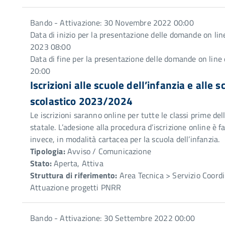
Bando - Attivazione: 30 Novembre 2022 00:00
Data di inizio per la presentazione delle domande on lin
2023 08:00
Data di fine per la presentazione delle domande on line
20:00
Iscrizioni alle scuole dell’infanzia e alle 
scolastico 2023/2024
Le iscrizioni saranno online per tutte le classi prime de
statale. L’adesione alla procedura d’iscrizione online è fac
invece, in modalità cartacea per la scuola dell’infanzia.
Tipologia:
Avviso / Comunicazione
Stato:
Aperta, Attiva
Struttura di riferimento:
Area Tecnica > Servizio Coor
Attuazione progetti PNRR
Bando - Attivazione: 30 Settembre 2022 00:00