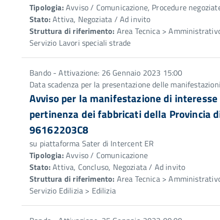
Tipologia:
Avviso / Comunicazione, Procedure negoziat
Stato:
Attiva, Negoziata / Ad invito
Struttura di riferimento:
Area Tecnica > Amministrativo
Servizio Lavori speciali strade
Bando - Attivazione: 26 Gennaio 2023 15:00
Data scadenza per la presentazione delle manifestazioni
Avviso per la manifestazione di interesse
pertinenza dei fabbricati della Provinci
96162203C8
su piattaforma Sater di Intercent ER
Tipologia:
Avviso / Comunicazione
Stato:
Attiva, Concluso, Negoziata / Ad invito
Struttura di riferimento:
Area Tecnica > Amministrativo
Servizio Edilizia > Edilizia