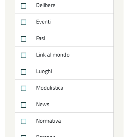
Delibere
Eventi
Fasi
Link al mondo
Luoghi
Modulistica
News
Normativa