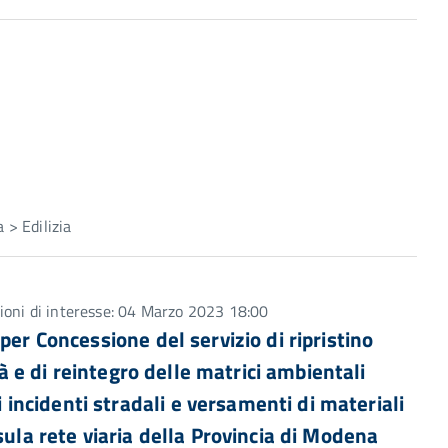
 > Edilizia
ioni di interesse: 04 Marzo 2023 18:00
per Concessione del servizio di ripristino
tà e di reintegro delle matrici ambientali
ncidenti stradali e versamenti di materiali
sula rete viaria della Provincia di Modena