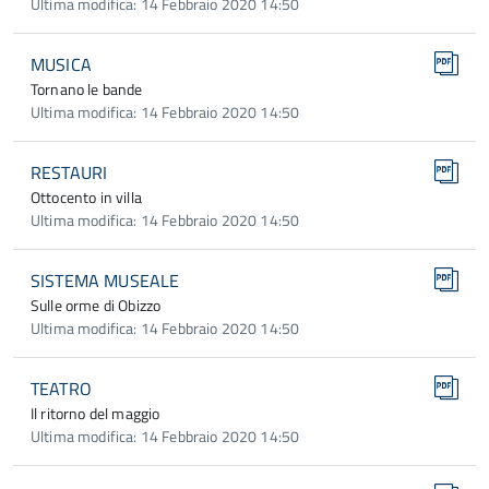
Ultima modifica: 14 Febbraio 2020 14:50
MUSICA
Tornano le bande
Ultima modifica: 14 Febbraio 2020 14:50
RESTAURI
Ottocento in villa
Ultima modifica: 14 Febbraio 2020 14:50
SISTEMA MUSEALE
Sulle orme di Obizzo
Ultima modifica: 14 Febbraio 2020 14:50
TEATRO
Il ritorno del maggio
Ultima modifica: 14 Febbraio 2020 14:50