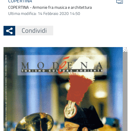
COPERTINA
COPERTINA - Armonie fra musica e architettura
Ultima modifica: 14 Febbraio 2020 14:50
Condividi