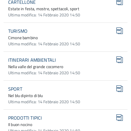
CARTELLONE
Estate in festa, mostre, spettacoli, sport
Ultima modifica: 14 Febbraio 2020 14:50
TURISMO
Cimone bambino
Ultima modifica: 14 Febbraio 2020 14:50
ITINERARI AMBIENTALI
Nella valle del grande cocomero
Ultima modifica: 14 Febbraio 2020 14:50
SPORT
Nel blu dipinto di blu
Ultima modifica: 14 Febbraio 2020 14:50
PRODOTTI TIPICI
Il buon nocino
Ultima modifica: 14 Febbraio 2020 14:50