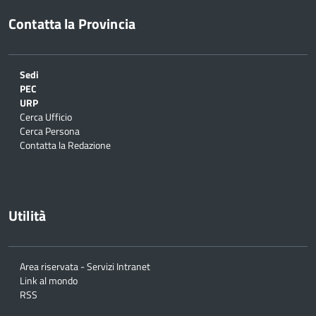
Contatta la Provincia
Sedi
PEC
URP
Cerca Ufficio
Cerca Persona
Contatta la Redazione
Utilità
Area riservata - Servizi Intranet
Link al mondo
RSS