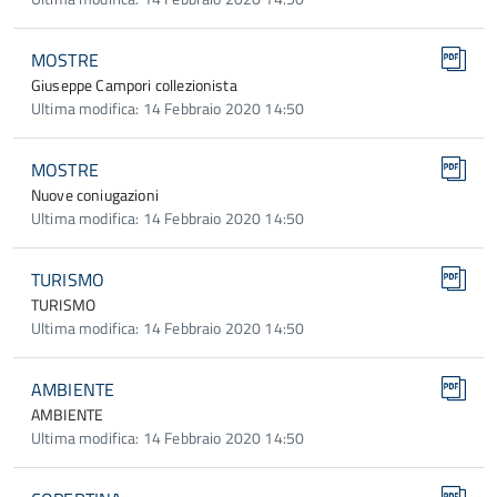
MOSTRE
Giuseppe Campori collezionista
Ultima modifica: 14 Febbraio 2020 14:50
MOSTRE
Nuove coniugazioni
Ultima modifica: 14 Febbraio 2020 14:50
TURISMO
TURISMO
Ultima modifica: 14 Febbraio 2020 14:50
AMBIENTE
AMBIENTE
Ultima modifica: 14 Febbraio 2020 14:50