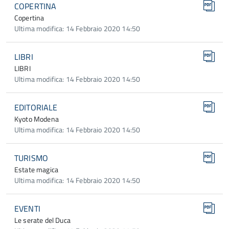
COPERTINA
Copertina
Ultima modifica: 14 Febbraio 2020 14:50
LIBRI
LIBRI
Ultima modifica: 14 Febbraio 2020 14:50
EDITORIALE
Kyoto Modena
Ultima modifica: 14 Febbraio 2020 14:50
TURISMO
Estate magica
Ultima modifica: 14 Febbraio 2020 14:50
EVENTI
Le serate del Duca