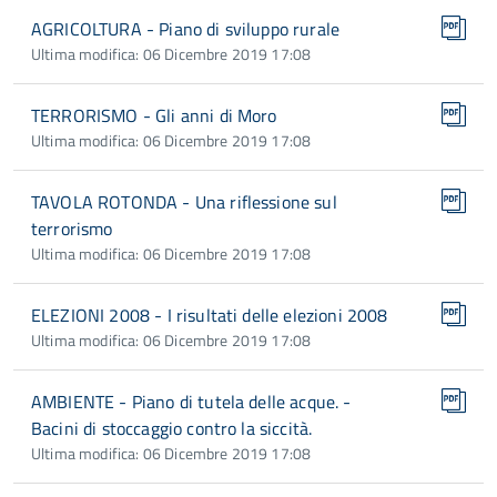
AGRICOLTURA - Piano di sviluppo rurale
Ultima modifica: 06 Dicembre 2019 17:08
TERRORISMO - Gli anni di Moro
Ultima modifica: 06 Dicembre 2019 17:08
TAVOLA ROTONDA - Una riflessione sul
terrorismo
Ultima modifica: 06 Dicembre 2019 17:08
ELEZIONI 2008 - I risultati delle elezioni 2008
Ultima modifica: 06 Dicembre 2019 17:08
AMBIENTE - Piano di tutela delle acque. -
Bacini di stoccaggio contro la siccità.
Ultima modifica: 06 Dicembre 2019 17:08