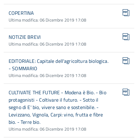
COPERTINA
Ultima modifica: 06 Dicembre 2019 17:08
NOTIZIE BREVI
Ultima modifica: 06 Dicembre 2019 17:08
EDITORIALE: Capitale dell'agricoltura biologica.
- SOMMARIO
Ultima modifica: 06 Dicembre 2019 17:08
CULTIVATE THE FUTURE - Modena è Bio. - Bio
protagonisti - Coltivare il futuro. - Sotto il
segno di E' bio, vivere sano e sostenibile. -
Levizzano, Vignola, Carpi: vino, frutta e fibre
bio. - Terre bio.
Ultima modifica: 06 Dicembre 2019 17:08