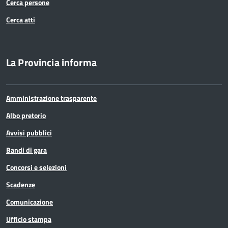
Cerca persone
Cerca atti
La Provincia informa
Amministrazione trasparente
Albo pretorio
Avvisi pubblici
Bandi di gara
Concorsi e selezioni
Scadenze
Comunicazione
Ufficio stampa