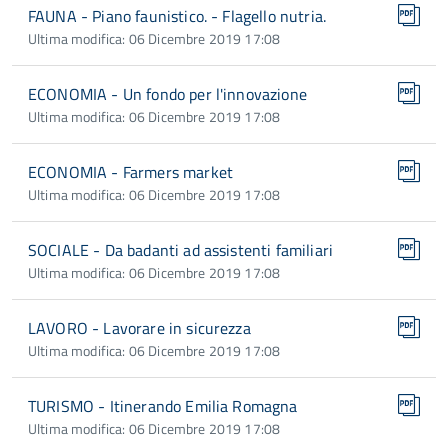
FAUNA - Piano faunistico. - Flagello nutria.
Ultima modifica: 06 Dicembre 2019 17:08
ECONOMIA - Un fondo per l'innovazione
Ultima modifica: 06 Dicembre 2019 17:08
ECONOMIA - Farmers market
Ultima modifica: 06 Dicembre 2019 17:08
SOCIALE - Da badanti ad assistenti familiari
Ultima modifica: 06 Dicembre 2019 17:08
LAVORO - Lavorare in sicurezza
Ultima modifica: 06 Dicembre 2019 17:08
TURISMO - Itinerando Emilia Romagna
Ultima modifica: 06 Dicembre 2019 17:08