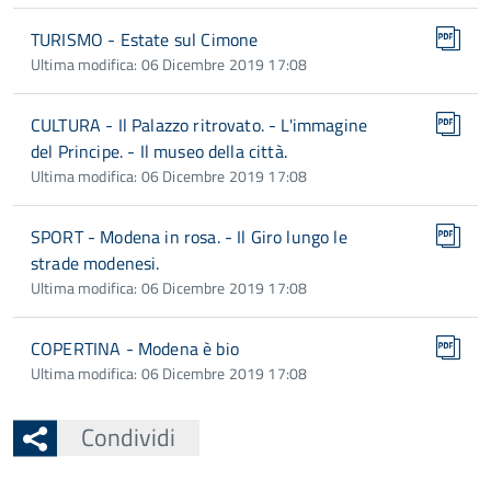
TURISMO - Estate sul Cimone
Ultima modifica: 06 Dicembre 2019 17:08
CULTURA - Il Palazzo ritrovato. - L'immagine
del Principe. - Il museo della città.
Ultima modifica: 06 Dicembre 2019 17:08
SPORT - Modena in rosa. - Il Giro lungo le
strade modenesi.
Ultima modifica: 06 Dicembre 2019 17:08
COPERTINA - Modena è bio
Ultima modifica: 06 Dicembre 2019 17:08
Condividi