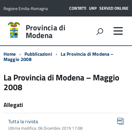
CONTATTI
URP
SERVIZI ONLINE
Regione Emilia-Romagna
Provincia di
Modena
Home
Pubblicazioni
La Provincia di Modena –
Maggio 2008
La Provincia di Modena – Maggio
2008
Allegati
Tutta la rivista
Ultima modifica: 06 Dicembre 2019 17:08