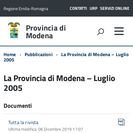
CONTATTI
URP
SERVIZI ONLINE
Regione Emilia-Romagna
Provincia di
Modena
Home
Pubblicazioni
La Provincia di Modena – Luglio
2005
La Provincia di Modena – Luglio
2005
Documenti
Tutta la rivista
Ultima modifica: 06 Dicembre 2019 17:07