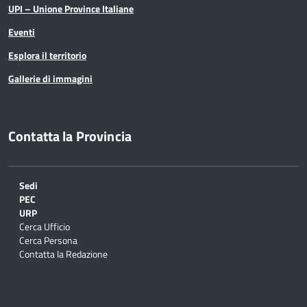
UPI – Unione Province Italiane
Eventi
Esplora il territorio
Gallerie di immagini
Contatta la Provincia
Sedi
PEC
URP
Cerca Ufficio
Cerca Persona
Contatta la Redazione