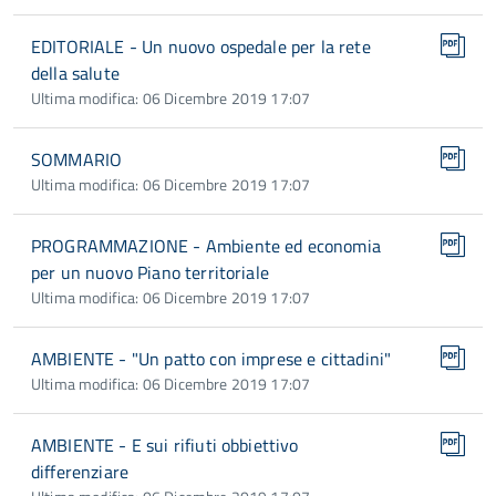
EDITORIALE - Un nuovo ospedale per la rete
della salute
Ultima modifica: 06 Dicembre 2019 17:07
SOMMARIO
Ultima modifica: 06 Dicembre 2019 17:07
PROGRAMMAZIONE - Ambiente ed economia
per un nuovo Piano territoriale
Ultima modifica: 06 Dicembre 2019 17:07
AMBIENTE - "Un patto con imprese e cittadini"
Ultima modifica: 06 Dicembre 2019 17:07
AMBIENTE - E sui rifiuti obbiettivo
differenziare