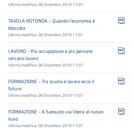
Ultima modifica: 06 Dicembre 2019 17:07
TAVOLA ROTONDA - Quando l'economia è
bloccata
Ultima modifica: 06 Dicembre 2019 17:07
LAVORO - Più occupazione e più persone
cercano lavoro
Ultima modifica: 06 Dicembre 2019 17:07
FORMAZIONE - Tra scuola e lavoro ecco il
futuro
Ultima modifica: 06 Dicembre 2019 17:07
FORMAZIONE - A Sassuolo via libera al nuovo
liceo
Ultima modifica: 06 Dicembre 2019 17:07