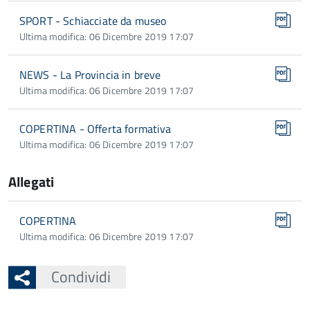
SPORT - Schiacciate da museo
Ultima modifica: 06 Dicembre 2019 17:07
NEWS - La Provincia in breve
Ultima modifica: 06 Dicembre 2019 17:07
COPERTINA - Offerta formativa
Ultima modifica: 06 Dicembre 2019 17:07
Allegati
COPERTINA
Ultima modifica: 06 Dicembre 2019 17:07
Condividi