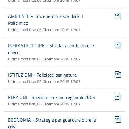
Ultima modifica: 06 Dicembre 2019 17:07
AMBIENTE - L'inceneritore scalderà il
Policlinico
Ultima modifica: 06 Dicembre 2019 17:07
INFRASTRUTTURE - Strada facendo ecco le
opere
Ultima modifica: 06 Dicembre 2019 17:07
ISTITUZIONI - Poliziotti per natura
Ultima modifica: 06 Dicembre 2019 17:07
ELEZIONI - Speciale elezioni regionali 2005
Ultima modifica: 06 Dicembre 2019 17:07
ECONOMIA - Strategie per guardare oltre la
crisi