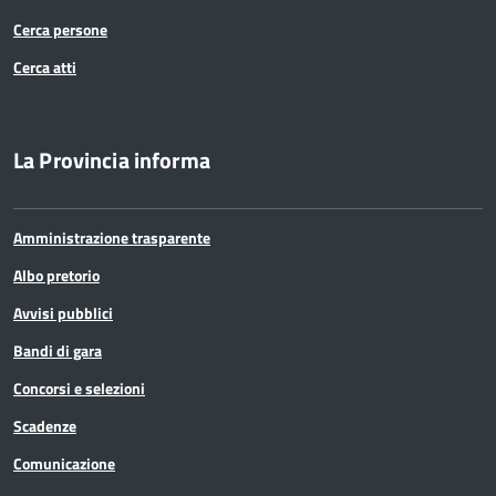
Cerca persone
Cerca atti
La Provincia informa
Amministrazione trasparente
Albo pretorio
Avvisi pubblici
Bandi di gara
Concorsi e selezioni
Scadenze
Comunicazione