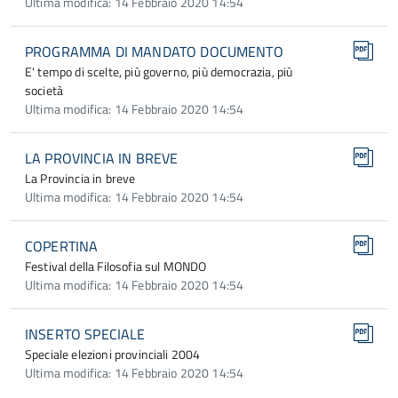
Ultima modifica: 14 Febbraio 2020 14:54
PROGRAMMA DI MANDATO DOCUMENTO
E' tempo di scelte, più governo, più democrazia, più
società
Ultima modifica: 14 Febbraio 2020 14:54
LA PROVINCIA IN BREVE
La Provincia in breve
Ultima modifica: 14 Febbraio 2020 14:54
COPERTINA
Festival della Filosofia sul MONDO
Ultima modifica: 14 Febbraio 2020 14:54
INSERTO SPECIALE
Speciale elezioni provinciali 2004
Ultima modifica: 14 Febbraio 2020 14:54