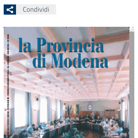
Condividi