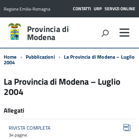
CONTATTI
URP
SERVIZI ONLINE
Regione Emilia-Romagna
Provincia di
Modena
Home
Pubblicazioni
La Provincia di Modena – Luglio
2004
La Provincia di Modena – Luglio
2004
Allegati
RIVISTA COMPLETA
34 pagine