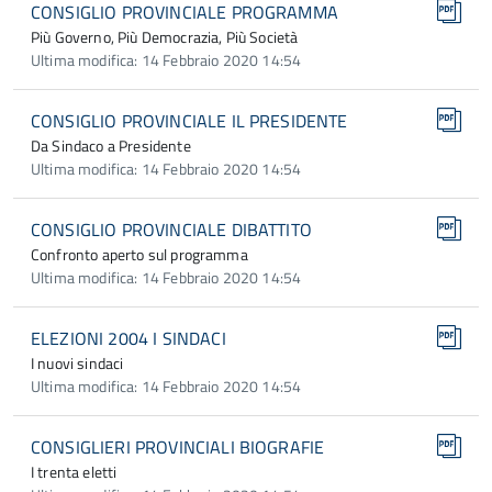
CONSIGLIO PROVINCIALE PROGRAMMA
Più Governo, Più Democrazia, Più Società
Ultima modifica: 14 Febbraio 2020 14:54
CONSIGLIO PROVINCIALE IL PRESIDENTE
Da Sindaco a Presidente
Ultima modifica: 14 Febbraio 2020 14:54
CONSIGLIO PROVINCIALE DIBATTITO
Confronto aperto sul programma
Ultima modifica: 14 Febbraio 2020 14:54
ELEZIONI 2004 I SINDACI
I nuovi sindaci
Ultima modifica: 14 Febbraio 2020 14:54
CONSIGLIERI PROVINCIALI BIOGRAFIE
I trenta eletti