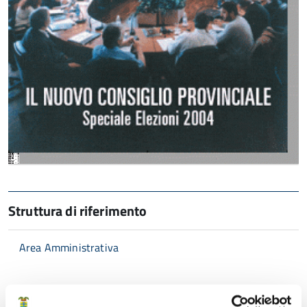
Struttura di riferimento
Area Amministrativa