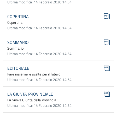
Ultima modifica: 14 Febbraio 2020 14:54
COPERTINA
Copertina
Ultima modifica: 14 Febbraio 2020 14:54
SOMMARIO
Sommario
Ultima modifica: 14 Febbraio 2020 14:54
EDITORIALE
Fare insieme le scelte per il futuro
Ultima modifica: 14 Febbraio 2020 14:54
LA GIUNTA PROVINCIALE
La nuova Giunta della Provincia
Ultima modifica: 14 Febbraio 2020 14:54