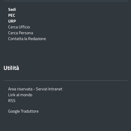
Sedi
PEC
URP
Cerca Ufficio
Cerca Persona
Contatta la Redazione
Utilità
Area riservata - Servizi Intranet
Link al mondo
RSS
Google Traduttore