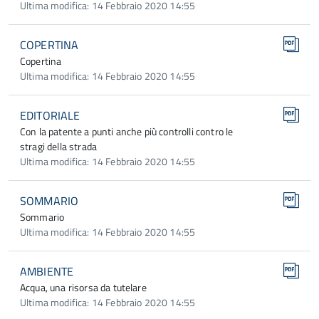
Ultima modifica: 14 Febbraio 2020 14:55
COPERTINA
Copertina
Ultima modifica: 14 Febbraio 2020 14:55
EDITORIALE
Con la patente a punti anche più controlli contro le
stragi della strada
Ultima modifica: 14 Febbraio 2020 14:55
SOMMARIO
Sommario
Ultima modifica: 14 Febbraio 2020 14:55
AMBIENTE
Acqua, una risorsa da tutelare
Ultima modifica: 14 Febbraio 2020 14:55