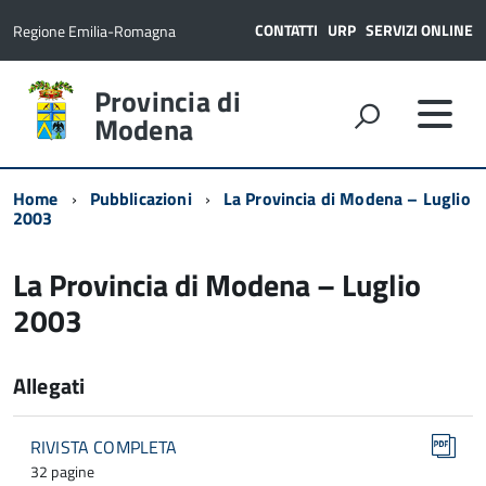
CONTATTI
URP
SERVIZI ONLINE
Regione Emilia-Romagna
Provincia di
Modena
Home
Pubblicazioni
La Provincia di Modena – Luglio
2003
La Provincia di Modena – Luglio
2003
Allegati
RIVISTA COMPLETA
32 pagine