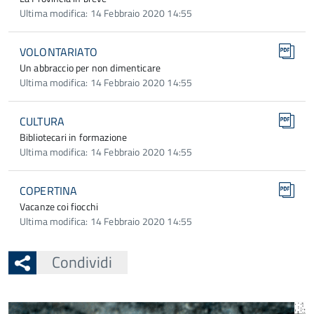
Ultima modifica: 14 Febbraio 2020 14:55
VOLONTARIATO
Un abbraccio per non dimenticare
Ultima modifica: 14 Febbraio 2020 14:55
CULTURA
Bibliotecari in formazione
Ultima modifica: 14 Febbraio 2020 14:55
COPERTINA
Vacanze coi fiocchi
Ultima modifica: 14 Febbraio 2020 14:55
Condividi