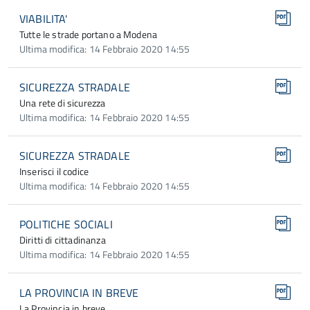
VIABILITA'
Tutte le strade portano a Modena
Ultima modifica: 14 Febbraio 2020 14:55
SICUREZZA STRADALE
Una rete di sicurezza
Ultima modifica: 14 Febbraio 2020 14:55
SICUREZZA STRADALE
Inserisci il codice
Ultima modifica: 14 Febbraio 2020 14:55
POLITICHE SOCIALI
Diritti di cittadinanza
Ultima modifica: 14 Febbraio 2020 14:55
LA PROVINCIA IN BREVE
La Provincia in breve