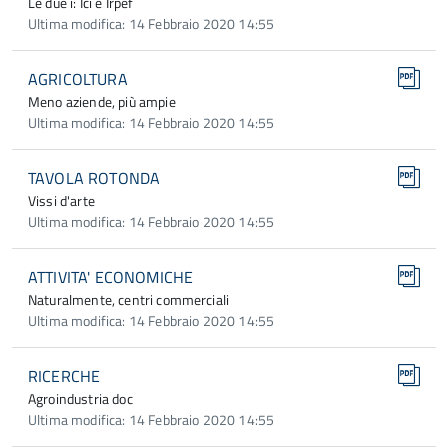
Le due i: Ici e Irpef
Ultima modifica: 14 Febbraio 2020 14:55
AGRICOLTURA
Meno aziende, più ampie
Ultima modifica: 14 Febbraio 2020 14:55
TAVOLA ROTONDA
Vissi d'arte
Ultima modifica: 14 Febbraio 2020 14:55
ATTIVITA' ECONOMICHE
Naturalmente, centri commerciali
Ultima modifica: 14 Febbraio 2020 14:55
RICERCHE
Agroindustria doc
Ultima modifica: 14 Febbraio 2020 14:55