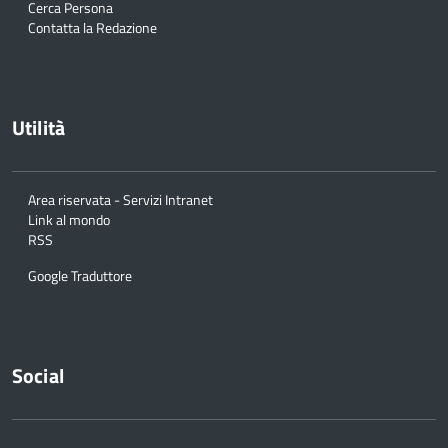
Cerca Persona
Contatta la Redazione
Utilità
Area riservata - Servizi Intranet
Link al mondo
RSS
Google Traduttore
Social