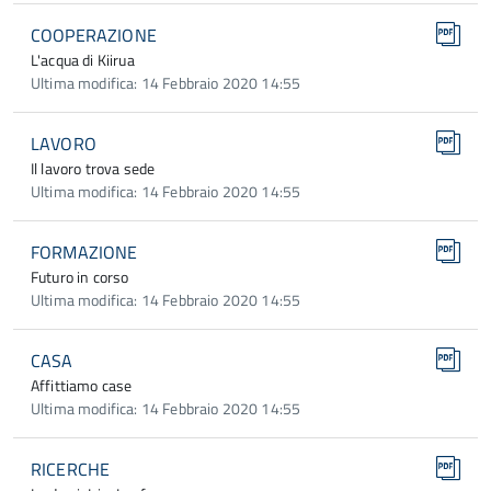
COOPERAZIONE
L'acqua di Kiirua
Ultima modifica: 14 Febbraio 2020 14:55
LAVORO
Il lavoro trova sede
Ultima modifica: 14 Febbraio 2020 14:55
FORMAZIONE
Futuro in corso
Ultima modifica: 14 Febbraio 2020 14:55
CASA
Affittiamo case
Ultima modifica: 14 Febbraio 2020 14:55
RICERCHE