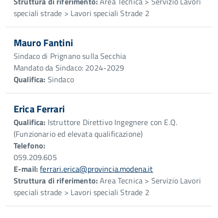
Struttura di riferimento:
Area Tecnica > Servizio Lavori
speciali strade > Lavori speciali Strade 2
Mauro Fantini
Sindaco di Prignano sulla Secchia
Mandato da Sindaco: 2024-2029
Qualifica:
Sindaco
Erica Ferrari
Qualifica:
Istruttore Direttivo Ingegnere con E.Q.
(Funzionario ed elevata qualificazione)
Telefono:
059.209.605
E-mail:
ferrari.erica@provincia.modena.it
Struttura di riferimento:
Area Tecnica > Servizio Lavori
speciali strade > Lavori speciali Strade 2