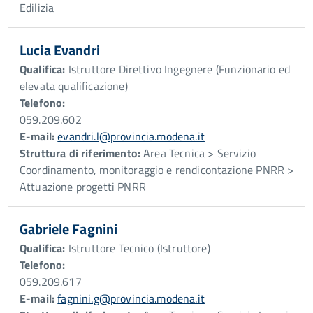
Edilizia
Lucia Evandri
Qualifica:
Istruttore Direttivo Ingegnere (Funzionario ed
elevata qualificazione)
Telefono:
059.209.602
E-mail:
evandri.l@provincia.modena.it
Struttura di riferimento:
Area Tecnica > Servizio
Coordinamento, monitoraggio e rendicontazione PNRR >
Attuazione progetti PNRR
Gabriele Fagnini
Qualifica:
Istruttore Tecnico (Istruttore)
Telefono:
059.209.617
E-mail:
fagnini.g@provincia.modena.it