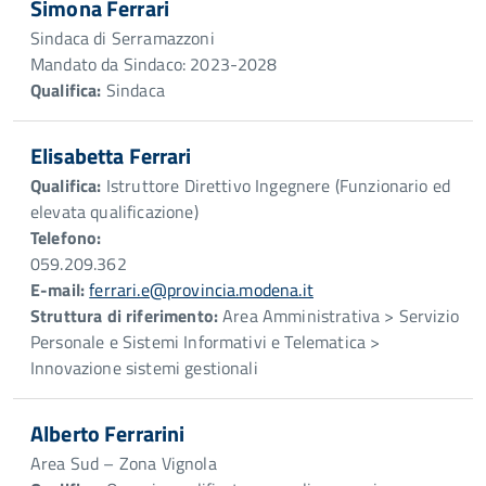
Simona Ferrari
Sindaca di Serramazzoni
Mandato da Sindaco: 2023-2028
Qualifica:
Sindaca
Elisabetta Ferrari
Qualifica:
Istruttore Direttivo Ingegnere (Funzionario ed
elevata qualificazione)
Telefono:
059.209.362
E-mail:
ferrari.e@provincia.modena.it
Struttura di riferimento:
Area Amministrativa > Servizio
Personale e Sistemi Informativi e Telematica >
Innovazione sistemi gestionali
Alberto Ferrarini
Area Sud – Zona Vignola