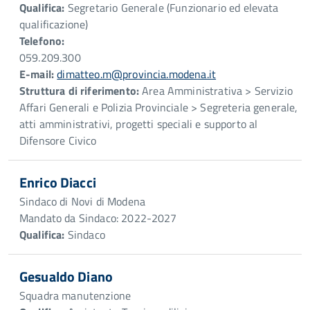
Qualifica:
Segretario Generale (Funzionario ed elevata
qualificazione)
Telefono:
059.209.300
E-mail:
dimatteo.m@provincia.modena.it
Struttura di riferimento:
Area Amministrativa > Servizio
Affari Generali e Polizia Provinciale > Segreteria generale,
atti amministrativi, progetti speciali e supporto al
Difensore Civico
Enrico Diacci
Sindaco di Novi di Modena
Mandato da Sindaco: 2022-2027
Qualifica:
Sindaco
Gesualdo Diano
Squadra manutenzione