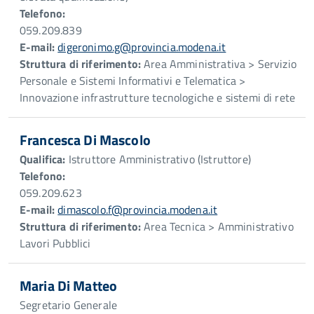
Telefono:
059.209.839
E-mail:
digeronimo.g@provincia.modena.it
Struttura di riferimento:
Area Amministrativa > Servizio
Personale e Sistemi Informativi e Telematica >
Innovazione infrastrutture tecnologiche e sistemi di rete
Francesca Di Mascolo
Qualifica:
Istruttore Amministrativo (Istruttore)
Telefono:
059.209.623
E-mail:
dimascolo.f@provincia.modena.it
Struttura di riferimento:
Area Tecnica > Amministrativo
Lavori Pubblici
Maria Di Matteo
Segretario Generale