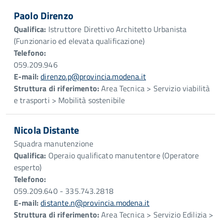
Paolo Direnzo
Qualifica:
Istruttore Direttivo Architetto Urbanista
(Funzionario ed elevata qualificazione)
Telefono:
059.209.946
E-mail:
direnzo.p@provincia.modena.it
Struttura di riferimento:
Area Tecnica > Servizio viabilità
e trasporti > Mobilità sostenibile
Nicola Distante
Squadra manutenzione
Qualifica:
Operaio qualificato manutentore (Operatore
esperto)
Telefono:
059.209.640 - 335.743.2818
E-mail:
distante.n@provincia.modena.it
Struttura di riferimento:
Area Tecnica > Servizio Edilizia >