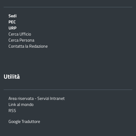
Sedi
PEC
URP
Cerca Ufficio
Cerca Persona
Contatta la Redazione
Utilità
Area riservata - Servizi Intranet
Link al mondo
RSS
Google Traduttore