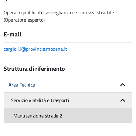
Operaio qualificato sorveglianza e sicurezza stradale
(Operatore esperto)
E-mail
cargioli.i@provincia.modena.it
Struttura di riferimento
Area Tecnica
Servizio viabilità e trasporti
Manutenzione strade 2