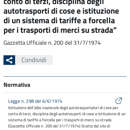
conto di terzi, disciplina degli
autotrasporti di cose e istituzione
di un sistema di tariffe a forcella
per i trasporti di merci su strada”
Gazzetta Ufficiale n. 200 del 31/7/1974
Condividi
Normativa
Legge n. 298 del 6/6/1974
Istituzione dell'albo nazionale degli autotrasportatori di cose per
conto di terzi, disciplina degli autotrasporti di cose e istituzione di un
sistema di tariffe a forcella per i trasporti di merci su strada
(Gazzetta Ufficiale n. 200 del 31/7/1974) (tratto dal sito di