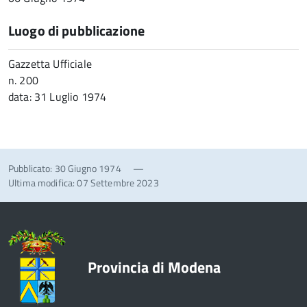
Luogo di pubblicazione
Gazzetta Ufficiale
n. 200
data: 31 Luglio 1974
Pubblicato: 30 Giugno 1974
—
Ultima modifica: 07 Settembre 2023
Provincia di Modena