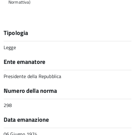
Normattiva)
Tipologia
Legge
Ente emanatore
Presidente della Repubblica
Numero della norma
298
Data emanazione
06 Giugno 1974