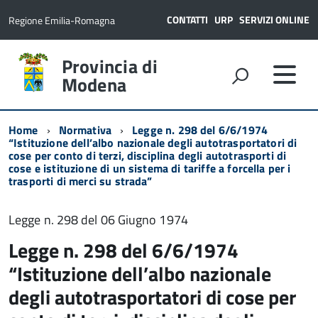
CONTATTI
URP
SERVIZI ONLINE
Regione Emilia-Romagna
Provincia di
Modena
Home
Normativa
Legge n. 298 del 6/6/1974
“Istituzione dell’albo nazionale degli autotrasportatori di
cose per conto di terzi, disciplina degli autotrasporti di
cose e istituzione di un sistema di tariffe a forcella per i
trasporti di merci su strada”
Legge n. 298 del 06 Giugno 1974
Legge n. 298 del 6/6/1974
“Istituzione dell’albo nazionale
degli autotrasportatori di cose per