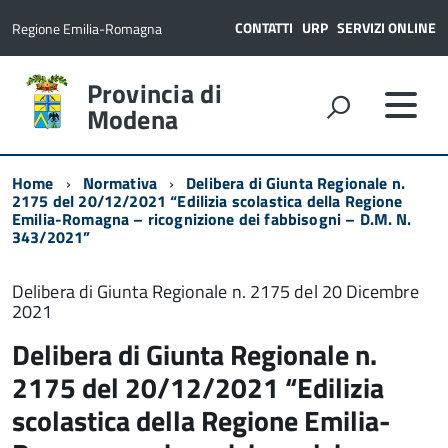
CONTATTI
URP
SERVIZI ONLINE
Regione Emilia-Romagna
Provincia di
Modena
Home
Normativa
Delibera di Giunta Regionale n.
2175 del 20/12/2021 “Edilizia scolastica della Regione
Emilia-Romagna – ricognizione dei fabbisogni – D.M. N.
343/2021”
Delibera di Giunta Regionale n. 2175 del 20 Dicembre
2021
Delibera di Giunta Regionale n.
2175 del 20/12/2021 “Edilizia
scolastica della Regione Emilia-