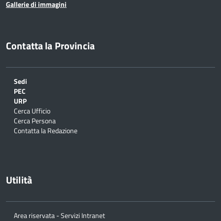
Gallerie di immagini
Contatta la Provincia
Sedi
PEC
URP
Cerca Ufficio
Cerca Persona
Contatta la Redazione
Utilità
Area riservata - Servizi Intranet