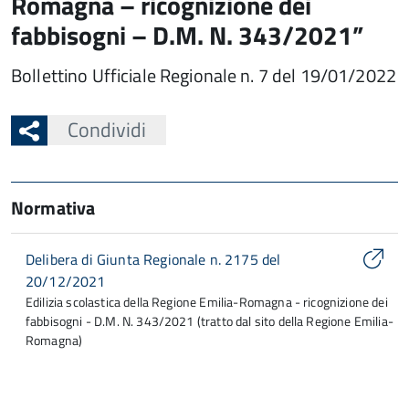
Romagna – ricognizione dei
fabbisogni – D.M. N. 343/2021”
Bollettino Ufficiale Regionale n. 7 del 19/01/2022
Condividi
Normativa
Delibera di Giunta Regionale n. 2175 del
20/12/2021
Edilizia scolastica della Regione Emilia-Romagna - ricognizione dei
fabbisogni - D.M. N. 343/2021 (tratto dal sito della Regione Emilia-
Romagna)