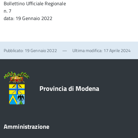
Bollettino Ufficiale Regionale
n. 7
data: 19 Gennaio 2022
Pubblicato: 19 Gennaio 2022
—
Ultima modifica: 17 Aprile 2024
Provincia di Modena
Amministrazione