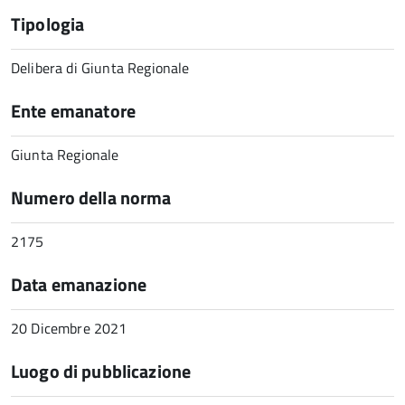
Tipologia
Delibera di Giunta Regionale
Ente emanatore
Giunta Regionale
Numero della norma
2175
Data emanazione
20 Dicembre 2021
Luogo di pubblicazione