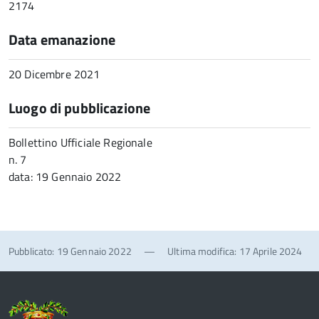
2174
Data emanazione
20 Dicembre 2021
Luogo di pubblicazione
Bollettino Ufficiale Regionale
n. 7
data: 19 Gennaio 2022
Pubblicato: 19 Gennaio 2022
—
Ultima modifica: 17 Aprile 2024