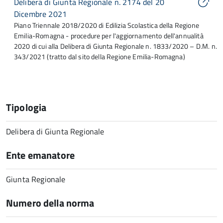
Delibera di Giunta Regionale n. 2174 del 20
Dicembre 2021
Piano Triennale 2018/2020 di Edilizia Scolastica della Regione
Emilia-Romagna - procedure per l'aggiornamento dell'annualità
2020 di cui alla Delibera di Giunta Regionale n. 1833/2020 – D.M. n.
343/2021 (tratto dal sito della Regione Emilia-Romagna)
Tipologia
Delibera di Giunta Regionale
Ente emanatore
Giunta Regionale
Numero della norma