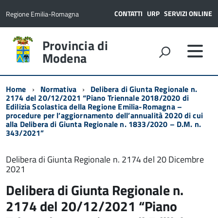
CONTATTI
URP
SERVIZI ONLINE
Regione Emilia-Romagna
Provincia di
Modena
Home
Normativa
Delibera di Giunta Regionale n.
2174 del 20/12/2021 “Piano Triennale 2018/2020 di
Edilizia Scolastica della Regione Emilia-Romagna –
procedure per l’aggiornamento dell’annualità 2020 di cui
alla Delibera di Giunta Regionale n. 1833/2020 – D.M. n.
343/2021”
Delibera di Giunta Regionale n. 2174 del 20 Dicembre
2021
Delibera di Giunta Regionale n.
2174 del 20/12/2021 “Piano