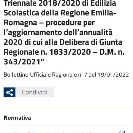
Triennale 2018/2020 di Edilizia
Scolastica della Regione Emilia-
Romagna – procedure per
l’aggiornamento dell’annualità
2020 di cui alla Delibera di Giunta
Regionale n. 1833/2020 – D.M. n.
343/2021”
Bollettino Ufficiale Regionale n. 7 del 19/01/2022
Condividi
Normativa