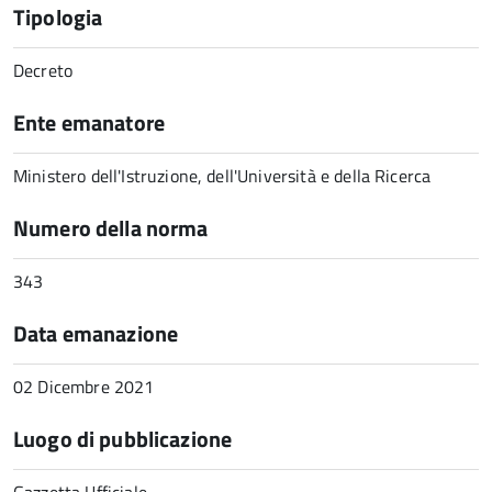
Tipologia
Decreto
Ente emanatore
Ministero dell'Istruzione, dell'Università e della Ricerca
Numero della norma
343
Data emanazione
02 Dicembre 2021
Luogo di pubblicazione