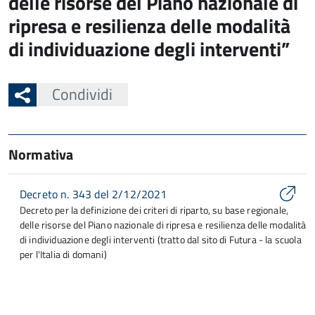
delle risorse del Piano nazionale di
ripresa e resilienza delle modalità
di individuazione degli interventi”
Condividi
Normativa
Decreto n. 343 del 2/12/2021
Decreto per la definizione dei criteri di riparto, su base regionale,
delle risorse del Piano nazionale di ripresa e resilienza delle modalità
di individuazione degli interventi (tratto dal sito di Futura - la scuola
per l'Italia di domani)