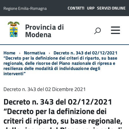
CONTATTI
URP
SERVIZI ONLINE
Regione Emilia-Romagna
Provincia di
Modena
Home
Normativa
Decreto n. 343 del 02/12/2021
“Decreto per la definizione dei criteri di riparto, su base
regionale, delle risorse del Piano nazionale di ripresa e
resilienza delle modalità di individuazione degli
interventi”
Decreto n. 343 del 02 Dicembre 2021
Decreto n. 343 del 02/12/2021
“Decreto per la definizione dei
criteri di riparto, su base regionale,