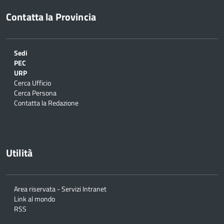
Contatta la Provincia
Sedi
PEC
URP
Cerca Ufficio
Cerca Persona
Contatta la Redazione
Utilità
Area riservata - Servizi Intranet
Link al mondo
RSS