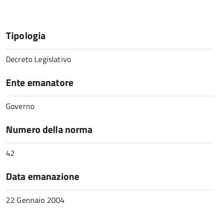
Tipologia
Decreto Legislativo
Ente emanatore
Governo
Numero della norma
42
Data emanazione
22 Gennaio 2004