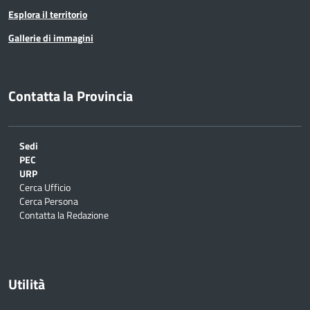
Esplora il territorio
Gallerie di immagini
Contatta la Provincia
Sedi
PEC
URP
Cerca Ufficio
Cerca Persona
Contatta la Redazione
Utilità