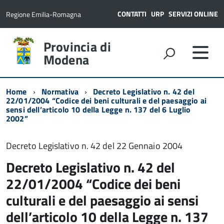
CONTATTI
URP
SERVIZI ONLINE
Regione Emilia-Romagna
Provincia di
Modena
Home
Normativa
Decreto Legislativo n. 42 del
22/01/2004 “Codice dei beni culturali e del paesaggio ai
sensi dell’articolo 10 della Legge n. 137 del 6 Luglio
2002”
Decreto Legislativo n. 42 del 22 Gennaio 2004
Decreto Legislativo n. 42 del
22/01/2004 “Codice dei beni
culturali e del paesaggio ai sensi
dell’articolo 10 della Legge n. 137