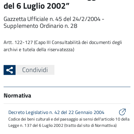
del 6 Luglio 2002”
Gazzetta Ufficiale n. 45 del 24/2/2004 -
Supplemento Ordinario n. 28
Artt. 122-127 (Capo III Consultabilità dei documenti degli
archivi e tutela della riservatezza)
Condividi
Normativa
Decreto Legislativo n. 42 del 22 Gennaio 2004
Codice dei beni culturali e del paesaggio ai sensi dell'articolo 10 della
Legge n. 137 del 6 Luglio 2002 (tratto dal sito di Normattiva)