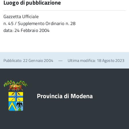
Luogo di pubblicazione
Gazzetta Ufficiale
n. 45 / Supplemento Ordinario n. 28
data: 24 Febbraio 2004
Pubblicato: 22 Gennaio 2004
—
Ultima modifica: 18 Agosto 2023
Provincia di Modena