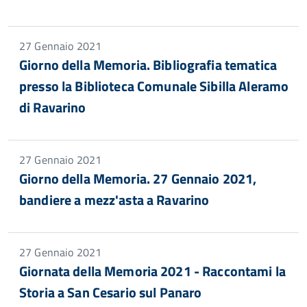
27 Gennaio 2021
Giorno della Memoria. Bibliografia tematica
presso la Biblioteca Comunale Sibilla Aleramo
di Ravarino
27 Gennaio 2021
Giorno della Memoria. 27 Gennaio 2021,
bandiere a mezz'asta a Ravarino
27 Gennaio 2021
Giornata della Memoria 2021 - Raccontami la
Storia a San Cesario sul Panaro