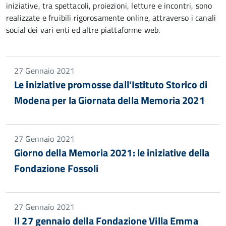
iniziative, tra spettacoli, proiezioni, letture e incontri, sono
realizzate e fruibili rigorosamente online, attraverso i canali
social dei vari enti ed altre piattaforme web.
27 Gennaio 2021
Le iniziative promosse dall'Istituto Storico di
Modena per la Giornata della Memoria 2021
27 Gennaio 2021
Giorno della Memoria 2021: le iniziative della
Fondazione Fossoli
27 Gennaio 2021
Il 27 gennaio della Fondazione Villa Emma