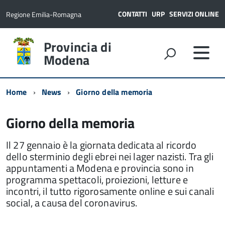
CONTATTI
URP
SERVIZI ONLINE
Regione Emilia-Romagna
Provincia di
Modena
Home
News
Giorno della memoria
Giorno della memoria
Il 27 gennaio è la giornata dedicata al ricordo
dello sterminio degli ebrei nei lager nazisti. Tra gli
appuntamenti a Modena e provincia sono in
programma spettacoli, proiezioni, letture e
incontri, il tutto rigorosamente online e sui canali
social, a causa del coronavirus.