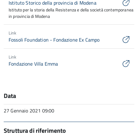
Istituto Storico della provincia di Modena
Istituto per la storia della Resistenza e della società contemporanea
in provincia di Modena
Link
Fossoli Foundation - Fondazione Ex Campo
Link
Fondazione Villa Emma
Data
27 Gennaio 2021 09:00
Struttura di riferimento