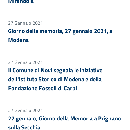
Mirandola
27 Gennaio 2021
Giorno della memoria, 27 gennaio 2021, a
Modena
27 Gennaio 2021
Il Comune di Novi segnala le iniziative
dell'Istituto Storico di Modena e della
Fondazione Fossoli di Carpi
27 Gennaio 2021
27 gennaio, Giorno della Memoria a Prignano
sulla Secchia