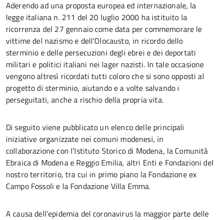
Aderendo ad una proposta europea ed internazionale, la
legge italiana n. 211 del 20 luglio 2000 ha istituito la
ricorrenza del 27 gennaio come data per commemorare le
vittime del nazismo e dell’Olocausto, in ricordo dello
sterminio e delle persecuzioni degli ebrei e dei deportati
militari e politici italiani nei lager nazisti. In tale occasione
vengono altresì ricordati tutti coloro che si sono opposti al
progetto di sterminio, aiutando e a volte salvando i
perseguitati, anche a rischio della propria vita.
Di seguito viene pubblicato un elenco delle principali
iniziative organizzate nei comuni modenesi, in
collaborazione con l’Istituto Storico di Modena, la Comunità
Ebraica di Modena e Reggio Emilia, altri Enti e Fondazioni del
nostro territorio, tra cui in primo piano la Fondazione ex
Campo Fossoli e la Fondazione Villa Emma.
A causa dell’epidemia del coronavirus la maggior parte delle