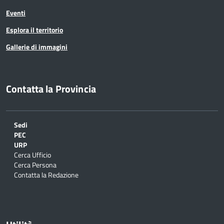
Eventi
Esplora il territorio
Gallerie di immagini
Contatta la Provincia
Sedi
PEC
URP
Cerca Ufficio
Cerca Persona
Contatta la Redazione