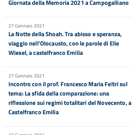
Giornata della Memoria 2021 a Campogalliano
27 Gennaio 2021
La Notte della Shoah. Tra abisso e speranza,
viaggio nell’Olocausto, con le parole di Elie
Wiesel, a castelfranco Emilia
27 Gennaio 2021
Incontro con il prof. Francesco Maria Feltri sul
tema: La sfida della comparazione: una
riflessione sui regimi totalitari del Novecento, a
Castelfranco Emilia