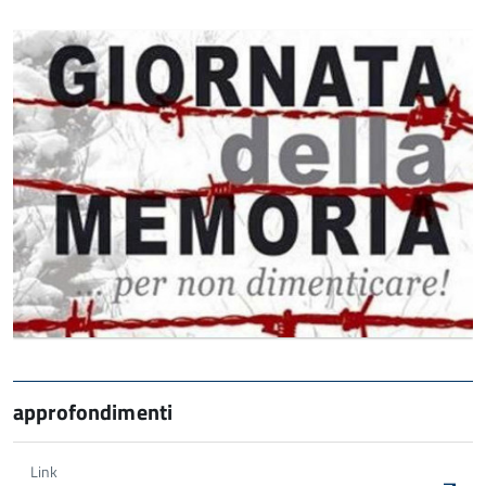
approfondimenti
Link