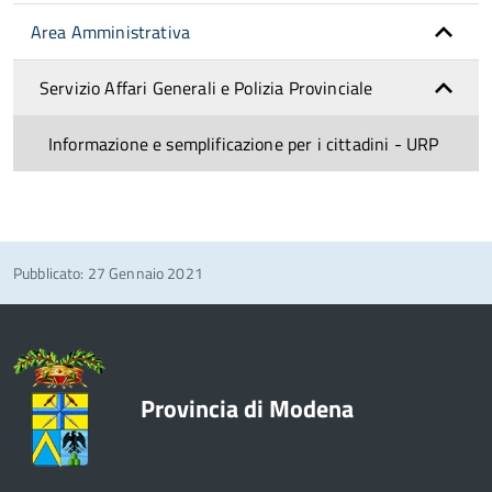
Area Amministrativa
Servizio Affari Generali e Polizia Provinciale
Informazione e semplificazione per i cittadini - URP
Pubblicato: 27 Gennaio 2021
Provincia di Modena