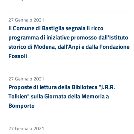
27 Gennaio 2021
Il Comune di Bastiglia segnala il ricco
programma di iniziative promosso dall’Istituto
storico di Modena, dall’Anpi e dalla Fondazione
Fossoli
27 Gennaio 2021
Proposte di lettura della Biblioteca "J.R.R.
Tolkien" sulla Giornata della Memoria a
Bomporto
27 Gennaio 2021