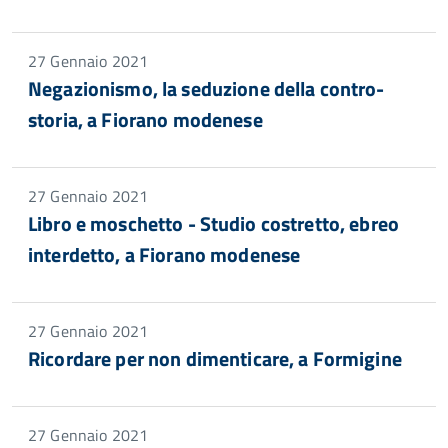
27 Gennaio 2021
Negazionismo, la seduzione della contro-
storia, a Fiorano modenese
27 Gennaio 2021
Libro e moschetto - Studio costretto, ebreo
interdetto, a Fiorano modenese
27 Gennaio 2021
Ricordare per non dimenticare, a Formigine
27 Gennaio 2021