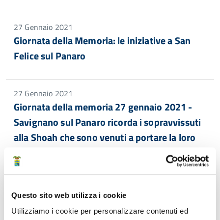
27 Gennaio 2021
Giornata della Memoria: le iniziative a San
Felice sul Panaro
27 Gennaio 2021
Giornata della memoria 27 gennaio 2021 -
Savignano sul Panaro ricorda i sopravvissuti
alla Shoah che sono venuti a portare la loro
testimonianza
27 Gennaio 2021
Questo sito web utilizza i cookie
Iniziative Giornata della Memoria 2021 a
Utilizziamo i cookie per personalizzare contenuti ed
Spilamberto