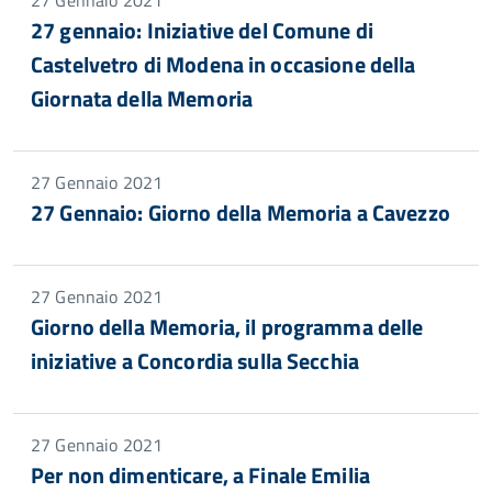
27 Gennaio 2021
27 gennaio: Iniziative del Comune di
Castelvetro di Modena in occasione della
Giornata della Memoria
27 Gennaio 2021
27 Gennaio: Giorno della Memoria a Cavezzo
27 Gennaio 2021
Giorno della Memoria, il programma delle
iniziative a Concordia sulla Secchia
27 Gennaio 2021
Per non dimenticare, a Finale Emilia