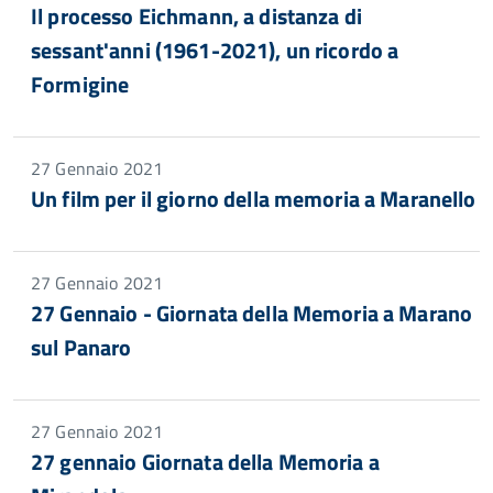
Il processo Eichmann, a distanza di
sessant'anni (1961-2021), un ricordo a
Formigine
27 Gennaio 2021
Un film per il giorno della memoria a Maranello
27 Gennaio 2021
27 Gennaio - Giornata della Memoria a Marano
sul Panaro
27 Gennaio 2021
27 gennaio Giornata della Memoria a