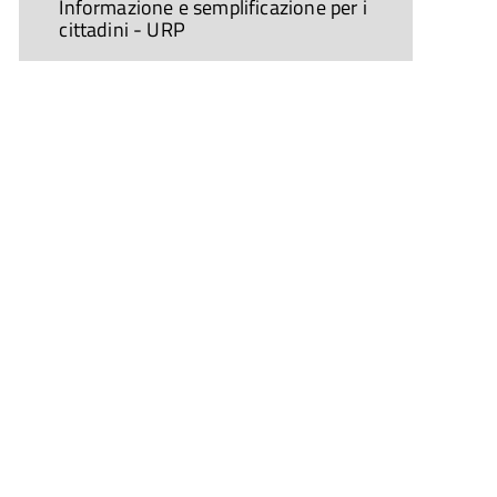
Informazione e semplificazione per i
cittadini - URP