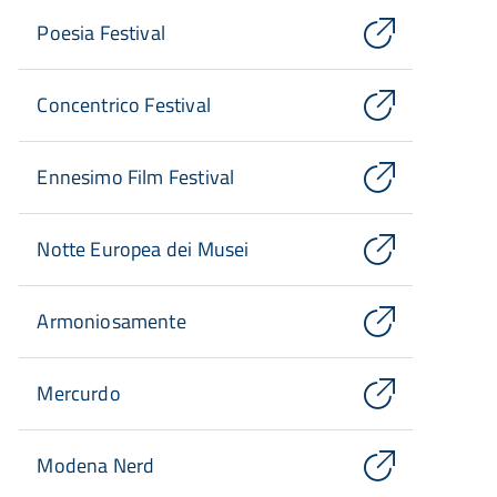
Poesia Festival
Concentrico Festival
Ennesimo Film Festival
Notte Europea dei Musei
Armoniosamente
Mercurdo
Modena Nerd