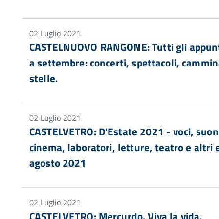
02 Luglio 2021
CASTELNUOVO RANGONE: Tutti gli appunta
a settembre: concerti, spettacoli, cammina
stelle.
02 Luglio 2021
CASTELVETRO: D'Estate 2021 - voci, suoni
cinema, laboratori, letture, teatro e altri
agosto 2021
02 Luglio 2021
CASTELVETRO: Mercurdo. Viva la vida.