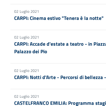
02 Luglio 2021
CARPI: Cinema estivo "Tenera è la notte"
02 Luglio 2021
CARPI: Accade d'estate a teatro - in Piazza
Palazzo dei Pio
02 Luglio 2021
CARPI: Notti d'Arte - Percorsi di bellezza 
02 Luglio 2021
CASTELFRANCO EMILIA: Programma stagi