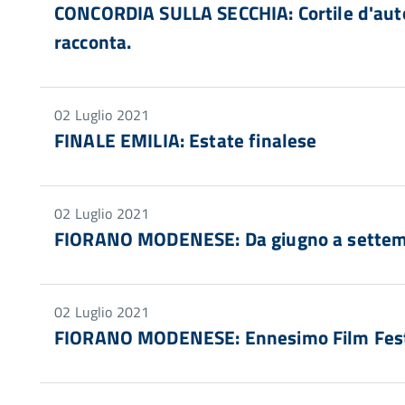
CONCORDIA SULLA SECCHIA: Cortile d'autore
racconta.
02 Luglio 2021
FINALE EMILIA: Estate finalese
02 Luglio 2021
FIORANO MODENESE: Da giugno a settemb
02 Luglio 2021
FIORANO MODENESE: Ennesimo Film Fest