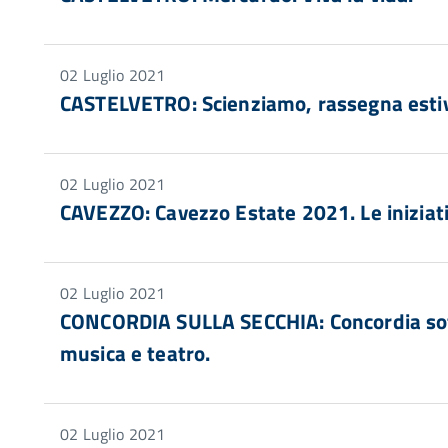
02 Luglio 2021
CASTELVETRO: Scienziamo, rassegna estiva
02 Luglio 2021
CAVEZZO: Cavezzo Estate 2021. Le iniziat
02 Luglio 2021
CONCORDIA SULLA SECCHIA: Concordia sotto
musica e teatro.
02 Luglio 2021