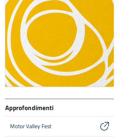
Approfondimenti
Motor Valley Fest