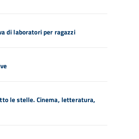
 di laboratori per ragazzi
ive
 le stelle. Cinema, letteratura,