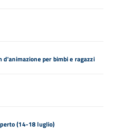
 d'animazione per bimbi e ragazzi
aperto (14-18 luglio)