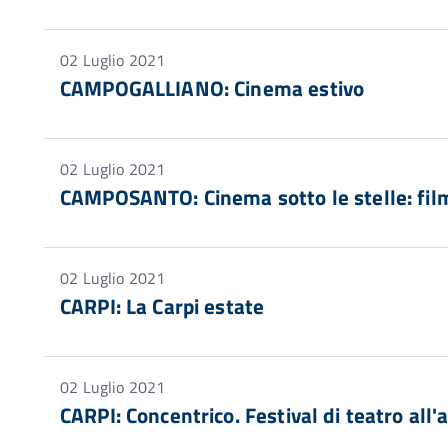
02 Luglio 2021
CAMPOGALLIANO: Cinema estivo
02 Luglio 2021
CAMPOSANTO: Cinema sotto le stelle: film
02 Luglio 2021
CARPI: La Carpi estate
02 Luglio 2021
CARPI: Concentrico. Festival di teatro all'