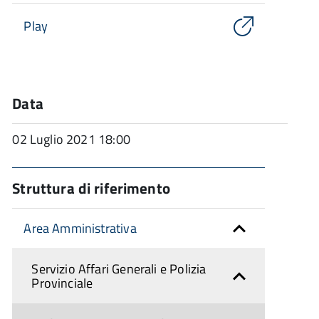
Play
Data
02 Luglio 2021 18:00
Struttura di riferimento
Area Amministrativa
Servizio Affari Generali e Polizia
Provinciale