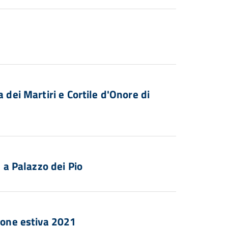
 dei Martiri e Cortile d'Onore di
- a Palazzo dei Pio
one estiva 2021