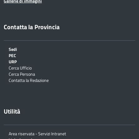
Gallerie di immagini
Contatta la Provincia
Sedi
PEC
URP
Cerca Ufficio
Cerca Persona
Contatta la Redazione
Utilità
Area riservata - Servizi Intranet