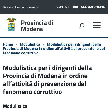
CONTATTI
URP
SERVIZI ONLINE
Regione Emilia-Romagna
Provincia di
Modena
Home
Modulistica
Modulistica per i dirigenti della
Provincia di Modena in ordine all’attività di prevenzione del
fenomeno corruttivo
Modulistica per i dirigenti della
Provincia di Modena in ordine
all’attività di prevenzione del
fenomeno corruttivo
Modulistica