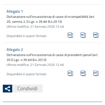
Allegato 1
Dichiarazione sull'insussistenza di cause di incompatibilità (art.
20, comma 2, D.Lgs. n.39 del 8.4.2013)
Ultima modifica: 21 Gennaio 2020 12:46
Disponibile in questi formati:
Allegato 2
Dichiarazione sull'insussistenza di cause di precedenti penali (art.
20 D.Lgs. n.39 del 8.4.2013)
Ultima modifica: 21 Gennaio 2020 12:46
Disponibile in questi formati:
Condividi