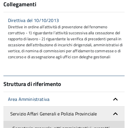
Collegamenti
Direttiva del 10/10/2013
Direttive in ordine all’attività di prevenzione del fenomeno
corruttivo - 1) riguardante l’attività successiva alla cessazione del
rapporto di lavoro - 2) riguardante la verifica di precedenti penali in
occasione dell’attribuzione di incarichi dirigenziali, amministrativi di
vertice, di nomina di commissioni per affidamento commesse o di
concorso e di assegnazione agli uffici con deleghe gestionali
Struttura di riferimento
Area Amministrativa
Servizio Affari Generali e Polizia Provinciale