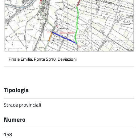
Finale Emilia. Ponte Sp10. Deviazioni
Tipologia
Strade provinciali
Numero
158