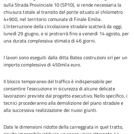
sulla Strada Provinciale 10 (SP10), si rende necessaria la
chiusura totale al transito del ponte situato al chilometro
4+900, nel territorio comunale di Finale Emilia.
L’interruzione della circolazione stradale scatterà da oggi,
lunedì 29 giugno, e si protrarrà fino a venerdì 14 agosto, per
una durata complessiva stimata di 46 giorni.
I lavori sono eseguiti dalla ditta Batea costruzioni srl per un
importo complessivo di 450mila euro.
Il blocco temporaneo del traffico è indispensabile per
consentire l’esecuzione in sicurezza di alcune delicate
lavorazioni previste dal progetto esecutivo. Nello specifico, i
tecnici procederanno alla demolizione del piano stradale e
alla successiva realizzazione dei nuovi giunti.
Date le dimensioni ridotte della carreggiata in quel tratto,