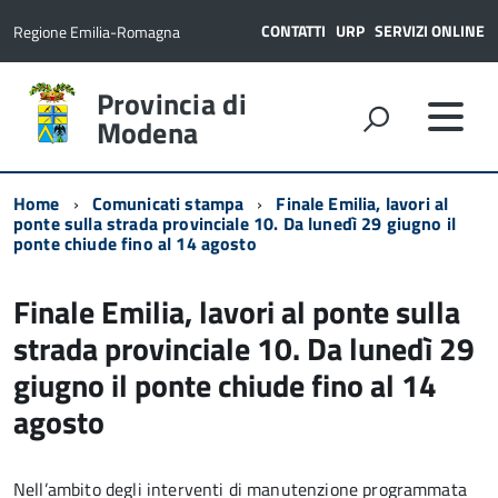
CONTATTI
URP
SERVIZI ONLINE
Regione Emilia-Romagna
Provincia di
Modena
Home
Comunicati stampa
Finale Emilia, lavori al
ponte sulla strada provinciale 10. Da lunedì 29 giugno il
ponte chiude fino al 14 agosto
Finale Emilia, lavori al ponte sulla
strada provinciale 10. Da lunedì 29
giugno il ponte chiude fino al 14
agosto
Nell’ambito degli interventi di manutenzione programmata