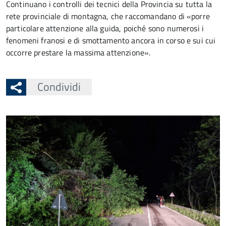
Continuano i controlli dei tecnici della Provincia su tutta la
rete provinciale di montagna, che raccomandano di «porre
particolare attenzione alla guida, poiché sono numerosi i
fenomeni franosi e di smottamento ancora in corso e sui cui
occorre prestare la massima attenzione».
Condividi