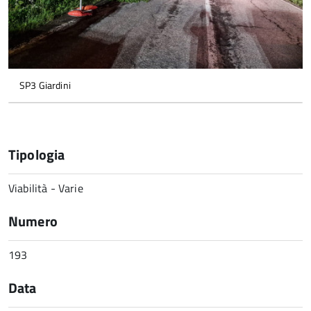
SP3 Giardini
Tipologia
Viabilità - Varie
Numero
193
Data