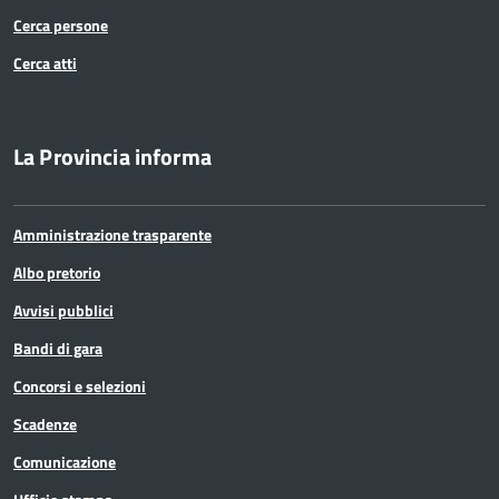
Cerca persone
Cerca atti
La Provincia informa
Amministrazione trasparente
Albo pretorio
Avvisi pubblici
Bandi di gara
Concorsi e selezioni
Scadenze
Comunicazione