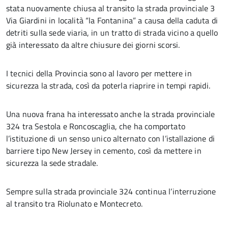
stata nuovamente chiusa al transito la strada provinciale 3
Via Giardini in località “la Fontanina” a causa della caduta di
detriti sulla sede viaria, in un tratto di strada vicino a quello
già interessato da altre chiusure dei giorni scorsi.
I tecnici della Provincia sono al lavoro per mettere in
sicurezza la strada, così da poterla riaprire in tempi rapidi.
Una nuova frana ha interessato anche la strada provinciale
324 tra Sestola e Roncoscaglia, che ha comportato
l’istituzione di un senso unico alternato con l’istallazione di
barriere tipo New Jersey in cemento, così da mettere in
sicurezza la sede stradale.
Sempre sulla strada provinciale 324 continua l’interruzione
al transito tra Riolunato e Montecreto.