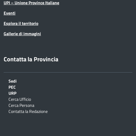
UPI – Unione Province Italiane
Eventi
Esplora il territorio
Gallerie di immagini
Contatta la Provincia
Sedi
PEC
URP
Cerca Ufficio
Cerca Persona
Contatta la Redazione