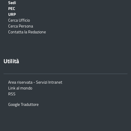
Sedi
PEC
URP
Cerca Ufficio
Cerca Persona
Contatta la Redazione
Utilità
Area riservata - Servizi Intranet
Link al mondo
RSS
Google Traduttore