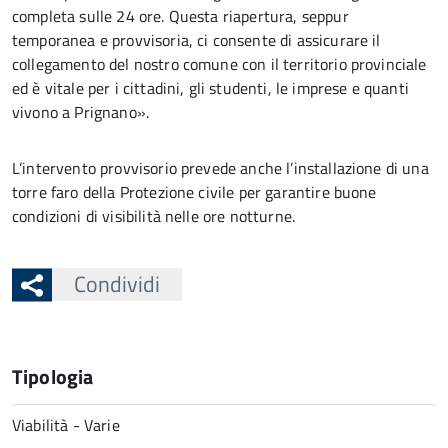
completa sulle 24 ore. Questa riapertura, seppur
temporanea e provvisoria, ci consente di assicurare il
collegamento del nostro comune con il territorio provinciale
ed è vitale per i cittadini, gli studenti, le imprese e quanti
vivono a Prignano».
L’intervento provvisorio prevede anche l’installazione di una
torre faro della Protezione civile per garantire buone
condizioni di visibilità nelle ore notturne.
Condividi
Tipologia
Viabilità - Varie