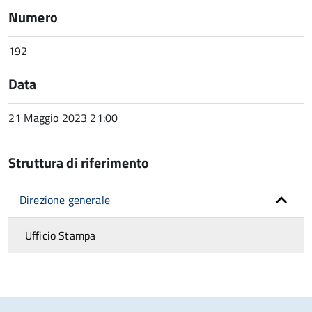
Numero
192
Data
21 Maggio 2023 21:00
Struttura di riferimento
Direzione generale
Ufficio Stampa