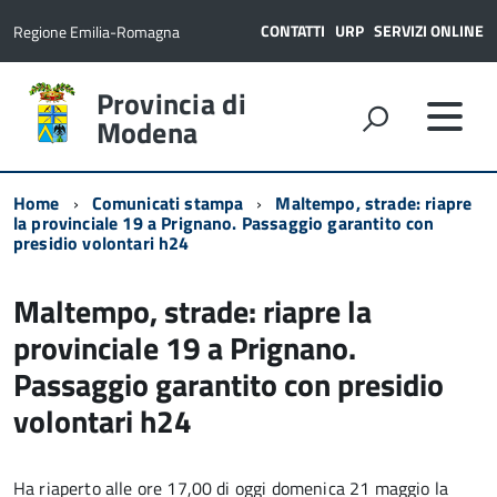
CONTATTI
URP
SERVIZI ONLINE
Regione Emilia-Romagna
Provincia di
Modena
Home
Comunicati stampa
Maltempo, strade: riapre
la provinciale 19 a Prignano. Passaggio garantito con
presidio volontari h24
Maltempo, strade: riapre la
provinciale 19 a Prignano.
Passaggio garantito con presidio
volontari h24
Ha riaperto alle ore 17,00 di oggi domenica 21 maggio la