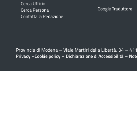
Cerca Ufficio
Google Traduttore
Cerca Persona
Contatta la Redazione
Provincia di Modena – Viale Martiri della Libertà, 34 – 
–
–
–
Privacy
Cookie policy
Dichiarazione di Accessibilità
Note