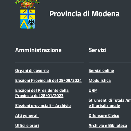
Provincia di Modena
Amministrazione
Servizi
Organi di governo
Servizi online
Elezioni Provinciali del 29/09/2024
Modulistica
Elezioni del Presidente della
URP
Provincia del 28/01/2023
Strumenti di Tutela A
Elezioni provinciali – Archivio
e Giurisdizionale
Atti generali
Difensore Civico
Uffici e orari
Archivio e Biblioteca