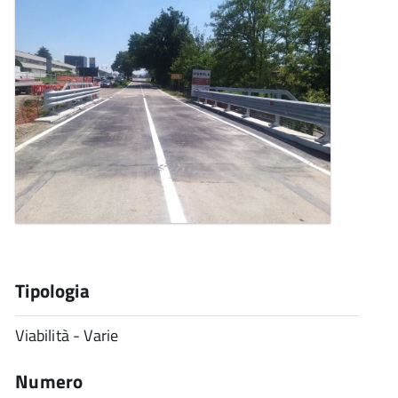
Tipologia
Viabilità - Varie
Numero