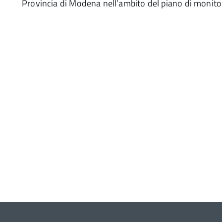
Provincia di Modena nell’ambito del piano di monitora