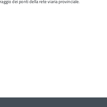
ggio dei ponti della rete viaria provinciale.