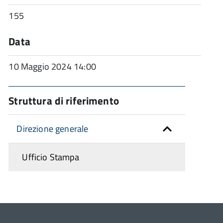
155
Data
10 Maggio 2024 14:00
Struttura di riferimento
Direzione generale
Ufficio Stampa