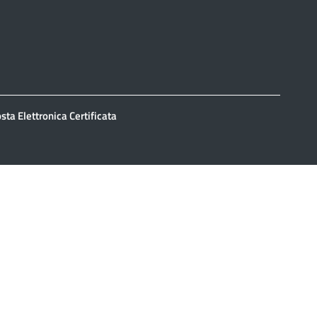
sta Elettronica Certificata