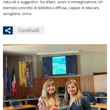
naturali e suggestivi: tra alberi, suoni e immaginazione. Un
esempio concreto di biblioteca diffusa, capace di educare,
accogliere, unire.
Condividi