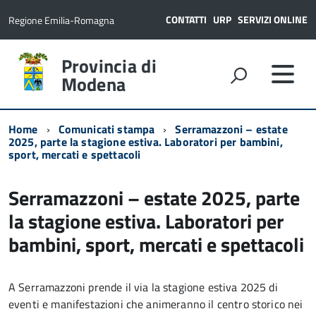
CONTATTI
URP
SERVIZI ONLINE
Regione Emilia-Romagna
Provincia di
Modena
Home
Comunicati stampa
Serramazzoni – estate
2025, parte la stagione estiva. Laboratori per bambini,
sport, mercati e spettacoli
Serramazzoni – estate 2025, parte
la stagione estiva. Laboratori per
bambini, sport, mercati e spettacoli
A Serramazzoni prende il via la stagione estiva 2025 di
eventi e manifestazioni che animeranno il centro storico nei