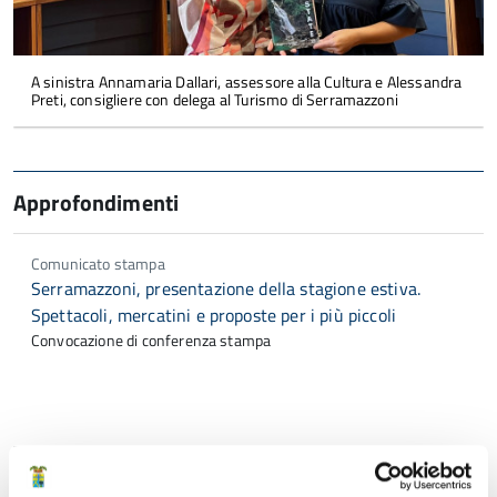
A sinistra Annamaria Dallari, assessore alla Cultura e Alessandra
Preti, consigliere con delega al Turismo di Serramazzoni
Approfondimenti
Comunicato stampa
Serramazzoni, presentazione della stagione estiva.
Spettacoli, mercatini e proposte per i più piccoli
Convocazione di conferenza stampa
Tipologia