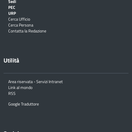
Sedi
PEC
URP
Cerca Ufficio
Cerca Persona
Contatta la Redazione
Utilità
Area riservata - Servizi Intranet
Link al mondo
RSS
Google Traduttore