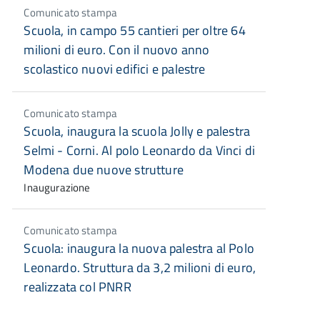
Comunicato stampa
Scuola, in campo 55 cantieri per oltre 64
milioni di euro. Con il nuovo anno
scolastico nuovi edifici e palestre
Comunicato stampa
Scuola, inaugura la scuola Jolly e palestra
Selmi - Corni. Al polo Leonardo da Vinci di
Modena due nuove strutture
Inaugurazione
Comunicato stampa
Scuola: inaugura la nuova palestra al Polo
Leonardo. Struttura da 3,2 milioni di euro,
realizzata col PNRR