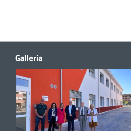
Galleria