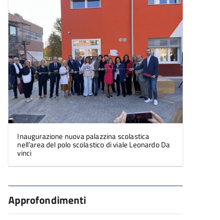
Inaugurazione nuova palazzina scolastica
nell’area del polo scolastico di viale Leonardo Da
vinci
Approfondimenti