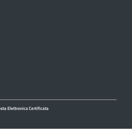
sta Elettronica Certificata