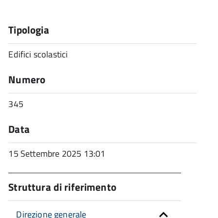
Tipologia
Edifici scolastici
Numero
345
Data
15 Settembre 2025 13:01
Struttura di riferimento
Direzione generale