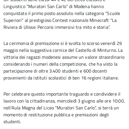
Linguistico “Muratori San Carlo” di Modena hanno
conquistato il primo posto assoluto nella categoria “Scuole
Superiori” al prestigioso Contest nazionale Minecraft “La
Riviera di Ulisse: Percorsi immersivi tra mito e storia”.
La cerimonia di premiazione si è svolta lo scorso venerdì 29
maggio nella suggestiva cornice del Castello di Minturno. La
vittoria dei ragazzi modenesi assume un valore straordinario
considerando i numeri della competizione, che ha visto la
partecipazione di oltre 3.400 studenti e 600 docenti
provenienti da istituti scolastici di ben 16 regioni italiane.
Per celebrare questo importante traguardo e condividere il
lavoro con la cittadinanza, mercoledì 3 giugno alle ore 10:00,
nell’Aula Magna del Liceo “Muratori San Carlo”, si terrà un
momento di restituzione pubblica e premiazioni degli
studenti.