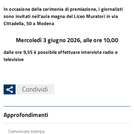
In occasione della cerimonia di premiazione, i giornalisti
sono invitati nell’aula magna del Liceo Muratori in via
Cittadella, 50 a Modena
Mercoledì 3 giugno 2026, alle ore 10,00
dalle ore 9,55 è possibile effettuare interviste radio e
televisive
Condividi
Approfondimenti
Comunicato stampa