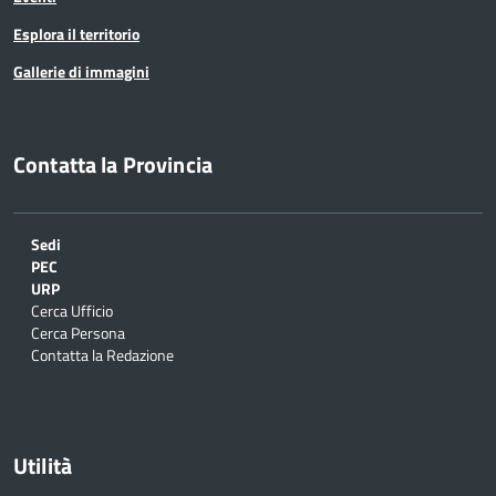
Esplora il territorio
Gallerie di immagini
Contatta la Provincia
Sedi
PEC
URP
Cerca Ufficio
Cerca Persona
Contatta la Redazione
Utilità