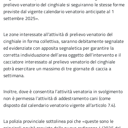
prelievo venatorio del cinghiale si seguiranno le stesse forme
previste dal vigente calendario venatorio anticipate al 1
settembre 2025».
Le zone interessate all’attività di prelievo venatorio del
cinghiale in forma collettiva, saranno debitamente segnalate
ed evidenziate con apposita segnaletica per garantire la
corretta individuazione dell’area oggetto dell’intervento e il
cacciatore interessato al prelievo venatorio del cinghiale
potrà esercitare un massimo di tre giornate di caccia a
settimana.
Inoltre, dove è consentita l’attività venatoria in svolgimento
non è permessa l’attività di addestramento cani (come
disposto dal calendario venatorio vigente all’articolo 7.4).
La polizia provinciale sottolinea poi che «queste sono le