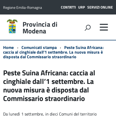
CONTATTI
URP
SERVIZI ONLINE
Regione Emilia-Romagna
Provincia di
Modena
Home
Comunicati stampa
Peste Suina Africana:
caccia al cinghiale dall’1 settembre. La nuova misura è
disposta dal Commissario straordinario
Peste Suina Africana: caccia al
cinghiale dall’1 settembre. La
nuova misura è disposta dal
Commissario straordinario
Da lunedì 1 settembre, in dieci Comuni del territorio