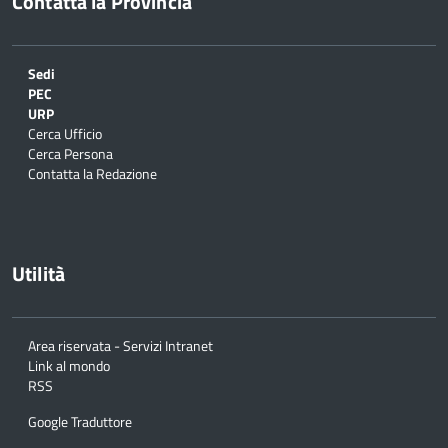
Contatta la Provincia
Sedi
PEC
URP
Cerca Ufficio
Cerca Persona
Contatta la Redazione
Utilità
Area riservata - Servizi Intranet
Link al mondo
RSS
Google Traduttore