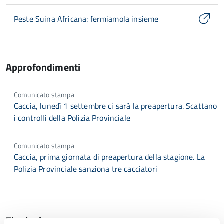
Peste Suina Africana: fermiamola insieme
Approfondimenti
Comunicato stampa
Caccia, lunedì 1 settembre ci sarà la preapertura. Scattano
i controlli della Polizia Provinciale
Comunicato stampa
Caccia, prima giornata di preapertura della stagione. La
Polizia Provinciale sanziona tre cacciatori
Tipologia