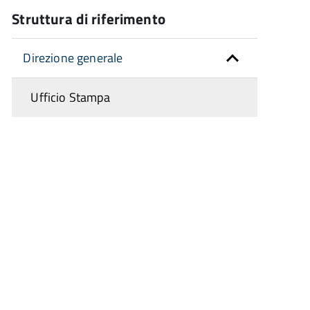
Struttura di riferimento
Direzione generale
Ufficio Stampa