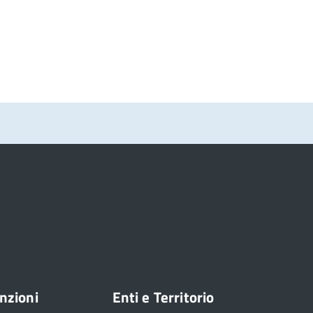
nzioni
Enti e Territorio