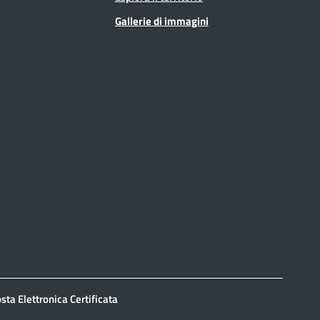
Gallerie di immagini
sta Elettronica Certificata