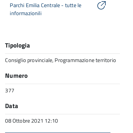
Parchi Emilia Centrale - tutte le
informazionili
Tipologia
Consiglio provinciale, Programmazione territorio
Numero
377
Data
08 Ottobre 2021 12:10