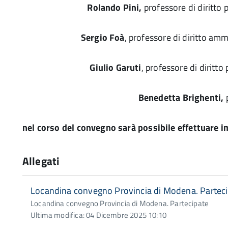
Rolando Pini,
professore di diritto
Sergio Foà
, professore di diritto amm
Giulio Garuti
, professore di diritt
Benedetta Brighenti,
nel corso del convegno sarà possibile effettuare i
Allegati
Locandina convegno Provincia di Modena. Partec
Locandina convegno Provincia di Modena. Partecipate
Ultima modifica: 04 Dicembre 2025 10:10