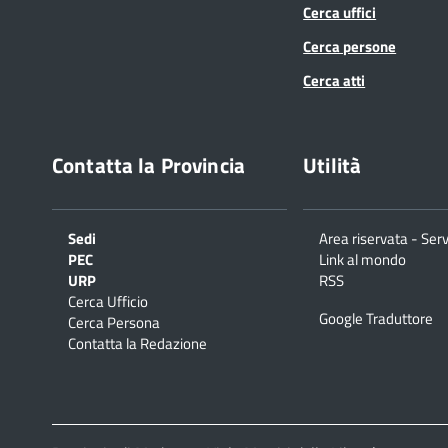
Cerca uffici
Cerca persone
Cerca atti
Contatta la Provincia
Utilità
Sedi
Area riservata - Serv
PEC
Link al mondo
URP
RSS
Cerca Ufficio
Google Traduttore
Cerca Persona
Contatta la Redazione