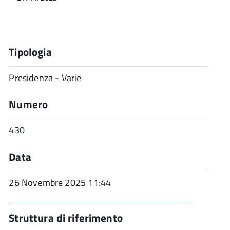
Tipologia
Presidenza - Varie
Numero
430
Data
26 Novembre 2025 11:44
Struttura di riferimento