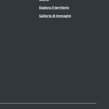
Esplora il territorio
Gallerie di immagini