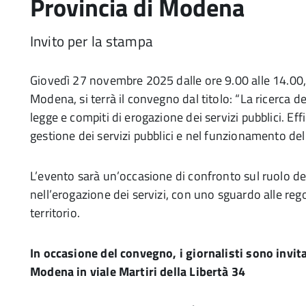
Provincia di Modena
Invito per la stampa
Giovedì 27 novembre 2025 dalle ore 9.00 alle 14.00, n
Modena, si terrà il convegno dal titolo: “La ricerca del
legge e compiti di erogazione dei servizi pubblici. Eff
gestione dei servizi pubblici e nel funzionamento dell
L’evento sarà un’occasione di confronto sul ruolo de
nell’erogazione dei servizi, con uno sguardo alle regol
territorio.
In occasione del convegno, i giornalisti sono invitat
Modena in viale Martiri della Libertà 34