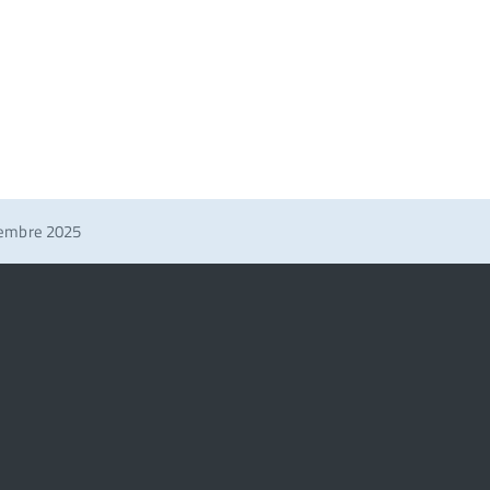
cembre 2025