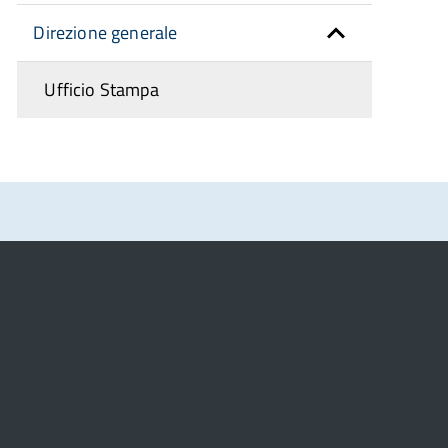
Direzione generale
Ufficio Stampa