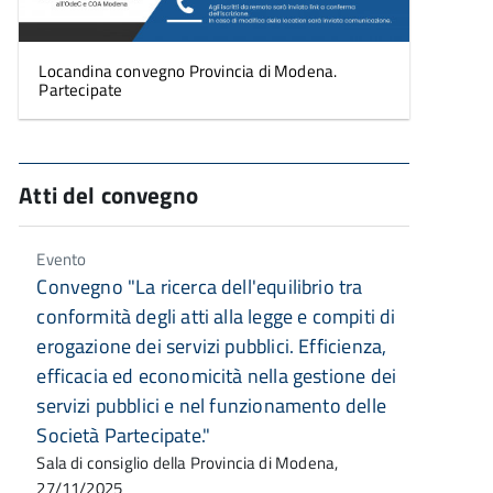
Locandina convegno Provincia di Modena.
Partecipate
Atti del convegno
Evento
Convegno "La ricerca dell'equilibrio tra
conformità degli atti alla legge e compiti di
erogazione dei servizi pubblici. Efficienza,
efficacia ed economicità nella gestione dei
servizi pubblici e nel funzionamento delle
Società Partecipate."
Sala di consiglio della Provincia di Modena,
27/11/2025