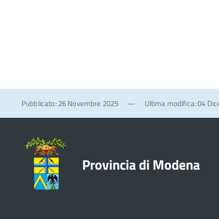
Pubblicato: 26 Novembre 2025
—
Ultima modifica: 04 Di
Provincia di Modena